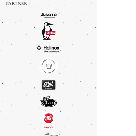
PARTNER :