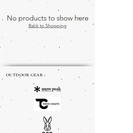
No products to show here
Back to Shopping
OUTDOOR GEAR :