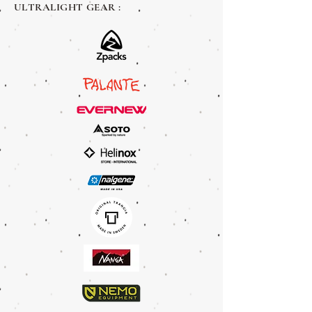
ULTRALIGHT GEAR :