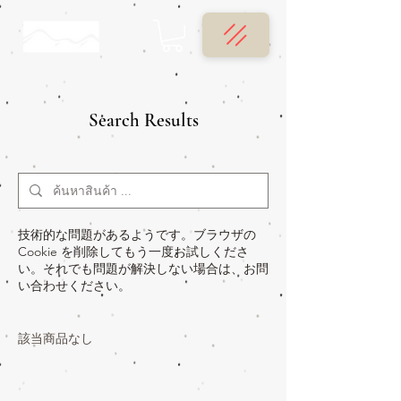
Search Results
技術的な問題があるようです。ブラウザの
Cookie を削除してもう一度お試しくださ
い。それでも問題が解決しない場合は、お問
い合わせください。
該当商品なし