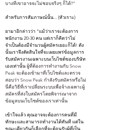
บางทีเขาอาจจะไม่ชอบจริงๆ ก็ได้?”
สำหรับการสัมภาษณ์นั้น... (หัวเราะ)
ยามาอิกล่าวว่า "แม้ว่าเราจะต้องการ
พนักงาน 20-30 คน แต่เราก็คิดว่าไม่
จำเป็นต้องมีจำนวนผู้สมัครเยอะก็ได้! ดัง
นั้นเราจึงตัดสินใจที่จะเผยแพร่ข้อมูลการ
รับสมัครงานเฉพาะบนเว็บไซต์ของบริษัท
เองเท่านั้น 
ผู้ที่ต้องการทำงานกับ Snow 
Peak จะต้องเข้ามาที่เว็บไซต์และตรวจ
สอบว่า Snow Peak กำลังรับสมัครหรือไม่ 
นี่คือวิธีที่เราเปลี่ยนระบบเพื่อจ้างเฉพาะผู้
สมัครที่ส่งใบสมัครโดยพิจารณาจาก
ข้อมูลบนเว็บไซต์ของเราเท่านั้น
เข้าใจแล้ว คุณอาจจะต้องการคนที่มี
ทักษะและสามารถทำงานได้ทันที แต่ใน
ขณะเดียวกันก็เลือกที่จะต้อนรับผู้ที่เป็น