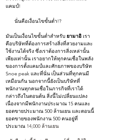
แคมป์!
       นั่นคือเงื่อนไขขั้นต่ำ!?
มันเป็นเงื่อนไขขั้นต่ำสําหรับ 
ยามาอิ 
เรา
คือบริษัทที่ต้องการสร้างสิ่งที่สวยงามและ
ใช้งานได้จริง ซึ่งเราต้องการสิ่งเหล่านั้น
เพียงเท่านั้น เราอยากให้ทุกคนเชื่อในพลัง
ของการตั้งแคมป์และศักยภาพของบริษัท 
Snoe peak และที่นั่น เป็นส่วนที่ทุกคนมี
เหมือนกัน นอกจากนี้ยังเป็นบริษัทที่
พนักงานทุกคนเชื่อในภารกิจที่เราได้
กล่าวถึงในตอนต้น สิ่งนี้ไม่เปลี่ยนแปลง
เนื่องจากมีพนักงานประมาณ 15 คนและ
ยอดขายประมาณ 500 ล้านเยน และตอนนี้
ยอดขายของพนักงาน 500 คนอยู่ที่
ประมาณ 
14,000 ล้านเยน