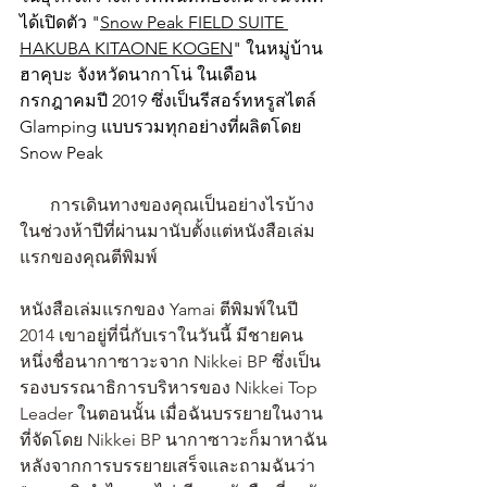
ได้เปิดตัว "
Snow Peak FIELD SUITE 
HAKUBA KITAONE KOGEN
" ในหมู่บ้าน
ฮาคุบะ จังหวัดนากาโน่ ในเดือน
กรกฎาคมปี 2019 ซึ่งเป็นรีสอร์ทหรูสไตล์ 
Glamping แบบรวมทุกอย่างที่ผลิตโดย 
Snow Peak
       การเดินทางของคุณเป็นอย่างไรบ้าง
ในช่วงห้าปีที่ผ่านมานับตั้งแต่หนังสือเล่ม
แรกของคุณตีพิมพ์
หนังสือเล่มแรกของ Yamai ตีพิมพ์ในปี 
2014 เขาอยู่ที่นี่กับเราในวันนี้ มีชายคน
หนึ่งชื่อนากาซาวะจาก Nikkei BP ซึ่งเป็น
รองบรรณาธิการบริหารของ Nikkei Top 
Leader ในตอนนั้น เมื่อฉันบรรยายในงาน
ที่จัดโดย Nikkei BP นากาซาวะก็มาหาฉัน
หลังจากการบรรยายเสร็จและถามฉันว่า 