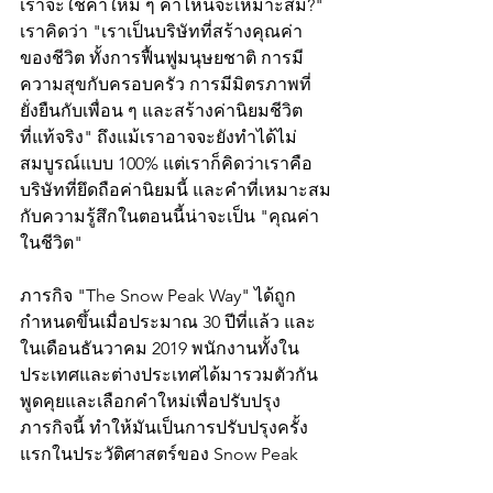
เราจะใช้คำใหม่ ๆ คำไหนจะเหมาะสม?" 
เราคิดว่า "เราเป็นบริษัทที่สร้างคุณค่า
ของชีวิต ทั้งการฟื้นฟูมนุษยชาติ การมี
ความสุขกับครอบครัว การมีมิตรภาพที่
ยั่งยืนกับเพื่อน ๆ และสร้างค่านิยมชีวิต
ที่แท้จริง" ถึงแม้เราอาจจะยังทำได้ไม่
สมบูรณ์แบบ 100% แต่เราก็คิดว่าเราคือ
บริษัทที่ยึดถือค่านิยมนี้ และคำที่เหมาะสม
กับความรู้สึกในตอนนี้น่าจะเป็น "คุณค่า
ในชีวิต"
ภารกิจ "The Snow Peak Way" ได้ถูก
กำหนดขึ้นเมื่อประมาณ 30 ปีที่แล้ว และ
ในเดือนธันวาคม 2019 พนักงานทั้งใน
ประเทศและต่างประเทศได้มารวมตัวกัน
พูดคุยและเลือกคำใหม่เพื่อปรับปรุง
ภารกิจนี้ ทำให้มันเป็นการปรับปรุงครั้ง
แรกในประวัติศาสตร์ของ Snow Peak 