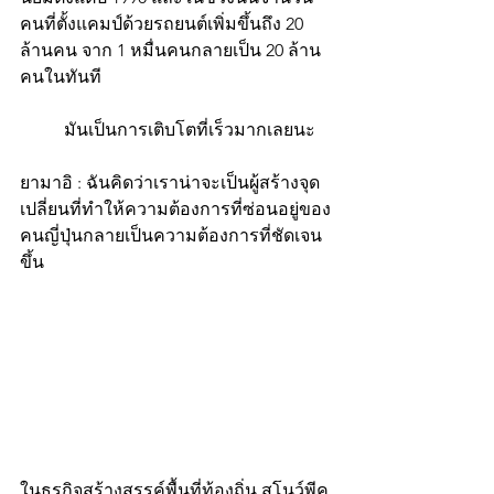
คนที่ตั้งแคมป์ด้วยรถยนต์เพิ่มขึ้นถึง 20 
ล้านคน จาก 1 หมื่นคนกลายเป็น 20 ล้าน
คนในทันที
          มันเป็นการเติบโตที่เร็วมากเลยนะ
ยามาอิ : ฉันคิดว่าเราน่าจะเป็นผู้สร้างจุด
เปลี่ยนที่ทำให้ความต้องการที่ซ่อนอยู่ของ
คนญี่ปุ่นกลายเป็นความต้องการที่ชัดเจน
ขึ้น
ในธุรกิจสร้างสรรค์พื้นที่ท้องถิ่น สโนว์พีค