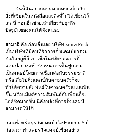
——วันนี้ฉันอยากถามมากมายเกี่ยวกับ
สิ่งที่เขียนในหนังสือและสิ่งที่ไม่ได้เขียนไว้
เล่มนี้ ก่อนอื่นช่วยเล่าเกี่ยวกับธุรกิจ
ปัจจุบันของคุณให้ฟังหน่อย
ยามาอิ 
คือ ก่อนอื่นเลย บริษัท Snow Peak 
เป็นบริษัทที่มีคนที่รักการตั้งแคมป์มารวม
ตัวกันอยู่ที่นี่ เราเชื่อในพลังของการตั้ง
แคมป์อย่างแท้จริง เช่น การฟื้นฟูความ
เป็นมนุษย์โดยการเชื่อมต่อกับธรรมชาติ 
หรือเมื่อไปตั้งแคมป์กับครอบครัวก็จะ
ทำให้ความสัมพันธ์ในครอบครัวแน่นแฟ้น
ขึ้น หรือแม้แต่ความสัมพันธ์กับเพื่อนก็จะ
ใกล้ชิดมากขึ้น นี่คือพลังที่การตั้งแคมป์
สามารถให้ได้
ก่อนที่จะเริ่มธุรกิจแคมป์เมื่อประมาณ 5 ปี
ก่อน เราทำแค่ธุรกิจแคมป์เพียงอย่าง