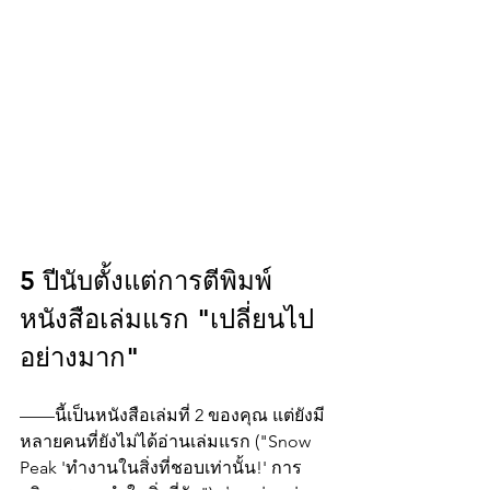
5 ปีนับตั้งแต่การตีพิมพ์
หนังสือเล่มแรก "เปลี่ยนไป
อย่างมาก"
——นี้เป็นหนังสือเล่มที่ 2 ของคุณ แต่ยังมี
หลายคนที่ยังไม่ได้อ่านเล่มแรก ("
Snow 
Peak
 'ทำงานในสิ่งที่ชอบเท่านั้น!' การ