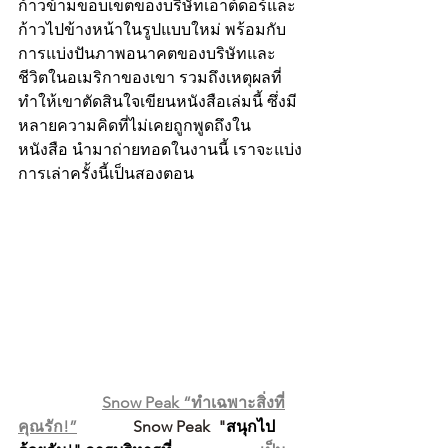
ก้าวข้ามขอบเขตของบริษัทเอาต์ดอร์และ
ก้าวไปข้างหน้าในรูปแบบใหม่ พร้อมกับ
การแบ่งปันภาพอนาคตของบริษัทและ
ชีวิตในอเมริกาของเขา รวมถึงเหตุผลที่
ทำให้เขาตัดสินใจเขียนหนังสือเล่มนี้ ซึ่งมี
หลายความคิดที่ไม่เคยถูกพูดถึงใน
หนังสือ นำมาถ่ายทอดในงานนี้ เราจะแบ่ง
การเล่าครั้งนี้เป็นสองตอน
Snow Peak “ทำเฉพาะสิ่งที่
คุณรัก!”
              Snow Peak  "
สนุกไป