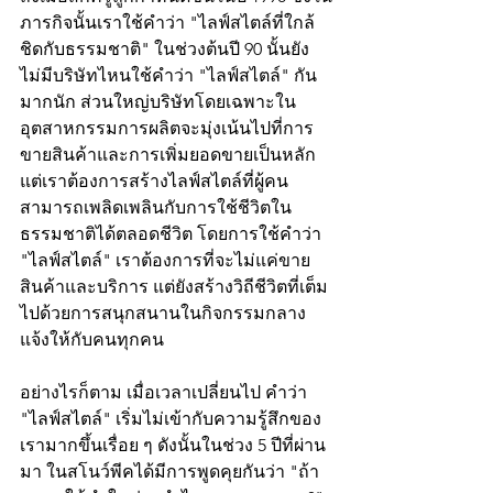
ภารกิจนั้นเราใช้คำว่า "ไลฟ์สไตล์ที่ใกล้
ชิดกับธรรมชาติ" ในช่วงต้นปี 90 นั้นยัง
ไม่มีบริษัทไหนใช้คำว่า "ไลฟ์สไตล์" กัน
มากนัก ส่วนใหญ่บริษัทโดยเฉพาะใน
อุตสาหกรรมการผลิตจะมุ่งเน้นไปที่การ
ขายสินค้าและการเพิ่มยอดขายเป็นหลัก 
แต่เราต้องการสร้างไลฟ์สไตล์ที่ผู้คน
สามารถเพลิดเพลินกับการใช้ชีวิตใน
ธรรมชาติได้ตลอดชีวิต โดยการใช้คำว่า 
"ไลฟ์สไตล์" เราต้องการที่จะไม่แค่ขาย
สินค้าและบริการ แต่ยังสร้างวิถีชีวิตที่เต็ม
ไปด้วยการสนุกสนานในกิจกรรมกลาง
แจ้งให้กับคนทุกคน
อย่างไรก็ตาม เมื่อเวลาเปลี่ยนไป คำว่า 
"ไลฟ์สไตล์" เริ่มไม่เข้ากับความรู้สึกของ
เรามากขึ้นเรื่อย ๆ ดังนั้นในช่วง 5 ปีที่ผ่าน
มา ในสโนว์พีคได้มีการพูดคุยกันว่า "ถ้า