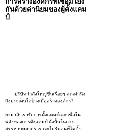
การสร้างองค์กรที่เชื่อมโยง
กันด้วยค่านิยมของผู้ตั้งแคม
ป์
        บริษัทกำลังใหญ่ขึ้นเรื่อยๆ 
คุณคำนึง
ถึงประเด็นใดบ้างเมื่อสร้างองค์กร?
ยามาอิ: เรารักการตั้งแคมป์และเชื่อใน
พลังของการตั้งแคมป์ ดังนั้นในการ
สรรหาบุคลากร เราจะไม่รับคนที่ไม่ตั้ง