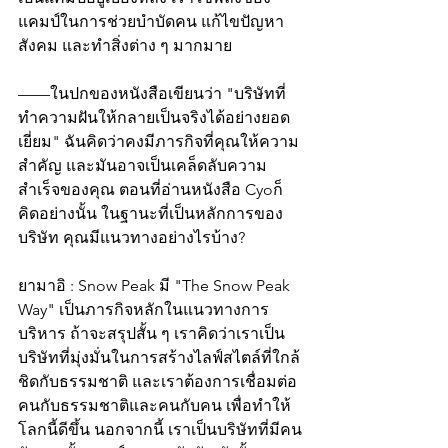
แคมป์ในการช่วยบำบัดคน แก้ไขปัญหา
สังคม และทำสิ่งต่าง ๆ มากมาย
——ในปกของหนังสือเขียนว่า "บริษัทที่
ทำความฝันให้กลายเป็นจริงได้อย่างยอด
เยี่ยม" ฉันคิดว่าคงมีภารกิจที่คุณให้ความ
สำคัญ และมันอาจเป็นเคล็ดลับความ
สำเร็จของคุณ ตอนที่อ่านหนังสือ Cyoก็
คิดอย่างนั้น ในฐานะที่เป็นหลักการของ
บริษัท คุณมีแนวทางอย่างไรบ้าง?
ยามาอิ : Snow Peak มี "The Snow Peak 
Way" เป็นภารกิจหลักในแนวทางการ
บริหาร ถ้าจะสรุปสั้น ๆ เราคิดว่าเราเป็น
บริษัทที่มุ่งมั่นในการสร้างไลฟ์สไตล์ที่ใกล้
ชิดกับธรรมชาติ และเราต้องการเชื่อมต่อ
คนกับธรรมชาติและคนกับคน เพื่อทำให้
โลกนี้ดีขึ้น นอกจากนี้ เราเป็นบริษัทที่มีคน