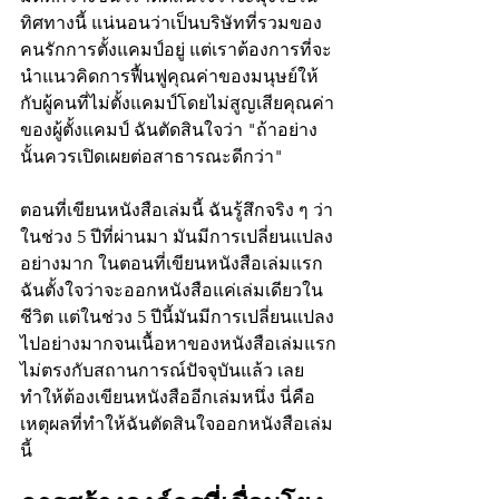
ทิศทางนี้ แน่นอนว่าเป็นบริษัทที่รวมของ
คนรักการตั้งแคมป์อยู่ แต่เราต้องการที่จะ
นำแนวคิดการฟื้นฟูคุณค่าของมนุษย์ให้
กับผู้คนที่ไม่ตั้งแคมป์โดยไม่สูญเสียคุณค่า
ของผู้ตั้งแคมป์ ฉันตัดสินใจว่า "ถ้าอย่าง
นั้นควรเปิดเผยต่อสาธารณะดีกว่า"
ตอนที่เขียนหนังสือเล่มนี้ ฉันรู้สึกจริง ๆ ว่า
ในช่วง 5 ปีที่ผ่านมา มันมีการเปลี่ยนแปลง
อย่างมาก ในตอนที่เขียนหนังสือเล่มแรก 
ฉันตั้งใจว่าจะออกหนังสือแค่เล่มเดียวใน
ชีวิต แต่ในช่วง 5 ปีนี้มันมีการเปลี่ยนแปลง
ไปอย่างมากจนเนื้อหาของหนังสือเล่มแรก
ไม่ตรงกับสถานการณ์ปัจจุบันแล้ว เลย
ทำให้ต้องเขียนหนังสืออีกเล่มหนึ่ง นี่คือ
เหตุผลที่ทำให้ฉันตัดสินใจออกหนังสือเล่ม
นี้