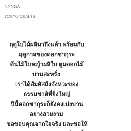
NANGA
TOKYO CRAFTS
ฤดูใบไม้ผลิมาถึงแล้ว พร้อมกับ
ฤดูกาลของดอกซากุระ
ต้นไม้ใบหญ้าผลิใบ ตูมดอกไม้
บานสะพรั่ง 
เราได้สัมผัสถึงจังหวะของ
ธรรมชาติที่ยิ่งใหญ่
ปีนี้ดอกซากุระก็ยังคงเบ่งบาน
อย่างสวยงาม 
ขอขอบคุณจากใจจริง และขอให้