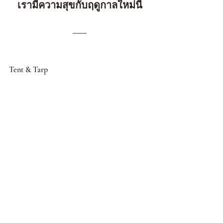
เรามีความสุขกับฤดูกาลใหม่นี้
Tent & Tarp