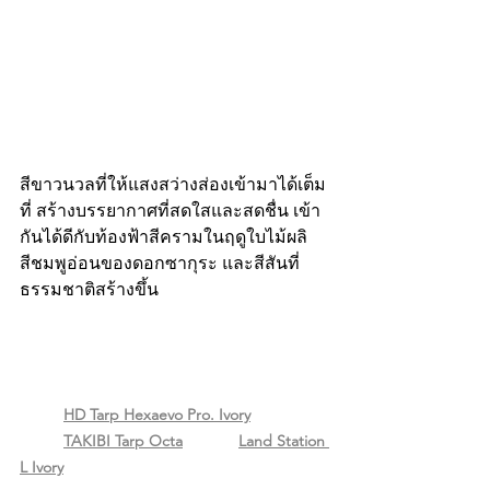
สีขาวนวลที่ให้แสงสว่างส่องเข้ามาได้เต็ม
ที่ สร้างบรรยากาศที่สดใสและสดชื่น เข้า
กันได้ดีกับท้องฟ้าสีครามในฤดูใบไม้ผลิ 
สีชมพูอ่อนของดอกซากุระ และสีสันที่
ธรรมชาติสร้างขึ้น
HD Tarp Hexaevo Pro. Ivory
TAKIBI Tarp Octa
Land Station 
L Ivory