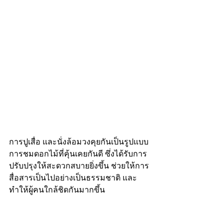
การปูเสื่อ และนั่งล้อมวงคุยกันเป็นรูปแบบ
การชมดอกไม้ที่คุ้นเคยกันดี ซึ่งได้รับการ
ปรับปรุงให้สะดวกสบายยิ่งขึ้น ช่วยให้การ
สื่อสารเป็นไปอย่างเป็นธรรมชาติ และ
ทำให้ผู้คนใกล้ชิดกันมากขึ้น