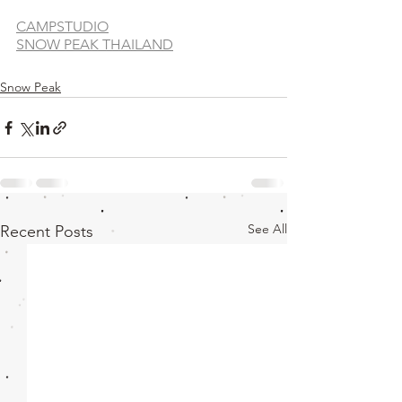
CAMPSTUDIO
SNOW PEAK THAILAND
Snow Peak
See All
Recent Posts