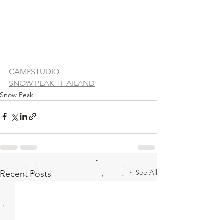
CAMPSTUDIO
SNOW PEAK THAILAND
Snow Peak
See All
Recent Posts