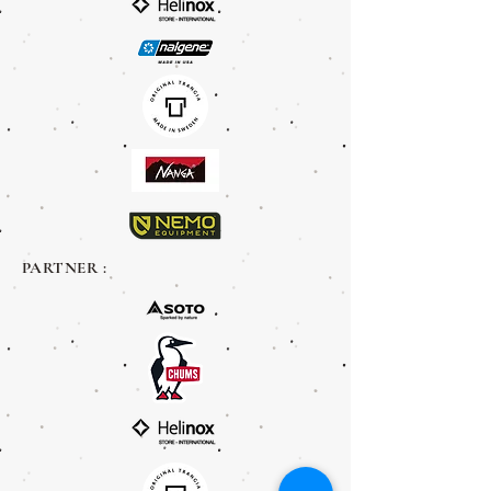
PARTNER :