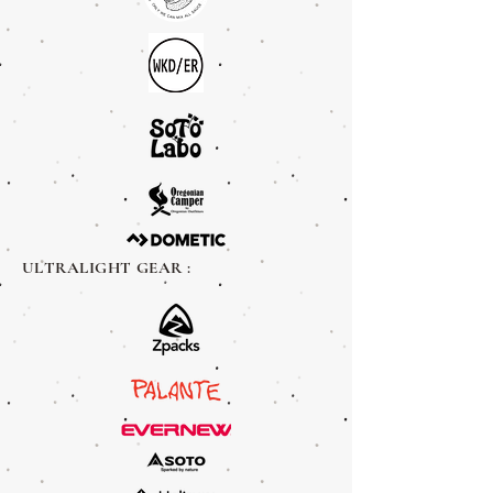
ULTRALIGHT GEAR :