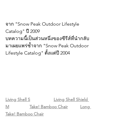
จาก "Snow Peak Outdoor Lifestyle 
Catalog" ปี 2009
บทความนี้เป็นส่วนหนึ่งของซีรีส์ที่นำกลับ
มาเผยแพร่ซ้ำจาก "Snow Peak Outdoor 
Lifestyle Catalog" ตั้งแต่ปี 2004
Living Shell S
Living Shell Shiel
d
M
Take! Bamboo Chair
Long 
Take! Bamboo Chair