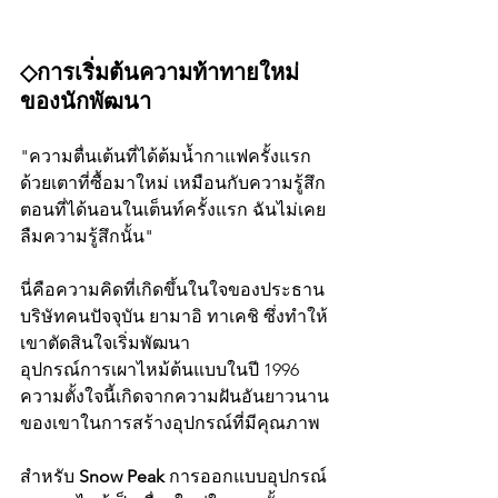
◇การเริ่มต้นความท้าทายใหม่
ของนักพัฒนา
"ความตื่นเต้นที่ได้ต้มน้ำกาแฟครั้งแรก
ด้วยเตาที่ซื้อมาใหม่ เหมือนกับความรู้สึก
ตอนที่ได้นอนในเต็นท์ครั้งแรก ฉันไม่เคย
ลืมความรู้สึกนั้น"
นี่คือความคิดที่เกิดขึ้นในใจของประธาน
บริษัทคนปัจจุบัน ยามาอิ ทาเคชิ ซึ่งทำให้
เขาตัดสินใจเริ่มพัฒนา
อุปกรณ์การเผาไหม้ต้นแบบในปี 1996 
ความตั้งใจนี้เกิดจากความฝันอันยาวนาน
ของเขาในการสร้างอุปกรณ์ที่มีคุณภาพ
สำหรับ 
Snow Peak
 การออกแบบอุปกรณ์