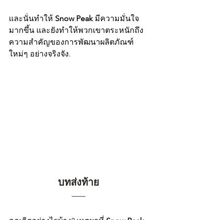
และนั่นทำให้ 
Snow Peak 
มีความมั่นใจ
มากขึ้น และยังทำให้พวกเขาตระหนักถึง
ความสำคัญของการพัฒนาผลิตภัณฑ์
ใหม่ๆ อย่างจริงจัง.
บทส่งท้าย