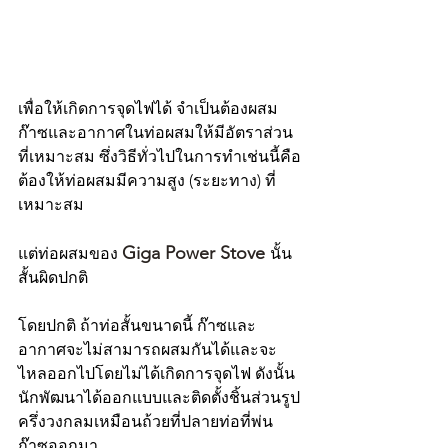
เพื่อให้เกิดการจุดไฟได้ จำเป็นต้องผสม
ก๊าซและอากาศในท่อผสมให้มีอัตราส่วน
ที่เหมาะสม ซึ่งวิธีทั่วไปในการทำเช่นนี้คือ
ต้องให้ท่อผสมมีความสูง (ระยะทาง) ที่
เหมาะสม
Giga Power Stove 
แต่ท่อผสมของ 
นั้น
สั้นผิดปกติ
โดยปกติ ถ้าท่อสั้นขนาดนี้ ก๊าซและ
อากาศจะไม่สามารถผสมกันได้และจะ
ไหลออกไปโดยไม่ได้เกิดการจุดไฟ ดังนั้น
นักพัฒนาได้ออกแบบและติดตั้งชิ้นส่วนรูป
ครึ่งวงกลมเหมือนถ้วยที่ปลายท่อที่พ่น
ก๊าซออกมา