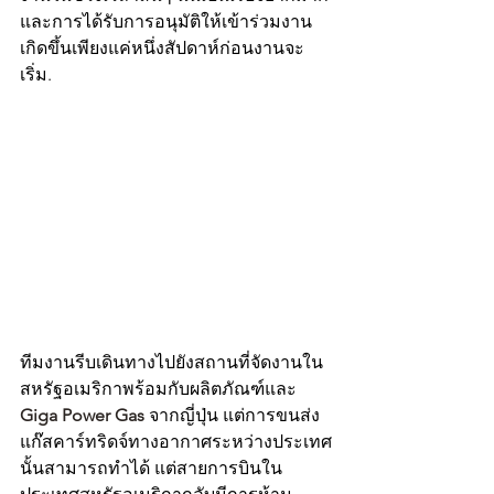
และการได้รับการอนุมัติให้เข้าร่วมงาน
เกิดขึ้นเพียงแค่หนึ่งสัปดาห์ก่อนงานจะ
เริ่ม.
ทีมงานรีบเดินทางไปยังสถานที่จัดงานใน
สหรัฐอเมริกาพร้อมกับผลิตภัณฑ์และ 
Giga Power Gas
จากญี่ปุ่น แต่การขนส่ง
แก๊สคาร์ทริดจ์ทางอากาศระหว่างประเทศ
นั้นสามารถทำได้ แต่สายการบินใน