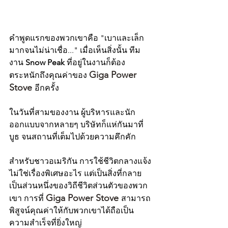
คำพูดแรกของพวกเขาคือ "เบาและเล็ก
มากจนไม่น่าเชื่อ..." เมื่อเห็นสิ่งนั้น ทีม
งาน 
Snow Peak 
ที่อยู่ในงานก็ต้อง
Giga Power 
ตระหนักถึงคุณค่าของ 
Stove 
อีกครั้ง
ในวันที่สามของงาน ผู้บริหารและนัก
ออกแบบจากหลายๆ บริษัทก็แห่กันมาที่
บูธ จนสถานที่เต็มไปด้วยความคึกคัก
สำหรับชาวอเมริกัน การใช้ชีวิตกลางแจ้ง
ไม่ใช่เรื่องพิเศษอะไร แต่เป็นสิ่งที่กลาย
เป็นส่วนหนึ่งของวิถีชีวิตส่วนตัวของพวก
Giga Power Stove 
เขา การที่ 
สามารถ
พิสูจน์คุณค่าให้กับพวกเขาได้ถือเป็น
ความสำเร็จที่ยิ่งใหญ่