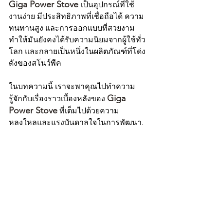
Giga Power Stove 
เป็นอุปกรณ์ที่ใช้
งานง่าย มีประสิทธิภาพที่เชื่อถือได้ ความ
ทนทานสูง และการออกแบบที่สวยงาม 
ทำให้มันยังคงได้รับความนิยมจากผู้ใช้ทั่ว
โลก และกลายเป็นหนึ่งในผลิตภัณฑ์ที่โด่ง
ดังของสโนว์พีค
ในบทความนี้ เราจะพาคุณไปทำความ
Giga 
รู้จักกับเรื่องราวเบื้องหลังของ 
Power Stove
 ที่เต็มไปด้วยความ
หลงใหลและแรงบันดาลใจในการพัฒนา.