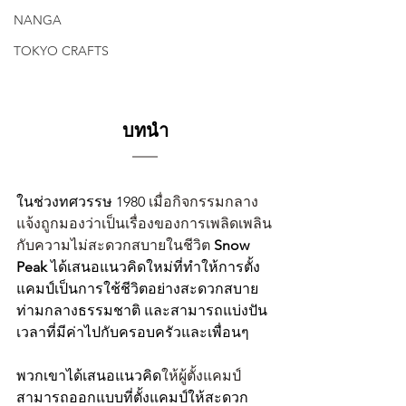
NANGA
TOKYO CRAFTS
บทนำ
ในช่วงทศวรรษ 1980 
เมื่อกิจกรรมกลาง
แจ้งถูกมองว่าเป็นเรื่องของการเพลิดเพลิน
กับความไม่สะดวกสบายในชีวิต
Snow 
Peak 
ได้เสนอแนวคิดใหม่ที่ทำให้การตั้ง
แคมป์เป็นการใช้ชีวิตอย่างสะดวกสบาย
ท่ามกลางธรรมชาติ และสามารถแบ่งปัน
เวลาที่มีค่าไปกับครอบครัวและเพื่อนๆ
พวกเขาได้เสนอแนวคิด
ให้ผู้ตั้งแคมป์
สามารถออกแบบที่ตั้งแคมป์ให้สะดวก