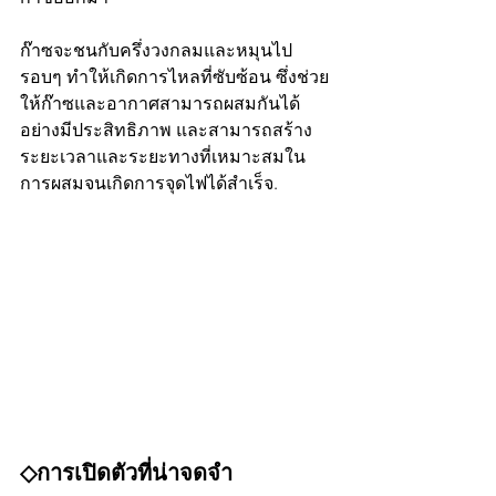
ก๊าซจะชนกับครึ่งวงกลมและหมุนไป
รอบๆ ทำให้เกิดการไหลที่ซับซ้อน ซึ่งช่วย
ให้ก๊าซและอากาศสามารถผสมกันได้
อย่างมีประสิทธิภาพ และสามารถสร้าง
ระยะเวลาและระยะทางที่เหมาะสมใน
การผสมจนเกิดการจุดไฟได้สำเร็จ.
◇การเปิดตัวที่น่าจดจำ