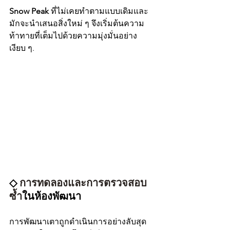
Snow Peak 
ที่ไม่เคยทำตามแบบเดิมและ
มักจะนำเสนอสิ่งใหม่ ๆ จึงเริ่มต้นความ
ท้าทายที่เต็มไปด้วยความมุ่งมั่นอย่าง
เงียบ ๆ.
◇ 
การทดลองและการตรวจสอบ
ซ้ำ
ในห้องพัฒนา
การพัฒนาเตาถูกดำเนินการอย่างลับสุด