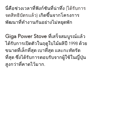
นี่คือช่วงเวลาที่ฟังก์ชันที่น่าทึ่ง 
(ได้รับการ
จดสิทธิบัตรแล้ว)
 เกิดขึ้นจากโครงการ
พัฒนาที่ทำงานกันอย่างไม่หยุดพัก
Giga Power Stove 
ที่เสร็จสมบูรณ์แล้ว
ได้รับการเปิดตัวในฤดูใบไม้ผลิปี 1998 ด้วย
ขนาดที่เล็กที่สุด เบาที่สุด และกะทัดรัด
ที่สุด ซึ่งได้รับการตอบรับจากผู้ใช้ในญี่ปุ่น
สูงกว่าที่คาดไว้มาก.