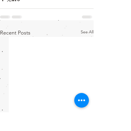
See All
Recent Posts