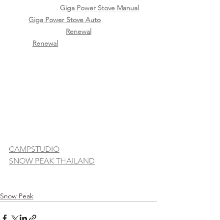
Giga Power Stove Manual
Giga Power Stove Auto
Renewal
Renewal
CAMPSTUDIO
SNOW PEAK THAILAND
Snow Peak