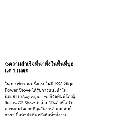
◇ความสำเร็จ
ที่น่าทึ่ง
ในพื้นที่บูธ
แค่ 1 เมตร
Giga 
ในการเข้าร่วมครั้งแรกในปี 1998 
Power Stove 
ได้รับการแนะนำใน
นิตยสาร 
Daily Exposure
 ที่จัดพิมพ์โดยผู้
จัดงาน OR Show ว่าเป็น "สินค้าที่ได้รับ
ความสนใจมากที่สุดในงาน" และมันก็
กลายเป็นหัวข้อที่พูดถึงกันทั่วทั้งงาน