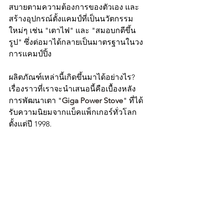
สบายตามความต้องการของตัวเอง และ
สร้างอุปกรณ์ตั้งแคมป์ที่เป็นนวัตกรรม
ใหม่ๆ เช่น "เตาไฟ" และ "สมอบกตีขึ้น
รูป" ซึ่งต่อมาได้กลายเป็นมาตรฐานในวง
การแคมป์ปิ้ง
ผลิตภัณฑ์เหล่านี้เกิดขึ้นมาได้อย่างไร? 
เรื่องราวที่เราจะนำเสนอนี้คือเบื้องหลัง
การพัฒนาเตา "
Giga Power Stove
" ที่ได้
รับความนิยมจากแบ็คแพ็กเกอร์ทั่วโลก
ตั้งแต่ปี 1998.