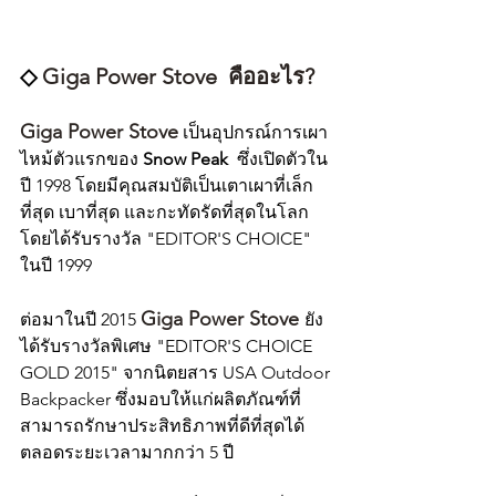
◇ 
Giga Power Stove  คืออะไร?
Giga Power Stove
 เป็นอุปกรณ์การเผา
ไหม้ตัวแรกของ 
Snow Peak 
 ซึ่งเปิดตัวใน
ปี 1998 โดยมีคุณสมบัติเป็นเตาเผาที่เล็ก
ที่สุด เบาที่สุด และกะทัดรัดที่สุดในโลก 
โดยได้รับรางวัล "EDITOR'S CHOICE" 
ในปี 1999
Giga Power Stove 
ต่อมาในปี 2015 
ยัง
ได้รับรางวัลพิเศษ "EDITOR'S CHOICE 
GOLD 2015" จากนิตยสาร USA Outdoor 
Backpacker ซึ่งมอบให้แก่ผลิตภัณฑ์ที่
สามารถรักษาประสิทธิภาพที่ดีที่สุดได้
ตลอดระยะเวลามากกว่า 5 ปี