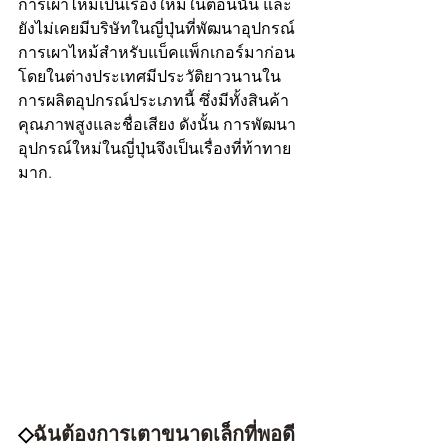
การเผาไหม้เป็นเรื่องใหม่ในตอนนั้น และ
ยังไม่เคยมีบริษัทในญี่ปุ่นที่พัฒนาอุปกรณ์
การเผาไหม้สำหรับแบ็คแพ็กเกอร์มาก่อน 
โดยในต่างประเทศมีประวัติยาวนานใน
การผลิตอุปกรณ์ประเภทนี้ ซึ่งมีทั้งสินค้า
คุณภาพสูงและชื่อเสียง ดังนั้น การพัฒนา
อุปกรณ์ใหม่ในญี่ปุ่นจึงเป็นเรื่องที่ท้าทาย
มาก.
◇
ฉันต้องการเตาขนาดเล็กที่พอดี