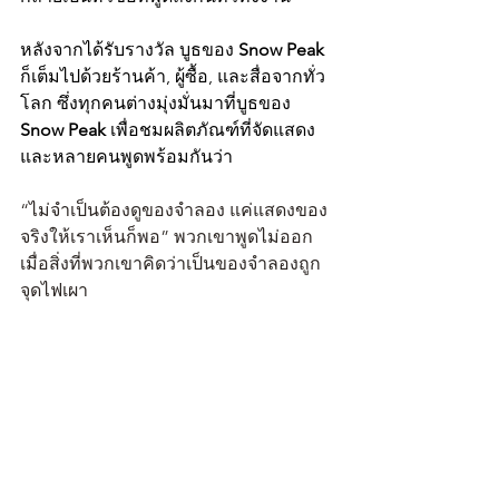
หลังจากได้รับรางวัล บูธของ 
Snow Peak 
ก็เต็มไปด้วยร้านค้า, ผู้ซื้อ, และสื่อจากทั่ว
โลก ซึ่งทุกคนต่างมุ่งมั่นมาที่บูธของ 
Snow Peak 
เพื่อชมผลิตภัณฑ์ที่จัดแสดง 
และหลายคนพูดพร้อมกันว่า
“ไม่จำเป็นต้องดูของจำลอง แค่แสดงของ
จริงให้เราเห็นก็พอ” พวกเขาพูดไม่ออก
เมื่อสิ่งที่พวกเขาคิดว่าเป็นของจำลองถูก
จุดไฟเผา