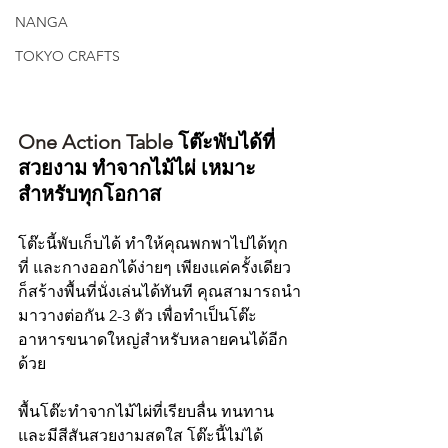
NANGA
TOKYO CRAFTS
One Action Table 
โต๊ะพับได้ที่
สวยงาม ทำจากไม้ไผ่ เหมาะ
สำหรับทุกโอกาส
โต๊ะนี้พับเก็บได้ ทำให้คุณพกพาไปได้ทุก
ที่ และกางออกได้ง่ายๆ เพียงแค่ครั้งเดียว 
ก็สร้างพื้นที่นั่งเล่นได้ทันที คุณสามารถนำ
มาวางต่อกัน 2-3 ตัว เพื่อทำเป็นโต๊ะ
อาหารขนาดใหญ่สำหรับหลายคนได้อีก
ด้วย
พื้นโต๊ะทำจากไม้ไผ่ที่เรียบลื่น ทนทาน 
และมีสีสันสวยงามสดใส โต๊ะนี้ไม่ได้