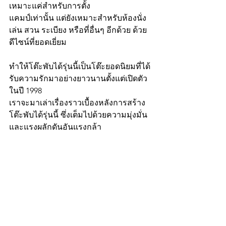
เหมาะแค่สำหรับการตั้ง
แคมป์เท่านั้น แต่ยังเหมาะสำหรับห้องนั่ง
เล่น สวน ระเบียง หรือที่อื่นๆ อีกด้วย ด้วย
ดีไซน์ที่ยอดเยี่ยม 
ทำให้โต๊ะพับได้รุ่นนี้เป็นโต๊ะยอดนิยมที่ได้
รับความรักมาอย่างยาวนานตั้งแต่เปิดตัว
ในปี 1998
เราจะมาเล่าเรื่องราวเบื้องหลังการสร้าง
โต๊ะพับได้รุ่นนี้ ซึ่งเต็มไปด้วยความมุ่งมั่น 
และแรงผลักดันอันแรงกล้า