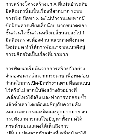
การสร้างโครงสร้างขา X ที่แม่นยำระดับ
มิลลิเมตรนั้นเป็นเรื่องที่ยากมาก ระบบ
การเปิด-ปิดขา X จะไม่ทำงานเลยหากมี
ข้อผิดพลาดเพียงเล็กน้อย หากขนาดของ
ชิ้นส่วนใดชิ้นส่วนหนึ่งเปลี่ยนแปลงไป 1 
มิลลิเมตร จะต้องคำนวณขนาดทั้งหมด
ใหม่หมด ทำให้การพัฒนาจากแนวคิดสู่
การผลิตจริงเป็นเรื่องที่ยากมาก
การพัฒนาเริ่มต้นจากการสร้างตัวอย่าง
จำลองขนาดเล็กจากกระดาษ เพื่อทดสอบ
ว่ากลไกการเปิด-ปิดทำงานตามที่ออกแบบ
ไว้หรือไม่ จากนั้นจึงสร้างตัวอย่างที่
เคลื่อนไหวได้จริง และทำการทดสอบซ้ำ
แล้วซ้ำเล่า โดยต้องเผชิญกับความล้ม
เหลว และการลองผิดลองถูกมากมาย จน
กระทั่งสามารถแก้ไขปัญหาทั้งหมดได้ 
ภาพด้านบนแสดงให้เห็นถึงการ
เปลี่ยนแปลงจากตัวอย่างที่เคลื่อนไหวได้