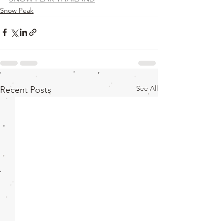
Snow Peak
See All
Recent Posts