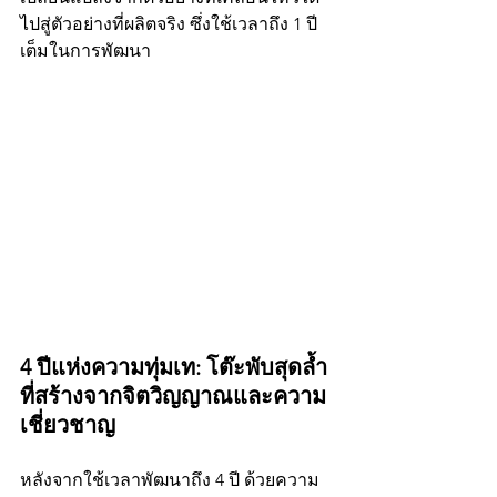
ไปสู่ตัวอย่างที่ผลิตจริง ซึ่งใช้เวลาถึง 1 ปี
เต็มในการพัฒนา
4 ปีแห่งความทุ่มเท: โต๊ะพับสุดล้ำ
ที่สร้างจากจิตวิญญาณและความ
เชี่ยวชาญ
หลังจากใช้เวลาพัฒนาถึง 4 ปี ด้วยความ