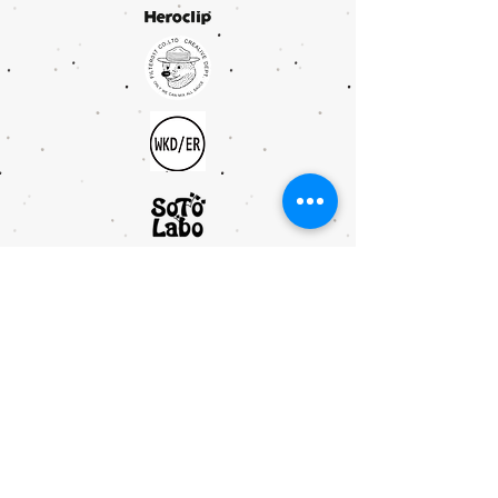
ULTRALIGHT GEAR :