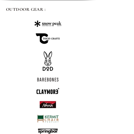
OUTDOOR GEAR :