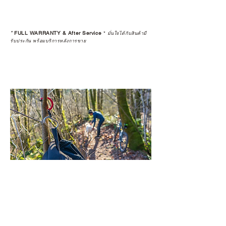
*
FULL WARRANTY & After Service
*
มั่นใจได้กับสินค้ามี
รับประกัน พร้อมบริการหลังการขาย