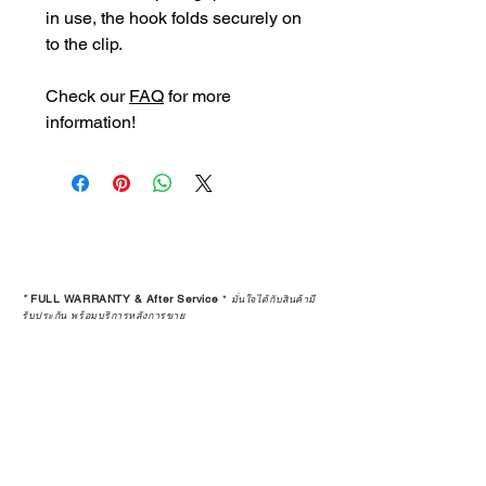
in use, the hook folds securely on
to the clip.
Check our
FAQ
for more
information!
*
FULL WARRANTY & After Service
*
มั่นใจได้กับสินค้ามี
รับประกัน พร้อมบริการหลังการขาย