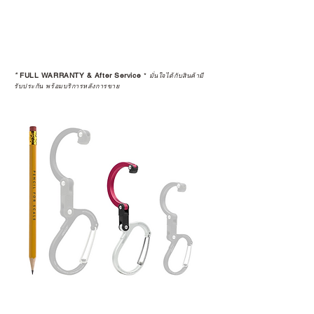
*
FULL WARRANTY & After Service
*
มั่นใจได้กับสินค้ามี
รับประกัน พร้อมบริการหลังการขาย