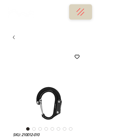
SKU: 210012-010