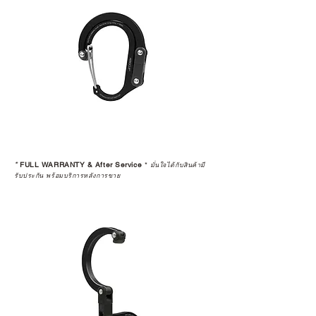
*
FULL WARRANTY & After Service
*
มั่นใจได้กับสินค้ามี
รับประกัน พร้อมบริการหลังการขาย