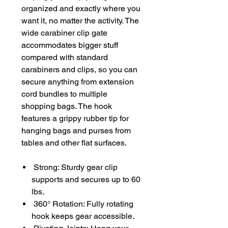
organized and exactly where you
want it, no matter the activity. The
wide carabiner clip gate
accommodates bigger stuff
compared with standard
carabiners and clips, so you can
secure anything from extension
cord bundles to multiple
shopping bags. The hook
features a grippy rubber tip for
hanging bags and purses from
tables and other flat surfaces.
Strong: Sturdy gear clip
supports and secures up to 60
lbs.
360° Rotation: Fully rotating
hook keeps gear accessible.