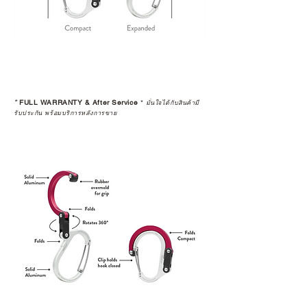
*
FULL WARRANTY & After Service
*
มั่นใจได้กับสินค้ามี
รับประกัน พร้อมบริการหลังการขาย