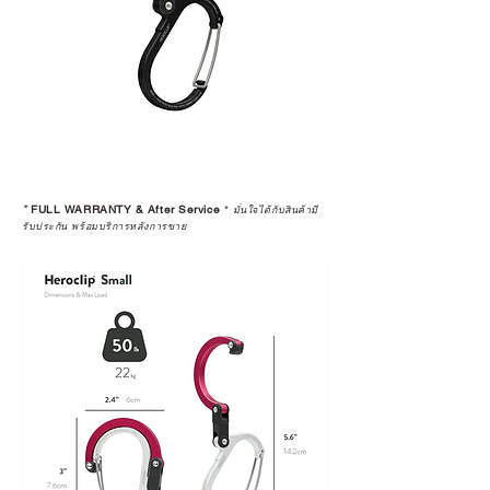
*
FULL WARRANTY & After Service
*
มั่นใจได้กับสินค้ามี
รับประกัน พร้อมบริการหลังการขาย