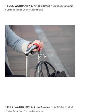
*
FULL WARRANTY & After Service
*
มั่นใจได้กับสินค้ามี
รับประกัน พร้อมบริการหลังการขาย
*
FULL WARRANTY & After Service
*
มั่นใจได้กับสินค้ามี
รับประกัน พร้อมบริการหลังการขาย