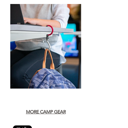
MORE CAMP GEAR