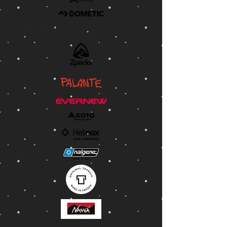
ULTRALIGHT GEAR :