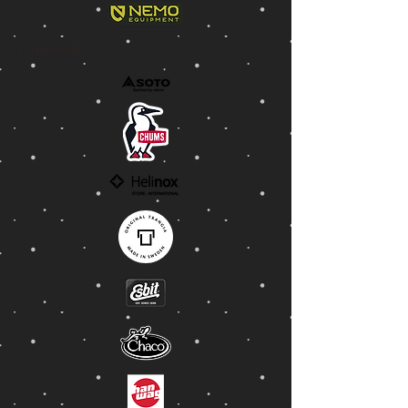
PARTNER :