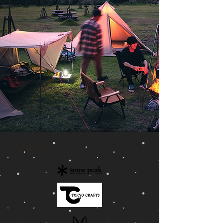
OUTDOOR GEAR :