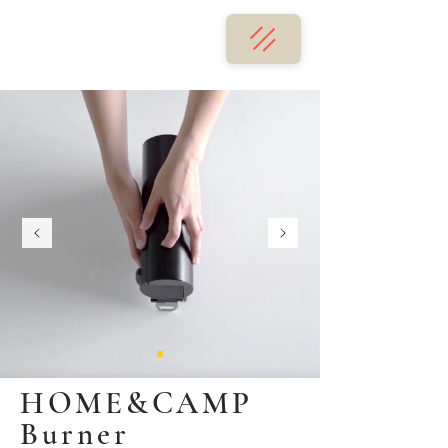
HOME&CAMP
Burner