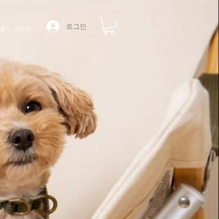
로그인
Shop
ค้า