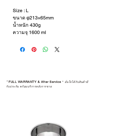
Size : L
ขนาด φ213×65mm
น้ำหนัก 430g
ความจุ 1600 ml
*
FULL WARRANTY & After Service
*
มั่นใจได้กับสินค้ามี
รับประกัน พร้อมบริการหลังการขาย