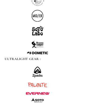
ULTRALIGHT GEAR :