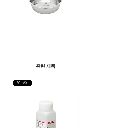
관련 제품
30 กรัม