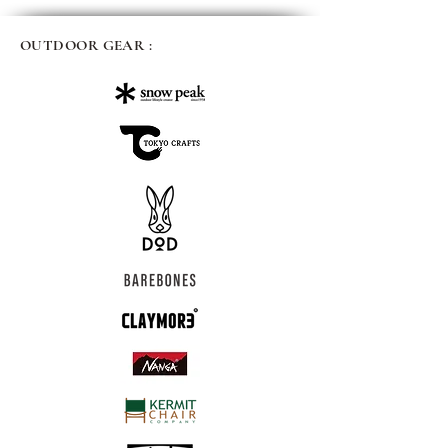
OUTDOOR GEAR :