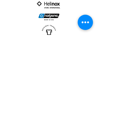
PARTNER :