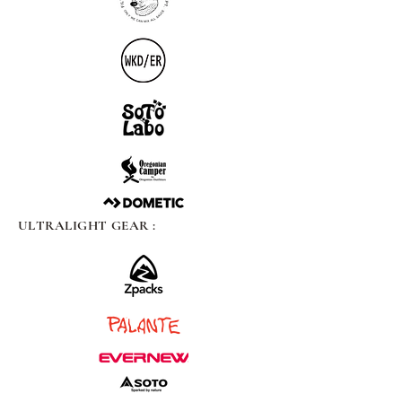
ULTRALIGHT GEAR :