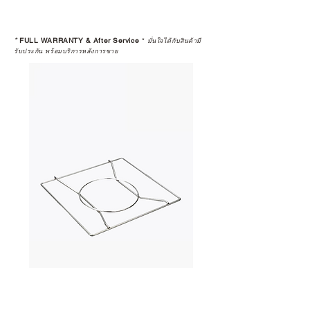
*
FULL WARRANTY & After Service
*
มั่นใจได้กับสินค้ามี
รับประกัน พร้อมบริการหลังการขาย