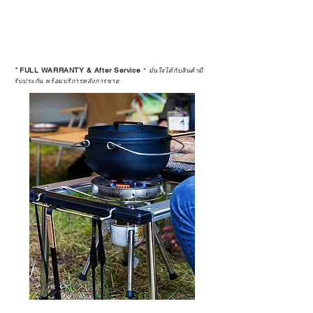
*
FULL WARRANTY & After Service
*
มั่นใจได้กับสินค้ามี
รับประกัน พร้อมบริการหลังการขาย