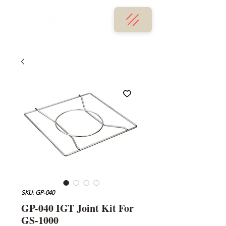
SKU: GP-040
GP-040 IGT Joint Kit For
GS-1000