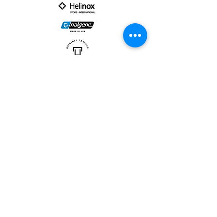
PARTNER :