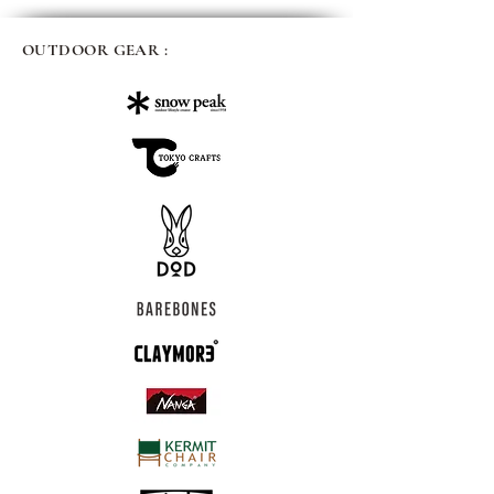
OUTDOOR GEAR :