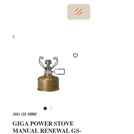
SKU: GS-100R2
GIGA POWER STOVE
MANUAL RENEWAL GS-