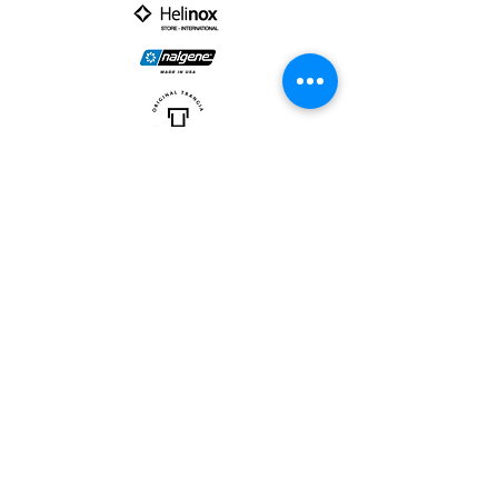
PARTNER :