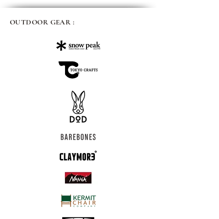
OUTDOOR GEAR :