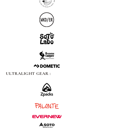
ULTRALIGHT GEAR :