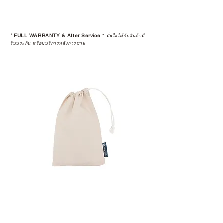
*
FULL WARRANTY & After Service
*
มั่นใจได้กับสินค้ามี
รับประกัน พร้อมบริการหลังการขาย