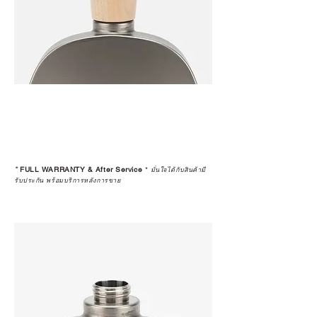
*
FULL WARRANTY & After Service
*
มั่นใจได้กับสินค้ามี
รับประกัน พร้อมบริการหลังการขาย