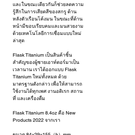
และในขณะเดียวกันก็ช่วยลดความ
รู้สึกในการเสียดสีของสกรู ด้าน
หลังตัวเรือนโค้งมน ในขณะที่ด้าน
หน้ามีขอบเรียบคมและมนสวยงาม
ด้วยเทคโนโลยีการเชื่อมแบบใหม่
ล่าสุด
Flask Titanium เป็นสินค้าชิ้น
สำคัญของผู้ชายเอาท์ดอร์มาเป็น
เวลานาน เราได้ออกแบบ Flask
Titanium ใหม่ทั้งหมด ด้วย
มาตรฐานดังกล่าว เพื่อให้สามารถ
ใช้งานได้ทุกเพศ งานอดิเรก สถาน
ที่ และเครื่องดื่ม
Flask Titanium 8.4oz คือ New
Products 2022 จากเรา
ขนาด 84×29×155（h）mm