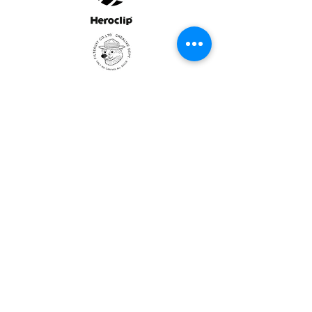
ULTRALIGHT GEAR :