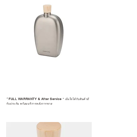
*
FULL WARRANTY & After Service
*
มั่นใจได้กับสินค้ามี
รับประกัน พร้อมบริการหลังการขาย