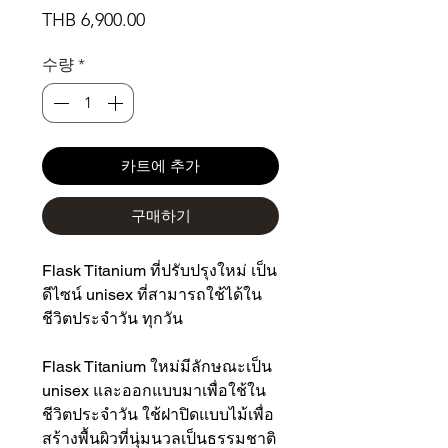
가
THB 6,900.00
격
수량
*
카트에 추가
구매하기
Flask Titanium ที่ปรับปรุงใหม่ เป็น
ดีไซน์ unisex ที่สามารถใช้ได้ใน
ชีวิตประจำวัน ทุกวัน
Flask Titanium ใหม่มีลักษณะเป็น
unisex และออกแบบมาเพื่อใช้ใน
ชีวิตประจำวัน ใช้ฝาปิดแบบไม้เพื่อ
สร้างพื้นผิวที่นุ่มนวลเป็นธรรมชาติ