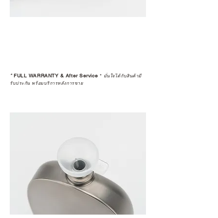
*
FULL WARRANTY & After Service
*
มั่นใจได้กับสินค้ามี
รับประกัน พร้อมบริการหลังการขาย