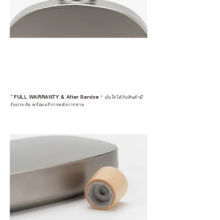
*
FULL WARRANTY & After Service
*
มั่นใจได้กับสินค้ามี
รับประกัน พร้อมบริการหลังการขาย