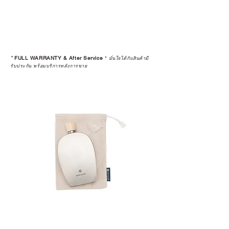
*
FULL WARRANTY & After Service
*
มั่นใจได้กับสินค้ามี
รับประกัน พร้อมบริการหลังการขาย