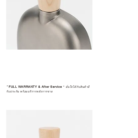
*
FULL WARRANTY & After Service
*
มั่นใจได้กับสินค้ามี
รับประกัน พร้อมบริการหลังการขาย