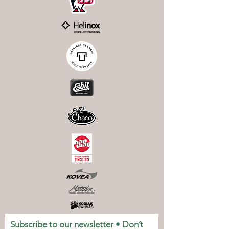
Subscribe to our newsletter • Don’t