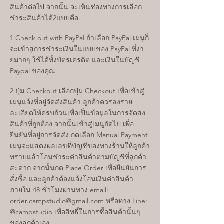
สินค้าต่อไป จากนั้น จะเห็นช่องทางการเลือก
ชำระสินค้าได้2แบบคือ
1.Check out with PayPal ถ้าเลือก PayPal เมนูก็
จะเข้าสู่การชำระเงินในแบบของ PayPal ที่ง่า
ยมากๆ ใช้ได้ทั้งบัตรเครดิต และเงินในบัญชี
Paypal ของคุณ
2.ปุ่ม Checkout เลือกปุ่ม Checkout เพื่อเข้าสู่
เมนูแจ้งที่อยู่จัดส่งสินค้า ลูกค้าควรลงราย
ละเอียดให้ครบถ้วนเพื่อเป็นข้อมูลในการจัดส่ง
สินค้าที่ถูกต้อง จากนั้นเข้าสู่เมนูถัดไป เพื่อ
ยืนยันที่อยู่การจัดส่ง กดเลือก Manual Payment
เมนูจะแสดงผลเลขที่บัญชีของทางร้านให้ลูกค้า
ทราบแล้วโอนชำระค่าสินค้าตามบัญชีที่ลูกค้า
สะดวก จากนั้นกด Place Order เพื่อยืนยันการ
สั่งซื้อ และลูกค้าต้องแจ้งโอนเงินค่าสินค้า
ภายใน 48 ชั่วโมงผ่านทาง email:
order.campstudio@gmail.com
หรือทาง Line:
@campstudio เพื่อสิทธิ์ในการซื้อสินค้านั้นๆ
ของลูกค้าเอง