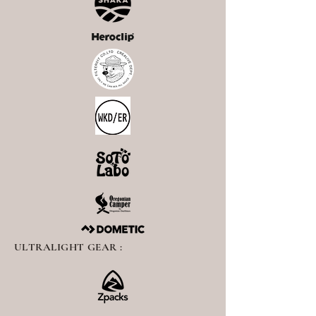
ULTRALIGHT GEAR :