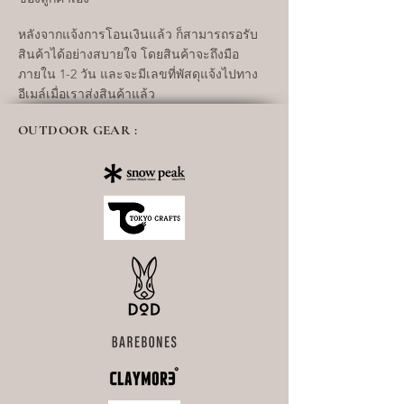
หลังจากแจ้งการโอนเงินแล้ว ก็สามารถรอรับ
สินค้าได้อย่างสบายใจ โดยสินค้าจะถึงมือ
ภายใน 1-2 วัน และจะมีเลขที่พัสดุแจ้งไปทาง
อีเมล์เมื่อเราส่งสินค้าแล้ว
OUTDOOR GEAR :