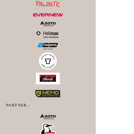
PARTNER :