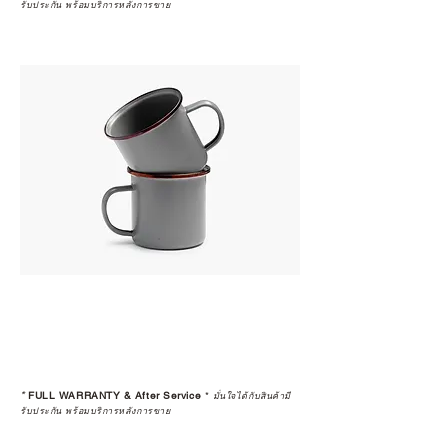
รับประกัน พร้อมบริการหลังการขาย
*
FULL WARRANTY & After Service
*
มั่นใจได้กับสินค้ามี
รับประกัน พร้อมบริการหลังการขาย