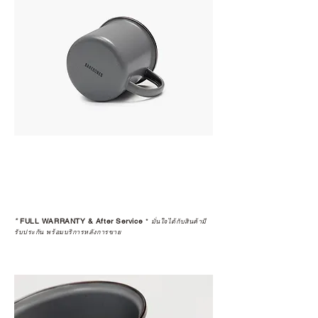
*
FULL WARRANTY & After Service
*
มั่นใจได้กับสินค้ามี
รับประกัน พร้อมบริการหลังการขาย