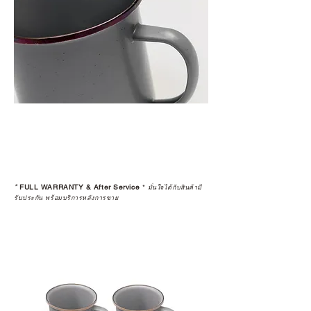
*
FULL WARRANTY & After Service
*
มั่นใจได้กับสินค้ามี
รับประกัน พร้อมบริการหลังการขาย