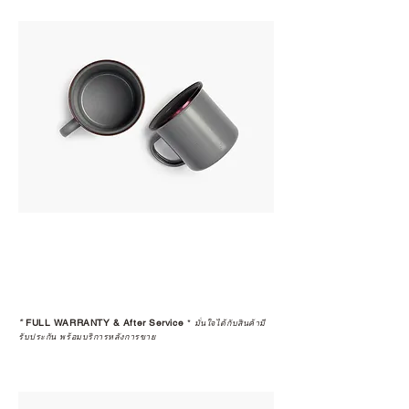
*
FULL WARRANTY & After Service
*
มั่นใจได้กับสินค้ามี
รับประกัน พร้อมบริการหลังการขาย