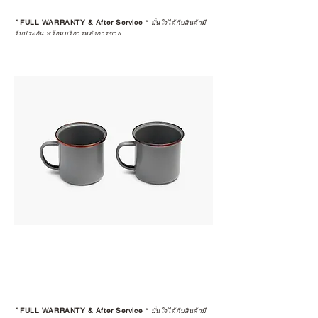
*
FULL WARRANTY & After Service
*
มั่นใจได้กับสินค้ามี
รับประกัน พร้อมบริการหลังการขาย
*
FULL WARRANTY & After Service
*
มั่นใจได้กับสินค้ามี