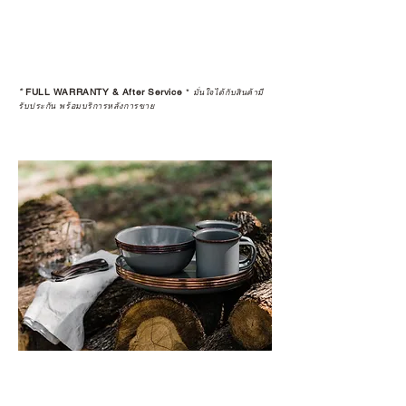
*
FULL WARRANTY & After Service
*
มั่นใจได้กับสินค้ามี
รับประกัน พร้อมบริการหลังการขาย