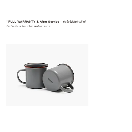
*
FULL WARRANTY & After Service
*
มั่นใจได้กับสินค้ามี
รับประกัน พร้อมบริการหลังการขาย