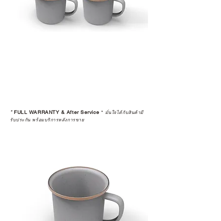
*
FULL WARRANTY & After Service
*
มั่นใจได้กับสินค้ามี
รับประกัน พร้อมบริการหลังการขาย