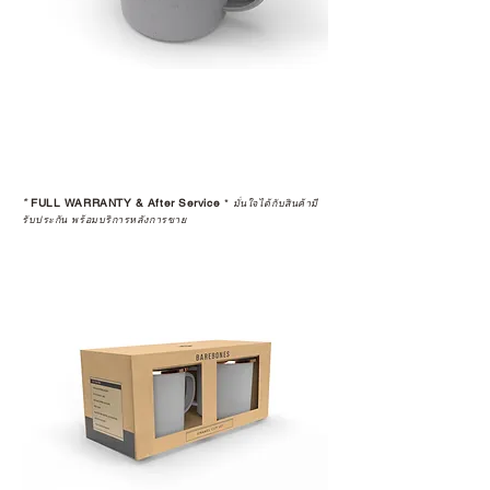
*
FULL WARRANTY & After Service
*
มั่นใจได้กับสินค้ามี
รับประกัน พร้อมบริการหลังการขาย