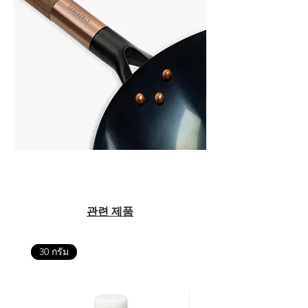
관련 제품
30 กรัม