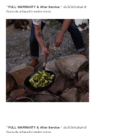
*
FULL WARRANTY & After Service
*
มั่นใจได้กับสินค้ามี
รับประกัน พร้อมบริการหลังการขาย
*
FULL WARRANTY & After Service
*
มั่นใจได้กับสินค้ามี
รับประกัน พร้อมบริการหลังการขาย