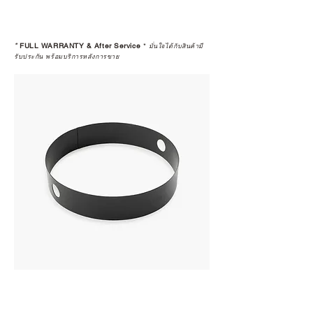
*
FULL WARRANTY & After Service
*
มั่นใจได้กับสินค้ามี
รับประกัน พร้อมบริการหลังการขาย