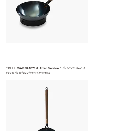
*
FULL WARRANTY & After Service
*
มั่นใจได้กับสินค้ามี
รับประกัน พร้อมบริการหลังการขาย