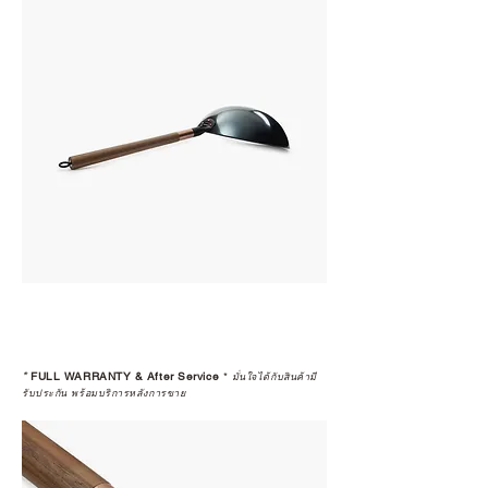
*
FULL WARRANTY & After Service
*
มั่นใจได้กับสินค้ามี
รับประกัน พร้อมบริการหลังการขาย