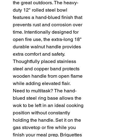
the great outdoors. The heavy-
duty 12" rolled steel bowl
features a hand-blued finish that
prevents rust and corrosion over
time. Intentionally designed for
open fire use, the extra-long 18"
durable walnut handle provides
extra comfort and safety.
Thoughtfully placed stainless
steel and copper band protects
wooden handle from open flame
while adding elevated flair.
Need to multitask? The hand-
blued steel ring base allows the
wok to be left in an ideal cooking
position without constantly
holding the handle. Set it on the
gas stovetop or fire while you
finish your meal prep. Briquettes