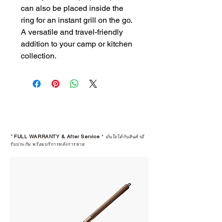
can also be placed inside the
ring for an instant grill on the go.
A versatile and travel-friendly
addition to your camp or kitchen
collection.
*
FULL WARRANTY & After Service
*
มั่นใจได้กับสินค้ามี
รับประกัน พร้อมบริการหลังการขาย