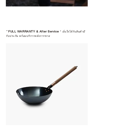
*
FULL WARRANTY & After Service
*
มั่นใจได้กับสินค้ามี
รับประกัน พร้อมบริการหลังการขาย