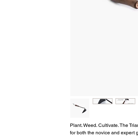
Plant. Weed. Cultivate. The Tri
for both the novice and expert g