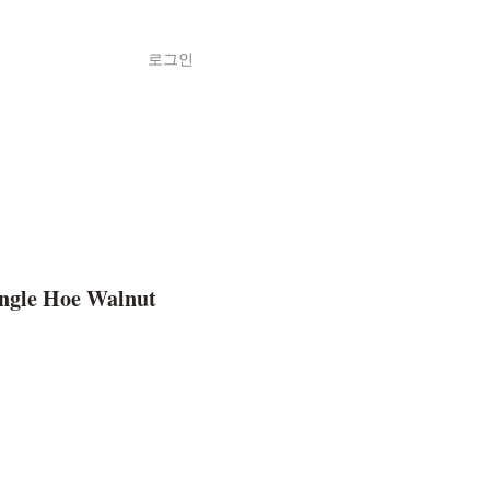
로그인
Shop
ค้า
ngle Hoe Walnut