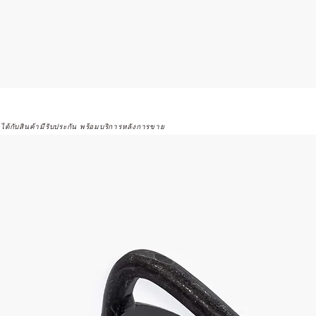
จได้กับสินค้ามีรับประกัน พร้อมบริการหลังการขาย