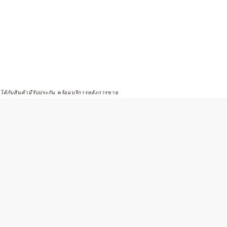
จได้กับสินค้ามีรับประกัน พร้อมบริการหลังการขาย