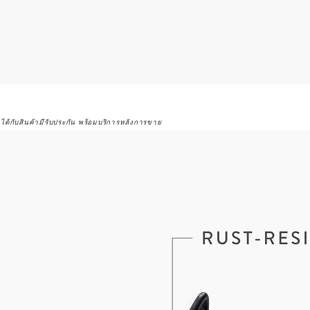
จได้กับสินค้ามีรับประกัน พร้อมบริการหลังการขาย