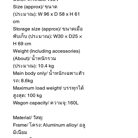
Size (approx)/ ขนาด
(ประมาณ): W 96 x D 58 x H 61
cm
Storage size (approx)/ ขนาดเมื่อ
พับเก็บ (ประมาณ): W30 × D25 ×
H 69 cm
Weight (Including accessories)
(About)/ น้ำหนักรวม
(ประมาณ): 10.4 kg
Main body only/ น้ำหนักเฉพาะตัว
รถ: 8.6kg
Maximum load weight/ บรรทุกได้
สูงสุด: 100 kg
Wagon capacity/ ความจุ: 160L
Material/ วัสดุ:
Frame/ โครง: Aluminum alloy/ อลู
มิเนียม