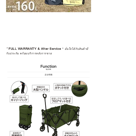
*
FULL WARRANTY & After Service
*
มั่นใจได้กับสินค้ามี
รับประกัน พร้อมบริการหลังการขาย