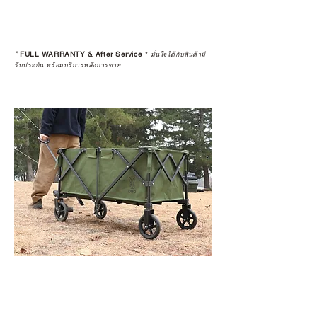
*
FULL WARRANTY & After Service
*
มั่นใจได้กับสินค้ามี
รับประกัน พร้อมบริการหลังการขาย