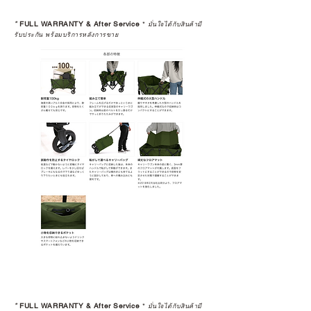
*
FULL WARRANTY & After Service
*
มั่นใจได้กับสินค้ามี
รับประกัน พร้อมบริการหลังการขาย
*
FULL WARRANTY & After Service
*
มั่นใจได้กับสินค้ามี