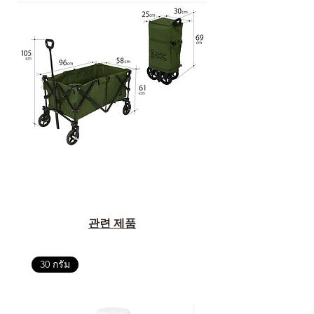
관련 제품
30 กรัม