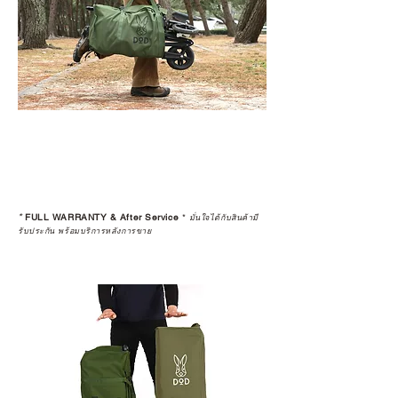
*
FULL WARRANTY & After Service
*
มั่นใจได้กับสินค้ามี
รับประกัน พร้อมบริการหลังการขาย