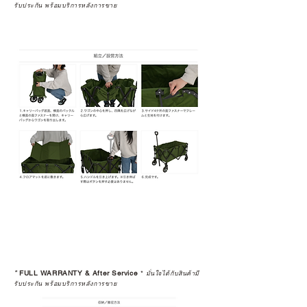
รับประกัน พร้อมบริการหลังการขาย
*
FULL WARRANTY & After Service
*
มั่นใจได้กับสินค้ามี
รับประกัน พร้อมบริการหลังการขาย