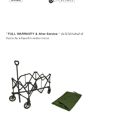
*
FULL WARRANTY & After Service
*
มั่นใจได้กับสินค้ามี
รับประกัน พร้อมบริการหลังการขาย