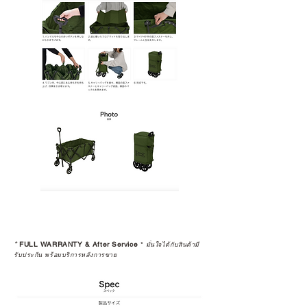
*
FULL WARRANTY & After Service
*
มั่นใจได้กับสินค้ามี
รับประกัน พร้อมบริการหลังการขาย