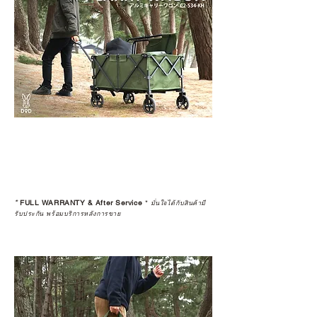
*
FULL WARRANTY & After Service
*
มั่นใจได้กับสินค้ามี
รับประกัน พร้อมบริการหลังการขาย