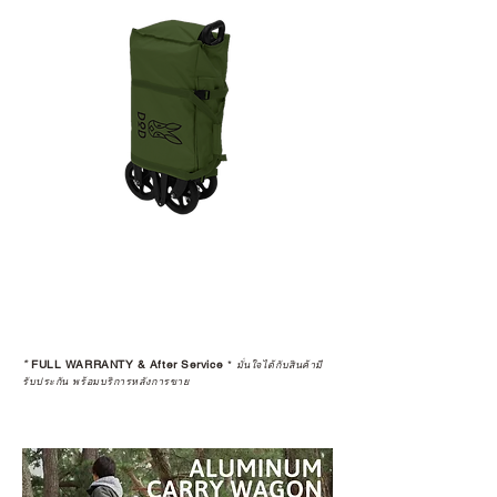
*
FULL WARRANTY & After Service
*
มั่นใจได้กับสินค้ามี
รับประกัน พร้อมบริการหลังการขาย