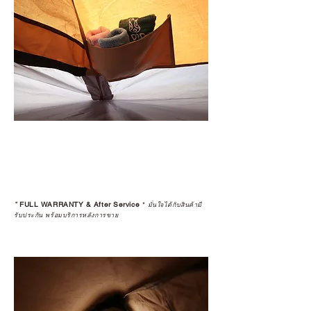
*
FULL WARRANTY & After Service
*
มั่นใจได้กับสินค้ามี
รับประกัน พร้อมบริการหลังการขาย