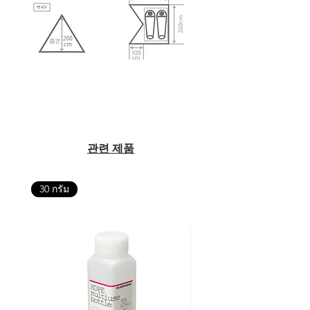
관련 제품
30 กรัม