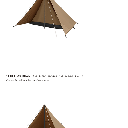
*
FULL WARRANTY & After Service
*
มั่นใจได้กับสินค้ามี
รับประกัน พร้อมบริการหลังการขาย