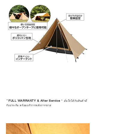
*
FULL WARRANTY & After Service
*
มั่นใจได้กับสินค้ามี
รับประกัน พร้อมบริการหลังการขาย