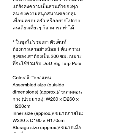
แต่ยังคงความเป็นส่วนตัวของทุก
คน คงความสนุกสนานของกลุ่ม
เพื่อน ครอบครัว หรืออยากไปกาง
คนเดียวเดี่ยวๆ ก็สามารถทำได้
* ในชุดไม่รวมเสา ตัวเต็นท์
ต้องการเสาอย่างน้อย 1 ต้น ความ
สูงของเสาต้องเป็น 200 ซม. เหมาะ
ที่จะใช้ร่วมกับ DoD Big Tarp Pole
Color/ สี: Tan/ แทน
Assembled size (outside
dimensions) (approx.)/ ขนาดตอน
กาง (ประมาณ): W260 × D260 ×
H200cm
Inner size (approx.)/ ขนาดภายใน:
W220 × D160 × H170cm
Storage size (approx.)/ ขนาดเมื่อ