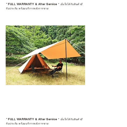
*
FULL WARRANTY & After Service
*
มั่นใจได้กับสินค้ามี
รับประกัน พร้อมบริการหลังการขาย
*
FULL WARRANTY & After Service
*
มั่นใจได้กับสินค้ามี
รับประกัน พร้อมบริการหลังการขาย