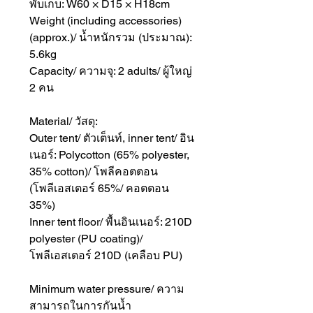
พับเก็บ: W60 × D15 × H18cm
Weight (including accessories)
(approx.)/ น้ำหนักรวม (ประมาณ):
5.6kg
Capacity/ ความจุ: 2 adults/ ผู้ใหญ่
2 คน
Material/ วัสดุ:
Outer tent/ ตัวเต็นท์, inner tent/ อิน
เนอร์: Polycotton (65% polyester,
35% cotton)/ โพลีคอตตอน
(โพลีเอสเตอร์ 65%/ คอตตอน
35%)
Inner tent floor/ พื้นอินเนอร์: 210D
polyester (PU coating)/
โพลีเอสเตอร์ 210D (เคลือบ PU)
Minimum water pressure/ ความ
สามารถในการกันน้ำ