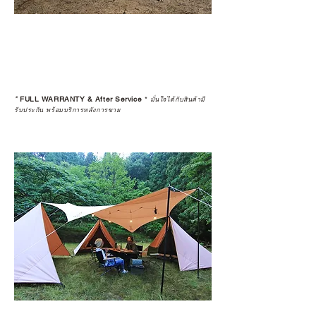
*
FULL WARRANTY & After Service
*
มั่นใจได้กับสินค้ามี
รับประกัน พร้อมบริการหลังการขาย