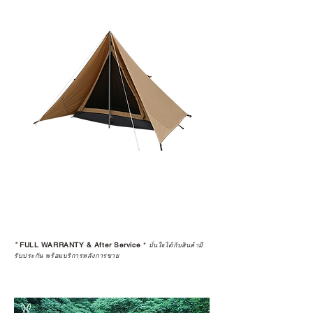
*
FULL WARRANTY & After Service
*
มั่นใจได้กับสินค้ามี
รับประกัน พร้อมบริการหลังการขาย