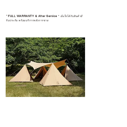
*
FULL WARRANTY & After Service
*
มั่นใจได้กับสินค้ามี
รับประกัน พร้อมบริการหลังการขาย