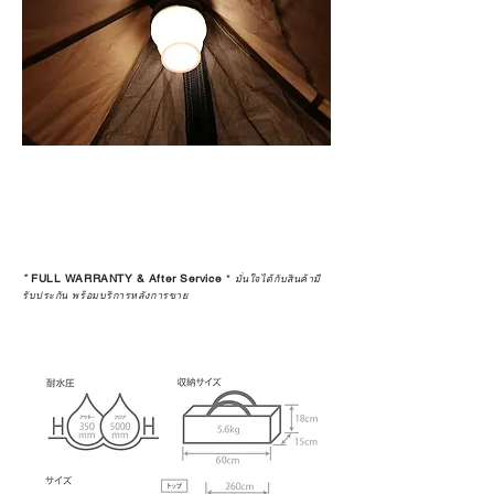
*
FULL WARRANTY & After Service
*
มั่นใจได้กับสินค้ามี
รับประกัน พร้อมบริการหลังการขาย