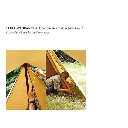
*
FULL WARRANTY & After Service
*
มั่นใจได้กับสินค้ามี
รับประกัน พร้อมบริการหลังการขาย