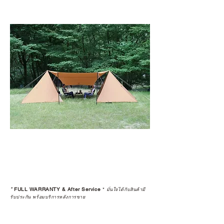
*
FULL WARRANTY & After Service
*
มั่นใจได้กับสินค้ามี
รับประกัน พร้อมบริการหลังการขาย