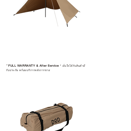
*
FULL WARRANTY & After Service
*
มั่นใจได้กับสินค้ามี
รับประกัน พร้อมบริการหลังการขาย