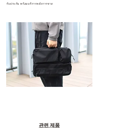
รับประกัน พร้อมบริการหลังการขาย
관련 제품