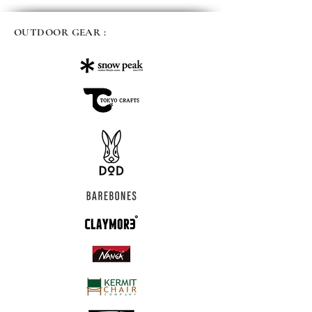
OUTDOOR GEAR :