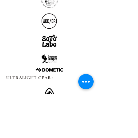
ULTRALIGHT GEAR :