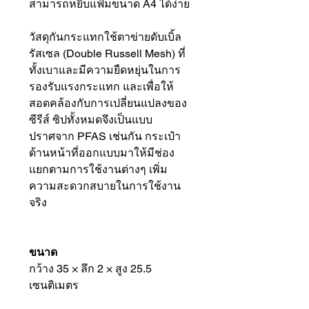
สามารถหยิบแฟ้มขนาด A4 ได้ง่าย
วัสดุกันกระแทกใช้ตาข่ายดับเบิ้ล
รัสเซล (Double Russell Mesh) ที่
ทั้งเบาและมีความยืดหยุ่นในการ
รองรับแรงกระแทก และเพื่อให้
สอดคล้องกับการเปลี่ยนแปลงของ
ซีรีส์ ซิปทั้งหมดจึงเป็นแบบ
ปราศจาก PFAS เช่นกัน กระเป๋า
ด้านหน้าที่ออกแบบมาให้มีช่อง
แยกตามการใช้งานต่างๆ เพิ่ม
ความสะดวกสบายในการใช้งาน
จริง
ขนาด
กว้าง 35 × ลึก 2 × สูง 25.5
เซนติเมตร