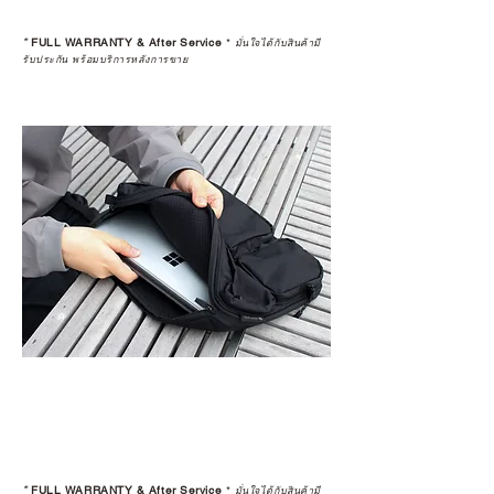
*
FULL WARRANTY & After Service
*
มั่นใจได้กับสินค้ามี
รับประกัน พร้อมบริการหลังการขาย
*
FULL WARRANTY & After Service
*
มั่นใจได้กับสินค้ามี