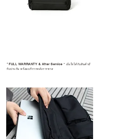
*
FULL WARRANTY & After Service
*
มั่นใจได้กับสินค้ามี
รับประกัน พร้อมบริการหลังการขาย