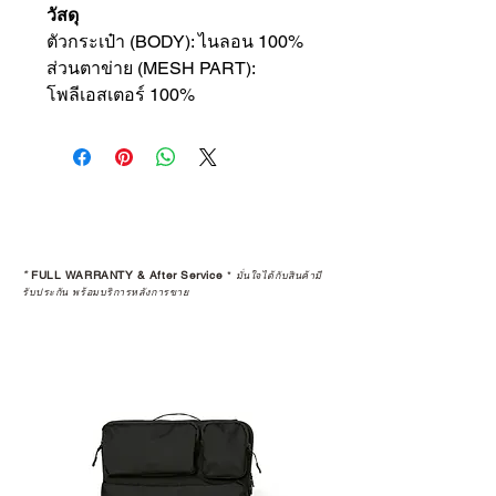
วัสดุ
ตัวกระเป๋า (BODY): ไนลอน 100%
ส่วนตาข่าย (MESH PART):
โพลีเอสเตอร์ 100%
*
FULL WARRANTY & After Service
*
มั่นใจได้กับสินค้ามี
รับประกัน พร้อมบริการหลังการขาย