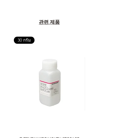
관련 제품
30 กรัม