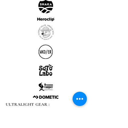
ULTRALIGHT GEAR :