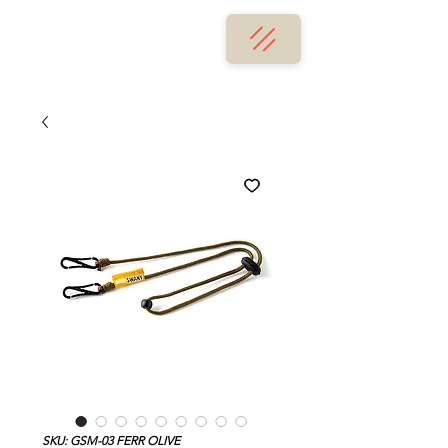
SKU: GSM-03 FERR OLIVE