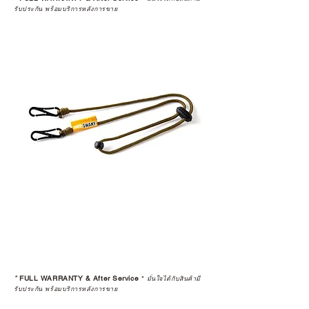
รับประกัน พร้อมบริการหลังการขาย
*
FULL WARRANTY & After Service
*
มั่นใจได้กับสินค้ามี
รับประกัน พร้อมบริการหลังการขาย