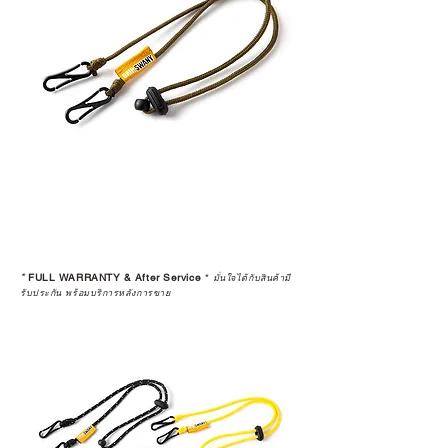
*
FULL WARRANTY & After Service
*
มั่นใจได้กับสินค้ามี
รับประกัน พร้อมบริการหลังการขาย