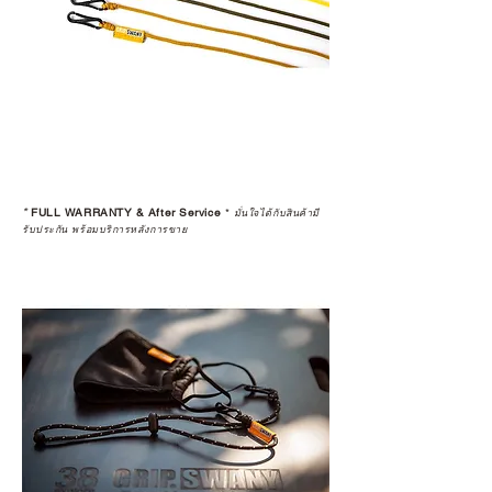
*
FULL WARRANTY & After Service
*
มั่นใจได้กับสินค้ามี
รับประกัน พร้อมบริการหลังการขาย