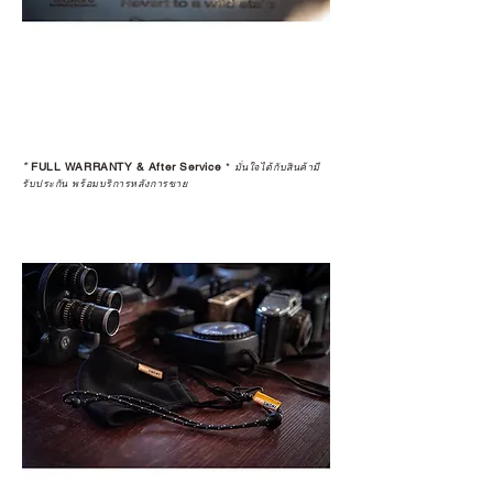
*
FULL WARRANTY & After Service
*
มั่นใจได้กับสินค้ามี
รับประกัน พร้อมบริการหลังการขาย