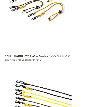
*
FULL WARRANTY & After Service
*
มั่นใจได้กับสินค้ามี
รับประกัน พร้อมบริการหลังการขาย