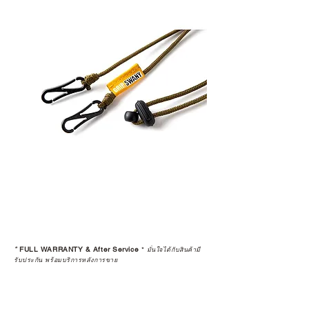
*
FULL WARRANTY & After Service
*
มั่นใจได้กับสินค้ามี
รับประกัน พร้อมบริการหลังการขาย