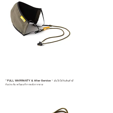
*
FULL WARRANTY & After Service
*
มั่นใจได้กับสินค้ามี
รับประกัน พร้อมบริการหลังการขาย