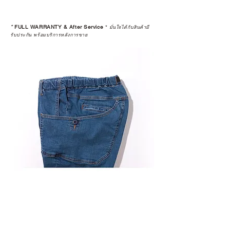
*
FULL WARRANTY & After Service
*
มั่นใจได้กับสินค้ามี
รับประกัน พร้อมบริการหลังการขาย