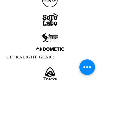
ULTRALIGHT GEAR :