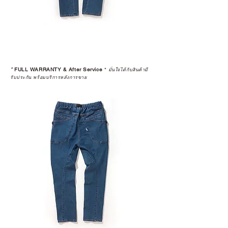
*
FULL WARRANTY & After Service
*
มั่นใจได้กับสินค้ามี
รับประกัน พร้อมบริการหลังการขาย