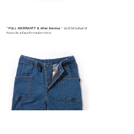
*
FULL WARRANTY & After Service
*
มั่นใจได้กับสินค้ามี
รับประกัน พร้อมบริการหลังการขาย