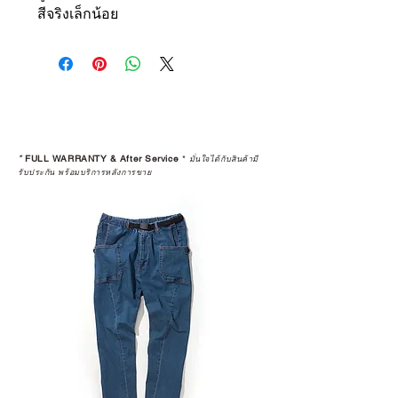
สีจริงเล็กน้อย
*
FULL WARRANTY & After Service
*
มั่นใจได้กับสินค้ามี
รับประกัน พร้อมบริการหลังการขาย