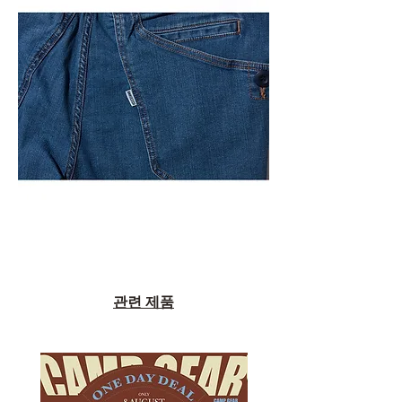
관련 제품