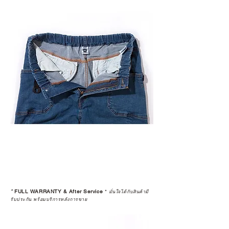
*
FULL WARRANTY & After Service
*
มั่นใจได้กับสินค้ามี
รับประกัน พร้อมบริการหลังการขาย