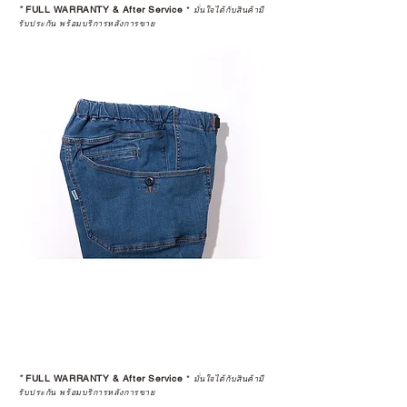
*
FULL WARRANTY & After Service
*
มั่นใจได้กับสินค้ามี
รับประกัน พร้อมบริการหลังการขาย
*
FULL WARRANTY & After Service
*
มั่นใจได้กับสินค้ามี
รับประกัน พร้อมบริการหลังการขาย