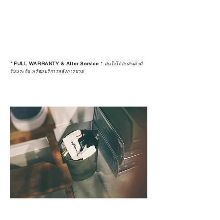
*
FULL WARRANTY & After Service
*
มั่นใจได้กับสินค้ามี
รับประกัน พร้อมบริการหลังการขาย