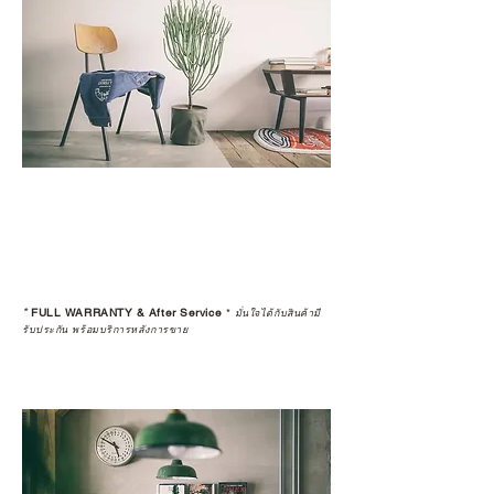
*
FULL WARRANTY & After Service
*
มั่นใจได้กับสินค้ามี
รับประกัน พร้อมบริการหลังการขาย