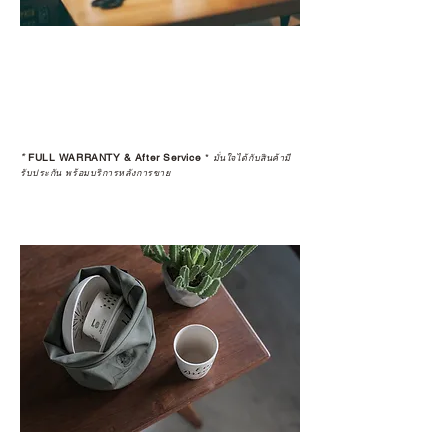
*
FULL WARRANTY & After Service
*
มั่นใจได้กับสินค้ามี
รับประกัน พร้อมบริการหลังการขาย