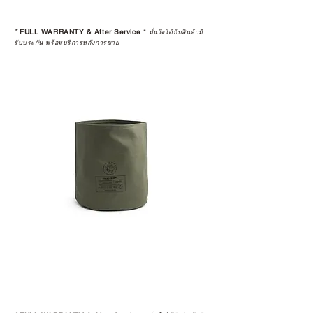
*
FULL WARRANTY & After Service
*
มั่นใจได้กับสินค้ามี
รับประกัน พร้อมบริการหลังการขาย