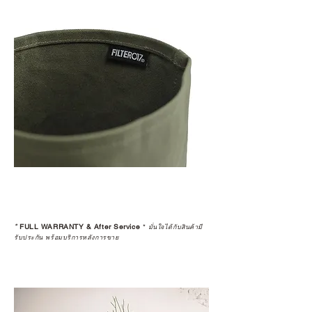
*
FULL WARRANTY & After Service
*
มั่นใจได้กับสินค้ามี
รับประกัน พร้อมบริการหลังการขาย