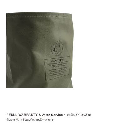
*
FULL WARRANTY & After Service
*
มั่นใจได้กับสินค้ามี
รับประกัน พร้อมบริการหลังการขาย