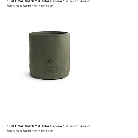
*
FULL WARRANTY & After Service
*
มั่นใจได้กับสินค้ามี
รับประกัน พร้อมบริการหลังการขาย
*
FULL WARRANTY & After Service
*
มั่นใจได้กับสินค้ามี
รับประกัน พร้อมบริการหลังการขาย