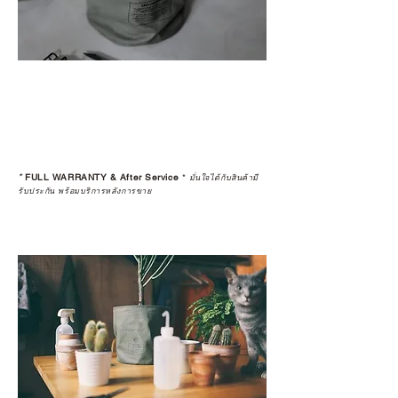
*
FULL WARRANTY & After Service
*
มั่นใจได้กับสินค้ามี
รับประกัน พร้อมบริการหลังการขาย