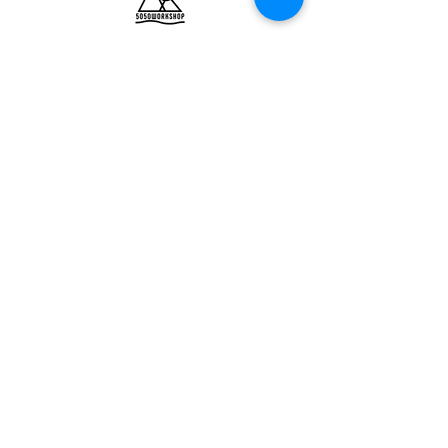
ULTRALIGHT GEAR :