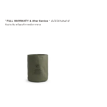
*
FULL WARRANTY & After Service
*
มั่นใจได้กับสินค้ามี
รับประกัน พร้อมบริการหลังการขาย