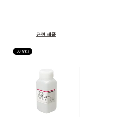
관련 제품
30 กรัม