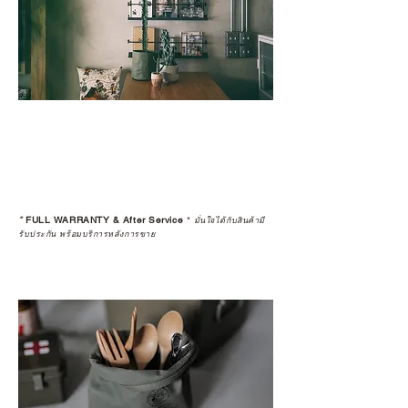
*
FULL WARRANTY & After Service
*
มั่นใจได้กับสินค้ามี
รับประกัน พร้อมบริการหลังการขาย