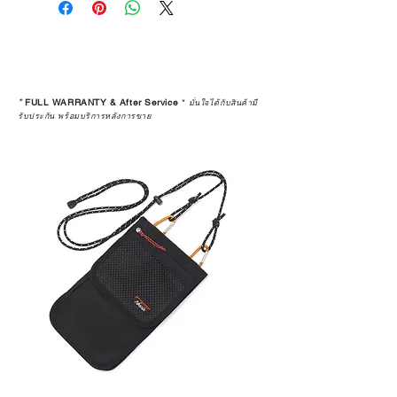
*
FULL WARRANTY & After Service
*
มั่นใจได้กับสินค้ามี
รับประกัน พร้อมบริการหลังการขาย