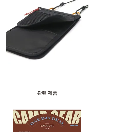
관련 제품