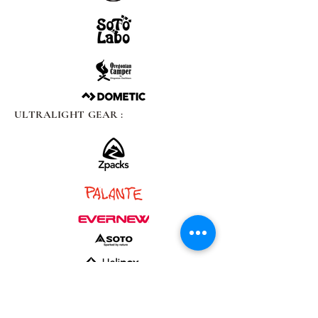
ULTRALIGHT GEAR :