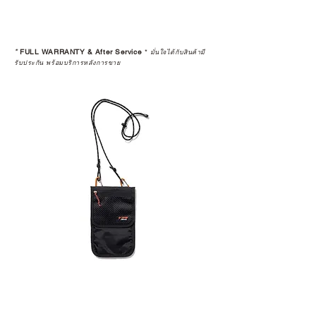
*
FULL WARRANTY & After Service
*
มั่นใจได้กับสินค้ามี
รับประกัน พร้อมบริการหลังการขาย