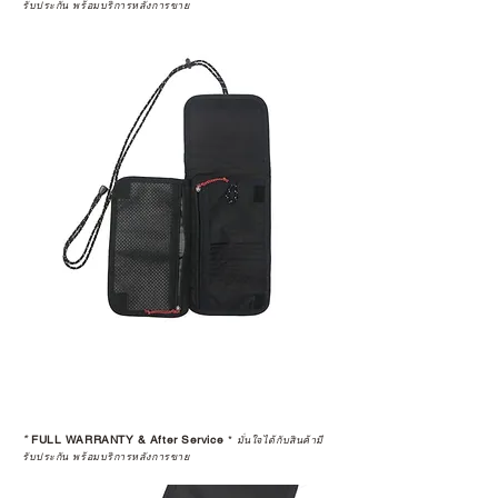
รับประกัน พร้อมบริการหลังการขาย
*
FULL WARRANTY & After Service
*
มั่นใจได้กับสินค้ามี
รับประกัน พร้อมบริการหลังการขาย