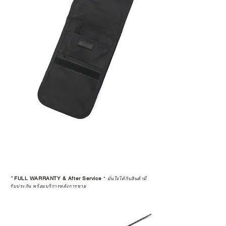
*
FULL WARRANTY & After Service
*
มั่นใจได้กับสินค้ามี
รับประกัน พร้อมบริการหลังการขาย