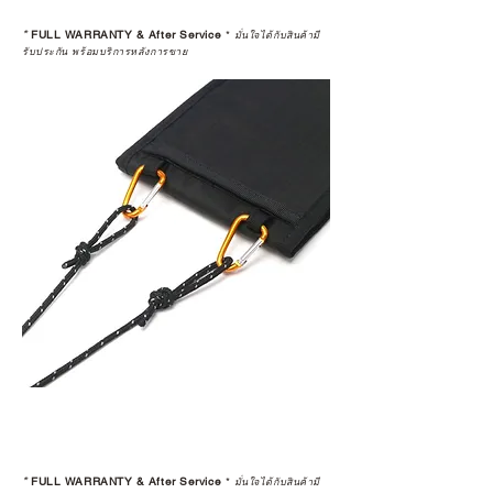
*
FULL WARRANTY & After Service
*
มั่นใจได้กับสินค้ามี
รับประกัน พร้อมบริการหลังการขาย
*
FULL WARRANTY & After Service
*
มั่นใจได้กับสินค้ามี