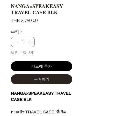
NANGA×SPEAKEASY
TRAVEL CASE BLK
가
THB 2,790.00
격
수량
*
남은 수량: 6개
카트에 추가
구매하기
NANGA×SPEAKEASY TRAVEL
CASE BLK
กระเป๋า TRAVEL CASE ที่เกิด