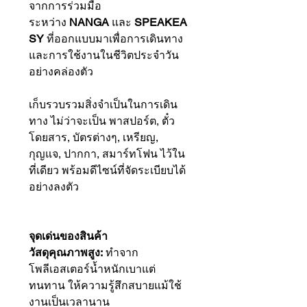
จากการร่วมมือ
ระหว่าง
NANGA
และ
SPEAKEA
SY
ที่ออกแบบมาเพื่อการเดินทาง
และการใช้งานในชีวิตประจำวัน
อย่างคล่องตัว
เก็บรวบรวมสิ่งจำเป็นในการเดิน
ทาง ไม่ว่าจะเป็น พาสปอร์ต, ตั๋ว
โดยสาร, บัตรต่างๆ, เหรียญ,
กุญแจ, ปากกา, สมาร์ทโฟน ไว้ใน
ที่เดียว พร้อมดีไซน์ที่จัดระเบียบได้
อย่างลงตัว
จุดเด่นของสินค้า
วัสดุคุณภาพสูง:
ทำจาก
โพลีเอสเตอร์น้ำหนักเบาแต่
ทนทาน ให้ความรู้สึกสบายแม้ใช้
งานเป็นเวลานาน