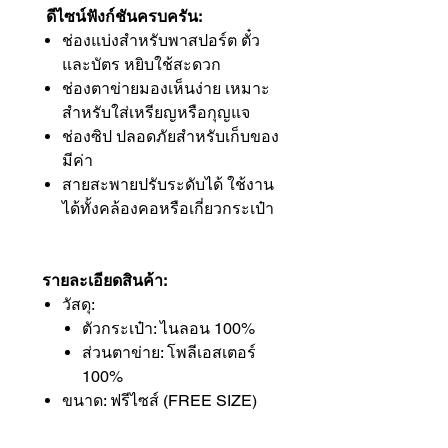
ดีไซน์ฟังก์ชันครบครัน:
ช่องแบ่งสำหรับพาสปอร์ต ตั๋ว
และบัตร หยิบใช้สะดวก
ช่องตาข่ายมองเห็นง่าย เหมาะ
สำหรับใส่เหรียญหรือกุญแจ
ช่องซิป ปลอดภัยสำหรับเก็บของ
มีค่า
สายสะพายปรับระดับได้ ใช้งาน
ได้ทั้งคล้องคอหรือเกี่ยวกระเป๋า
รายละเอียดสินค้า:
วัสดุ:
ตัวกระเป๋า: ไนลอน 100%
ส่วนตาข่าย: โพลีเอสเตอร์
100%
ขนาด: ฟรีไซส์ (FREE SIZE)