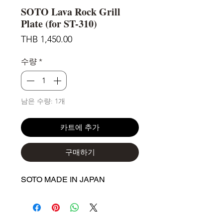
SOTO Lava Rock Grill
Plate (for ST-310)
가
THB 1,450.00
격
수량
*
남은 수량: 1개
카트에 추가
구매하기
SOTO MADE IN JAPAN