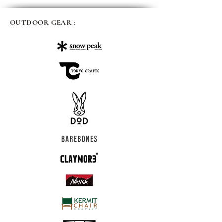
OUTDOOR GEAR :