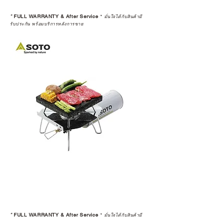
*
FULL WARRANTY & After Service
*
มั่นใจได้กับสินค้ามี
รับประกัน พร้อมบริการหลังการขาย
*
FULL WARRANTY & After Service
*
มั่นใจได้กับสินค้ามี