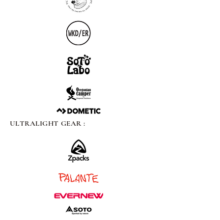
ULTRALIGHT GEAR :