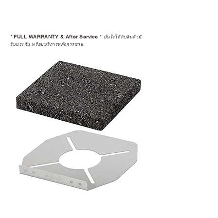
*
FULL WARRANTY & After Service
*
มั่นใจได้กับสินค้ามี
รับประกัน พร้อมบริการหลังการขาย