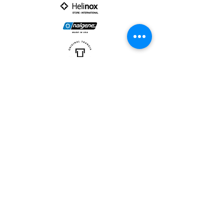
PARTNER :