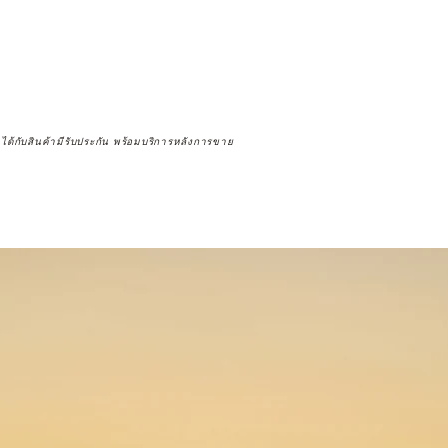
จได้กับสินค้ามีรับประกัน พร้อมบริการหลังการขาย