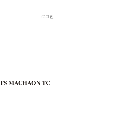
로그인
Shop
ค้า
TS MACHAON TC