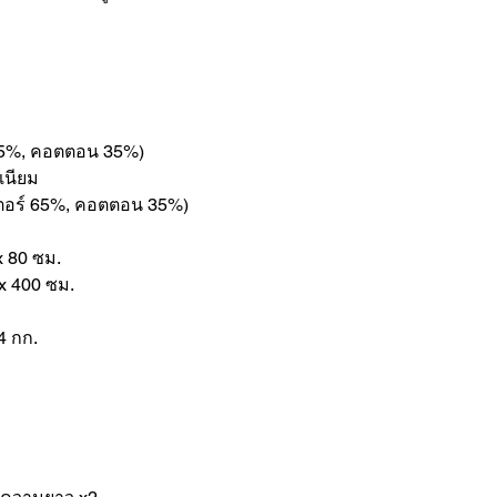
์ 65%, คอตตอน 35%)
ิเนียม
สเตอร์ 65%, คอตตอน 35%)
x 80 ซม.
x 400 ซม.
4 กก.