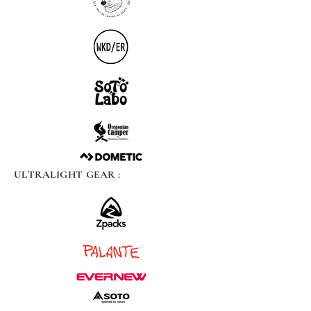
ULTRALIGHT GEAR :