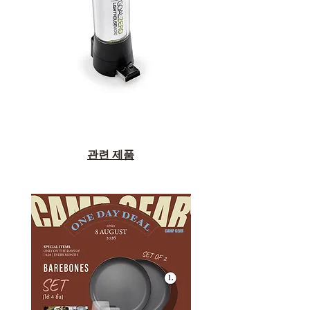
관련 제품