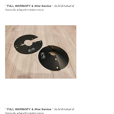
*
FULL WARRANTY & After Service
*
มั่นใจได้กับสินค้ามี
รับประกัน พร้อมบริการหลังการขาย
*
FULL WARRANTY & After Service
*
มั่นใจได้กับสินค้ามี
รับประกัน พร้อมบริการหลังการขาย