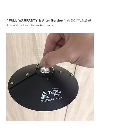
*
FULL WARRANTY & After Service
*
มั่นใจได้กับสินค้ามี
รับประกัน พร้อมบริการหลังการขาย