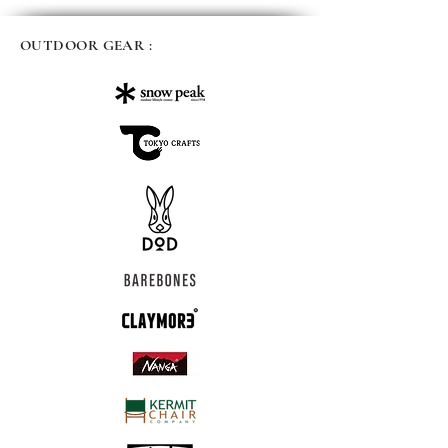
OUTDOOR GEAR :