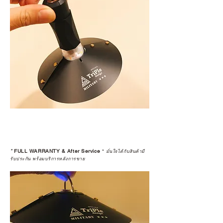
*
FULL WARRANTY & After Service
*
มั่นใจได้กับสินค้ามี
รับประกัน พร้อมบริการหลังการขาย