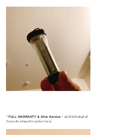
*
FULL WARRANTY & After Service
*
มั่นใจได้กับสินค้ามี
รับประกัน พร้อมบริการหลังการขาย