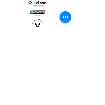
PARTNER :