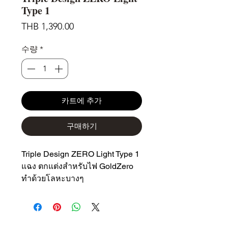
Type 1
가
THB 1,390.00
격
수량
*
카트에 추가
구매하기
Triple Design ZERO Light Type 1
แฉง ตกแต่งสำหรับไฟ GoldZero
ทำด้วยโลหะบางๆ