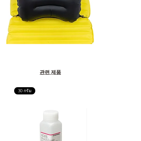
관련 제품
30 กรัม