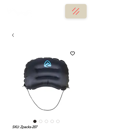
SKU: Zpacks-207