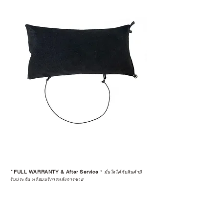
*
FULL WARRANTY & After Service
*
มั่นใจได้กับสินค้ามี
รับประกัน พร้อมบริการหลังการขาย