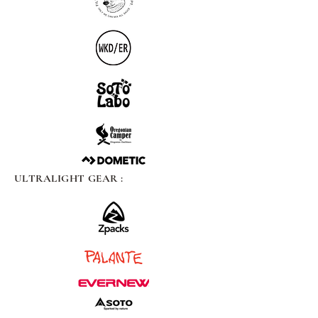
ULTRALIGHT GEAR :