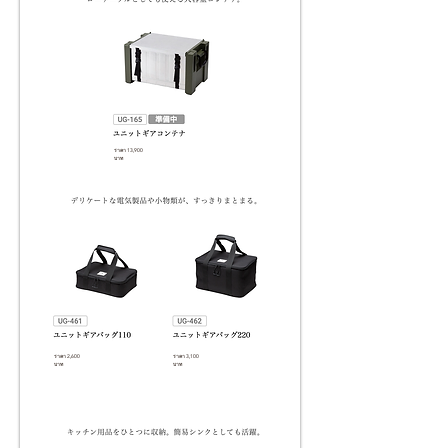
ราคา 13,900
บาท
ราคา 2,600
ราคา 3,100
บาท
บาท