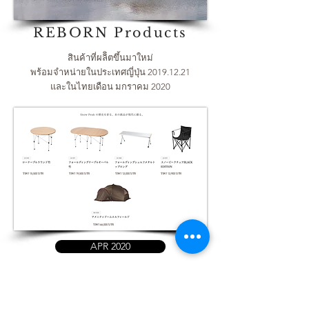
REBORN Products
สินค้าที่ผลิิตขึ้นมาใหม่
พร้อมจำหน่ายในประเทศญี่ปุ่น
2019.12.21
และในไทยเดือน มกราคม 2020
ราคา 15,500 บาท
ราคา 19,500 บาท
ราคา 12,000 บาท
ราคา 12,900 บาท
ราคา 66,000 บาท
APR 2020