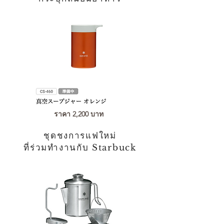
ราคา 2,200 บาท
ชุดชงการแฟใหม่
ที่ร่วมทำงานกับ Starbuck