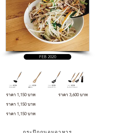
FEB 2020
ราคา 1,150 บาท
ราคา 3,600 บาท
ราคา 1,150 บาท
ราคา 1,150 บาท
กระปุ๊กถนอมอาหาร