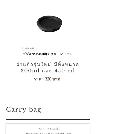
ฝาแก้วรุ่นใหม่ มีทั้งขนาด
300ml และ 450 ml
ราคา 320 บาท
Carry bag