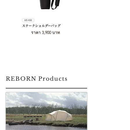
ราคา 3,900 บาท
REBORN Products