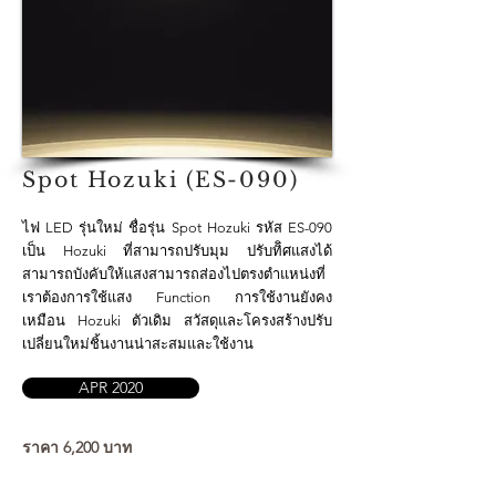
Spot Hozuki (ES-090)
ไฟ LED รุ่นใหม่ ชื่อรุ่น Spot Hozuki รหัส ES-090
เป็น Hozuki ที่สามารถปรับมุม ปรับทิิศแสงได้
สามารถบังคับให้แสงสามารถส่องไปตรงตำแหน่งที่
เราต้องการใช้แสง Function การใช้งานยังคง
เหมือน Hozuki ตัวเดิม สวัสดุและโครงสร้างปรับ
เปลี่ยนใหม่ชิ้นงานน่าสะสมและใช้งาน
APR 2020
ราคา 6,200 บาท