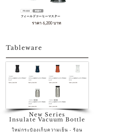
ราคา 6,200 บาท
Tableware
ราคา 2,750 บาท
ราคา 2,750 บาท
ราคา 2,750 บาท
ราคา 2,750 บาท
ราคา 2,900 บาท
ราคา 3,100 บาท
New Series
Insulate
Vacuum Bottle
ใหม่กระป๋องเก็บความเย็น - ร้อน