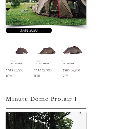
JAN 2020
ราคา 25,500
ราคา 29,900
ราคา 36,900
บาท
บาท
บาท
Minute Dome Pro.air 1