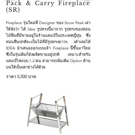
Pack & Carry Fireplace
(SR)
Fireplace รุ่นใหม่ที่ Designer ของ Snow Peak เล่า
ให้ฟังว่า ได้ Idea รูปทรงนี้มาจาก รูปทรงของท่อน
ไม้ฟืนที่มีขายอยู่ในร้านแคมป์ในประเทศญี่ปุ่น ซึ่ง
ท่อนฟืนปกติจะเป็นไม้ที่มีรูปทรงยาวๆ เค้าเลยได้
IDEA นำเสนอออกแบบเจ้า Fireplace นี้ขึ้นมาใหม่
ซึ่งในรุ่นเดิมก็ยังผลิตขายอยู่ปกติ เหมาะสำหรับ
แคมป์ไฟแบบ 1-2 คน สามารถเพิ่มเติม Option ด้าน
บนให้เป็นเตาย่างได้ด้วย
ราคา 5,500 บาท