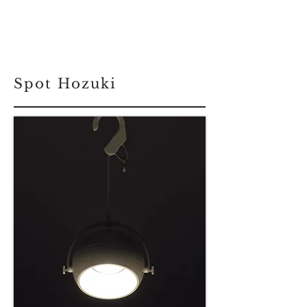
Spot Hozuki