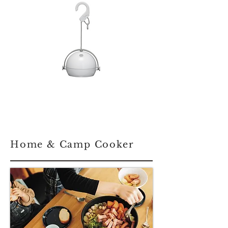
Home & Camp Cooker