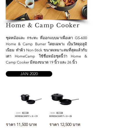
Home & Camp Cooker
ชุดหม้อและ กระทะ ที่ออกแบบมาเพื่อเตา GS-600
Home & Camp Burner โดยเฉพาะ เป็นวัสดุอลูมิ
เนียม ทำผิว Non-Stick ขนาดเหมาะสมที่สุดแล้วกับ
เตา HomeCamp ใช้ชื่อหม้อชุดนี้ว่า Home &
Camp Cooker มีสองขนาด 19 นิ้ว และ 26 นิ้ว
JAN 2020
ราคา 11,500 บาท
ราคา 12,500 บาท