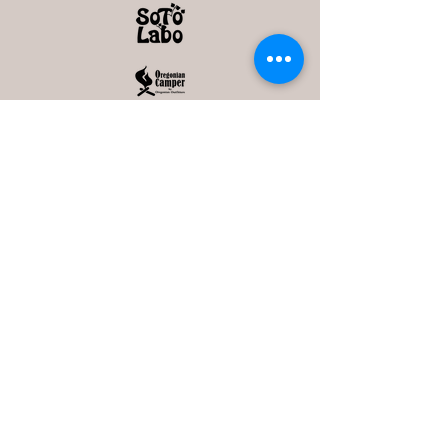
ULTRALIGHT GEAR :