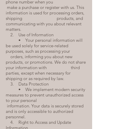
phone number when you
make a purchase or register with us. This
information is used for processing orders,
shipping products, and
communicating with you about relevant
matters.
2. Use of Information
• Your personal information will
be used solely for service-related
purposes, such as processing your
orders, informing you about new
products, or promotions. We do not share
your information with third
parties, except when necessary for
shipping or as required by law.
3. Data Protection
• We implement modern security
measures to prevent unauthorized access
to your personal
information. Your data is securely stored
and is only accessible to authorized
personnel.
4. Right to Access and Update
Information