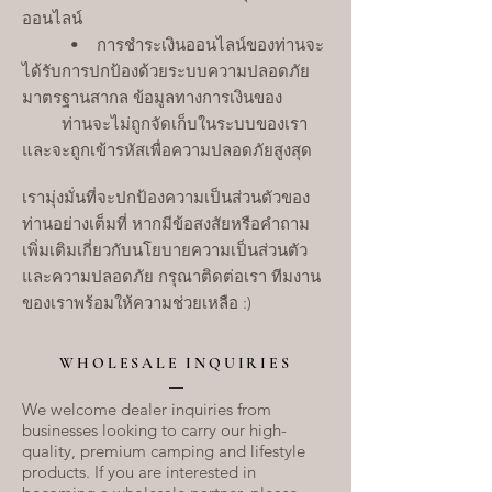
ออนไลน์
• การชำระเงินออนไลน์ของท่านจะ
ได้รับการปกป้องด้วยระบบความปลอดภัย
มาตรฐานสากล ข้อมูลทางการเงินของ
ท่านจะไม่ถูกจัดเก็บในระบบของเรา
และจะถูกเข้ารหัสเพื่อความปลอดภัยสูงสุด
เรามุ่งมั่นที่จะปกป้องความเป็นส่วนตัวของ
ท่านอย่างเต็มที่ หากมีข้อสงสัยหรือคำถาม
เพิ่มเติมเกี่ยวกับนโยบายความเป็นส่วนตัว
และความปลอดภัย กรุณาติดต่อเรา ทีมงาน
ของเราพร้อมให้ความช่วยเหลือ :)
WHOLESALE INQUIRIES
W
e welcome dealer inquiries from
businesses looking to carry our high-
quality, premium camping and lifestyle
products. If you are interested in