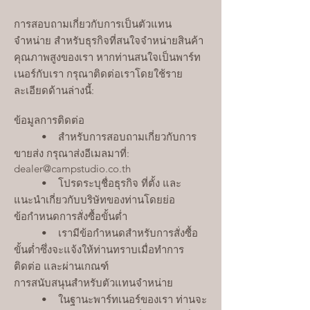
การสอบถามเกี่ยวกับการเป็นตัวแทน
จำหน่าย สำหรับธุรกิจที่สนใจจำหน่ายสินค้า
คุณภาพสูงของเรา หากท่านสนใจเป็นพาร์ท
เนอร์กับเรา กรุณาติดต่อเราโดยใช้ราย
ละเอียดด้านล่างนี้:
ข้อมูลการติดต่อ
• สำหรับการสอบถามเกี่ยวกับการ
ขายส่ง กรุณาส่งอีเมลมาที่:
dealer@campstudio.co.th
• โปรดระบุชื่อธุรกิจ ที่ตั้ง และ
แนะนำเกี่ยวกับบริษัทของท่านโดยย่อ
ข้อกำหนดการสั่งซื้อขั้นต่ำ
• เรามีข้อกำหนดสำหรับการสั่งซื้อ
ขั้นต่ำซึ่งจะแจ้งให้ท่านทราบเมื่อทำการ
ติดต่อ และผ่านเกณฑ์
การสนับสนุนสำหรับตัวแทนจำหน่าย
• ในฐานะพาร์ทเนอร์ของเรา ท่านจะ