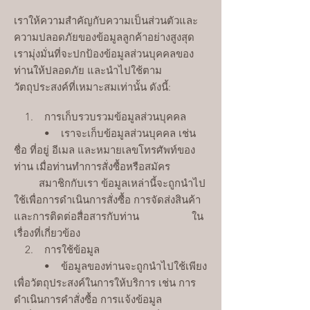
เราให้ความสำคัญกับความเป็นส่วนตัวและ
ความปลอดภัยของข้อมูลลูกค้าอย่างสูงสุด
เรามุ่งมั่นที่จะปกป้องข้อมูลส่วนบุคคลของ
ท่านให้ปลอดภัย และนำไปใช้ตาม
วัตถุประสงค์ที่เหมาะสมเท่านั้น ดังนี้:
1. การเก็บรวบรวมข้อมูลส่วนบุคคล
• เราจะเก็บข้อมูลส่วนบุคคล เช่น
ชื่อ ที่อยู่ อีเมล และหมายเลขโทรศัพท์ของ
ท่าน เมื่อท่านทำการสั่งซื้อหรือสมัคร
สมาชิกกับเรา ข้อมูลเหล่านี้จะถูกนำไป
ใช้เพื่อการดำเนินการสั่งซื้อ การจัดส่งสินค้า
และการติดต่อสื่อสารกับท่าน ใน
เรื่องที่เกี่ยวข้อง
2. การใช้ข้อมูล
• ข้อมูลของท่านจะถูกนำไปใช้เพียง
เพื่อวัตถุประสงค์ในการให้บริการ เช่น การ
ดำเนินการคำสั่งซื้อ การแจ้งข้อมูล