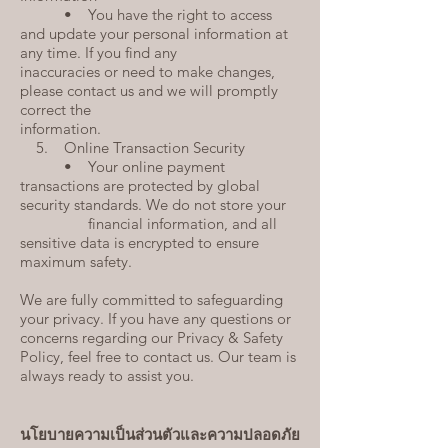
• You have the right to access
and update your personal information at
any time. If you find any
inaccuracies or need to make changes,
please contact us and we will promptly
correct the
information.
5. Online Transaction Security
• Your online payment
transactions are protected by global
security standards. We do not store your
financial information, and all
sensitive data is encrypted to ensure
maximum safety.
We are fully committed to safeguarding
your privacy. If you have any questions or
concerns regarding our Privacy & Safety
Policy, feel free to contact us. Our team is
always ready to assist you.
นโยบายความเป็นส่วนตัวและความปลอดภัย