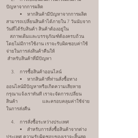
ปัญหาจากการผลิต
• หากสินค้ามีปัญหาจากการผลิต
สามารถเปลี่ยนสินค้าได้ภายใน 7 วันนับจาก
วันที่ได้รับสินค้า สินค้าต้องอยู่ใน
สภาพเดิมและบรรจุภัณฑ์ต้องครบถ้วน
โดยไม่มีการใช้งาน เราจะรับผิดชอบค่าใช้
จ่ายในการส่งสินค้าคืนให้
สำหรับสินค้าที่มีปัญหา
3. การซื้อสินค้าออนไลน์
• หากสินค้าที่ท่านสั่งซื้อทาง
ออนไลน์มีปัญหาหรือเกิดความเสียหาย
กรุณาแจ้งเราทันที เราจะจัดการเปลี่ยน
สินค้า และครอบคลุมค่าใช้จ่าย
ในการส่งคืน
4. การสั่งซื้อระหว่างประเทศ
• สำหรับการสั่งซื้อสินค้าจากต่าง
ประเทศ ความรับผิดชอบของเราจะสิ้นสุด