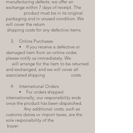
manufacturing defects, we offer an
exchange within 7 days of receipt. The
product must be in its original
packaging and in unused condition. We
will cover the return
shipping costs for any defective items.
3. Online Purchases
• If you receive a defective or
damaged item from an online order,
please notify us immediately. We
will arrange for the item to be returned
and exchanged, and we will cover all
associated shipping costs.
4. International Orders
• For orders shipped
internationally, our responsibility ends
once the product has been dispatched.
Any additional costs, such as
customs duties or import taxes, are the
sole responsibility of the
buyer.