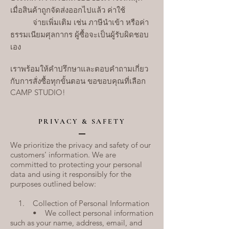
เมื่อสินค้าถูกจัดส่งออกไปแล้ว ค่าใช้
จ่ายเพิ่มเติม เช่น ภาษีนำเข้า หรือค่า
ธรรมเนียมศุลกากร ผู้ซื้อจะเป็นผู้รับผิดชอบ
เอง
เราพร้อมให้คำปรึกษาและตอบคำถามเกี่ยว
กับการสั่งซื้อทุกขั้นตอน ขอขอบคุณที่เลือก
CAMP STUDIO!
PRIVACY & SAFETY
We prioritize the privacy and safety of our
customers’ information. We are
committed to protecting your personal
data and using it responsibly for the
purposes outlined below:
1. Collection of Personal Information
• We collect personal information
such as your name, address, email, and