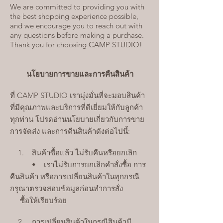
We are committed to providing you with
the best shopping experience possible,
and we encourage you to reach out with
any questions before making a purchase.
Thank you for choosing CAMP STUDIO!
นโยบายการขายและการคืนสินค้า
ที่ CAMP STUDIO เรามุ่งมั่นที่จะมอบสินค้า
ที่มีคุณภาพและบริการที่ดีเยี่ยมให้กับลูกค้า
ทุกท่าน โปรดอ่านนโยบายเกี่ยวกับการขาย
การจัดส่ง และการคืนสินค้าดังต่อไปนี้:
1. สินค้าซื้อแล้ว ไม่รับคืนหรือยกเลิก
• เราไม่รับการยกเลิกคำสั่งซื้อ การ
คืนสินค้า หรือการเปลี่ยนสินค้าในทุกกรณี
กรุณาตรวจสอบข้อมูลก่อนทำการสั่ง
ซื้อให้เรียบร้อย
2. การเปลี่ยนสินค้าในกรณีสินค้ามี