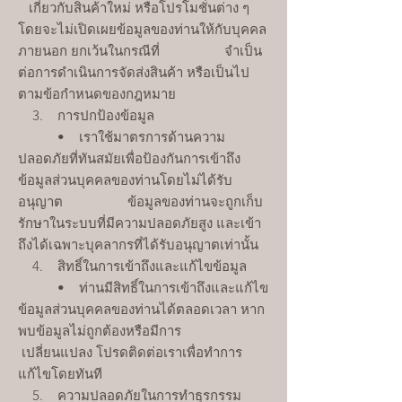
เกี่ยวกับสินค้าใหม่ หรือโปรโมชั่นต่าง ๆ
โดยจะไม่เปิดเผยข้อมูลของท่านให้กับบุคคล
ภายนอก ยกเว้นในกรณีที่ จำเป็น
ต่อการดำเนินการจัดส่งสินค้า หรือเป็นไป
ตามข้อกำหนดของกฎหมาย
3. การปกป้องข้อมูล
• เราใช้มาตรการด้านความ
ปลอดภัยที่ทันสมัยเพื่อป้องกันการเข้าถึง
ข้อมูลส่วนบุคคลของท่านโดยไม่ได้รับ
อนุญาต ข้อมูลของท่านจะถูกเก็บ
รักษาในระบบที่มีความปลอดภัยสูง และเข้า
ถึงได้เฉพาะบุคลากรที่ได้รับอนุญาตเท่านั้น
4. สิทธิ์ในการเข้าถึงและแก้ไขข้อมูล
• ท่านมีสิทธิ์ในการเข้าถึงและแก้ไข
ข้อมูลส่วนบุคคลของท่านได้ตลอดเวลา หาก
พบข้อมูลไม่ถูกต้องหรือมีการ
เปลี่ยนแปลง โปรดติดต่อเราเพื่อทำการ
แก้ไขโดยทันที
5. ความปลอดภัยในการทำธุรกรรม