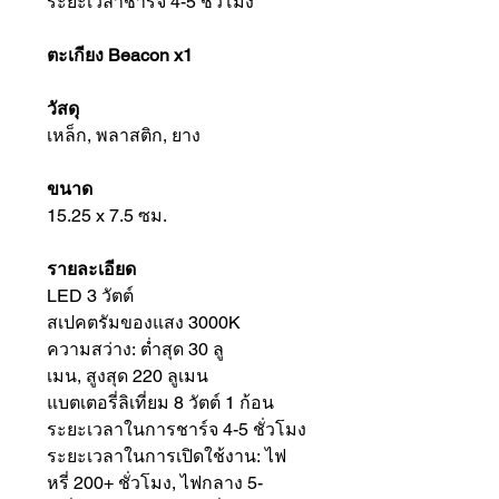
ระยะเวลาชาร์จ 4-5 ชั่วโมง
ตะเกียง Beacon x1
วัสดุ
เหล็ก, พลาสติก, ยาง
ขนาด
15.25 x 7.5 ซม.
รายละเอียด
LED 3 วัตต์
สเปคตรัมของแสง 3000K
ความสว่าง: ต่ำสุด 30 ลู
เมน, สูงสุด 220 ลูเมน
แบตเตอรี่ลิเที่ยม 8 วัตต์ 1 ก้อน
ระยะเวลาในการชาร์จ 4-5 ชั่วโมง
ระยะเวลาในการเปิดใช้งาน: ไฟ
หรี่ 200+ ชั่วโมง, ไฟกลาง 5-