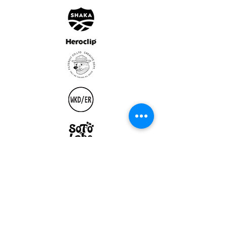
ULTRALIGHT GEAR :