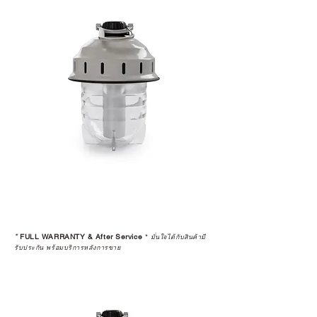
*
FULL WARRANTY & After Service
*
มั่นใจได้กับสินค้ามี
รับประกัน พร้อมบริการหลังการขาย