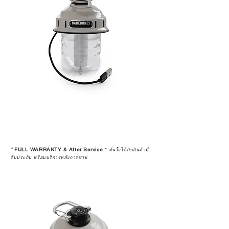
*
FULL WARRANTY & After Service
*
มั่นใจได้กับสินค้ามี
รับประกัน พร้อมบริการหลังการขาย