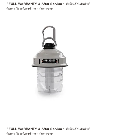
*
FULL WARRANTY & After Service
*
มั่นใจได้กับสินค้ามี
รับประกัน พร้อมบริการหลังการขาย
*
FULL WARRANTY & After Service
*
มั่นใจได้กับสินค้ามี
รับประกัน พร้อมบริการหลังการขาย