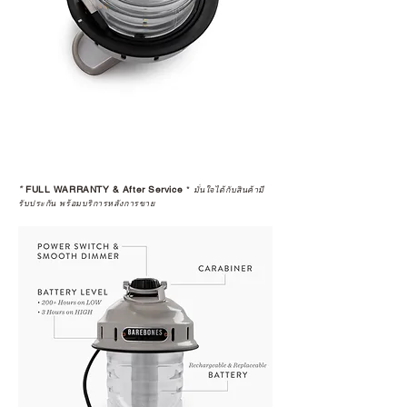
*
FULL WARRANTY & After Service
*
มั่นใจได้กับสินค้ามี
รับประกัน พร้อมบริการหลังการขาย