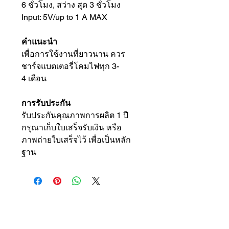
6 ชั่วโมง, สว่าง สุด 3 ชั่วโมง
Input: 5V/up to 1 A MAX
คำแนะนำ
เพื่อการใช้งานที่ยาวนาน ควร
ชาร์จแบตเตอรี่โคมไฟทุก 3-
4 เดือน
การรับประกัน
รับประกันคุณภาพการผลิต 1 ปี
กรุณาเก็บใบเสร็จรับเงิน หรือ
ภาพถ่ายใบเสร็จไว้ เพื่อเป็นหลัก
ฐาน