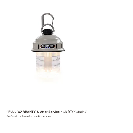
*
FULL WARRANTY & After Service
*
มั่นใจได้กับสินค้ามี
รับประกัน พร้อมบริการหลังการขาย