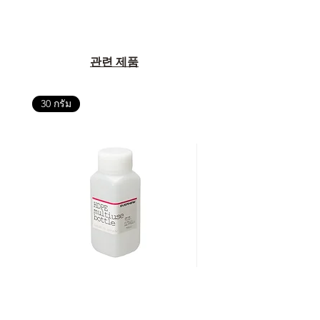
관련 제품
30 กรัม