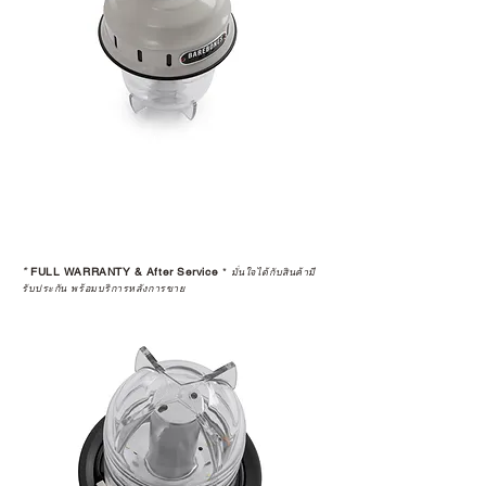
*
FULL WARRANTY & After Service
*
มั่นใจได้กับสินค้ามี
รับประกัน พร้อมบริการหลังการขาย