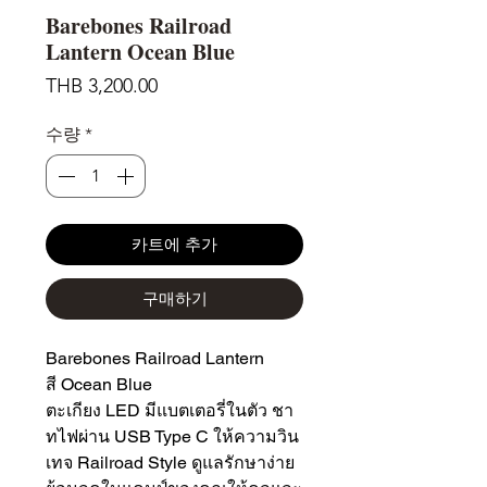
Barebones Railroad
Lantern Ocean Blue
가
THB 3,200.00
격
수량
*
카트에 추가
구매하기
Barebones Railroad Lantern
สี Ocean Blue
ตะเกียง LED มีแบตเตอรี่ในตัว ชา
ทไฟผ่าน USB Type C ให้ความวิน
เทจ Railroad Style ดูแลรักษาง่าย