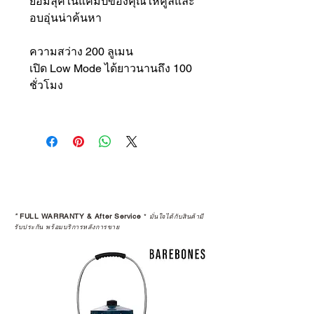
ย้อมลุคในแคมป์ของคุณให้คูลและ
อบอุ่นน่าค้นหา
ความสว่าง 200 ลูเมน
เปิด Low Mode ได้ยาวนานถึง 100
ชั่วโมง
*
FULL WARRANTY & After Service
*
มั่นใจได้กับสินค้ามี
รับประกัน พร้อมบริการหลังการขาย