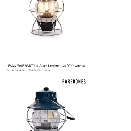
*
FULL WARRANTY & After Service
*
มั่นใจได้กับสินค้ามี
รับประกัน พร้อมบริการหลังการขาย