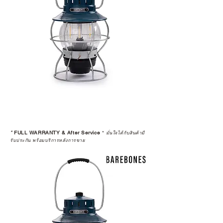
*
FULL WARRANTY & After Service
*
มั่นใจได้กับสินค้ามี
รับประกัน พร้อมบริการหลังการขาย