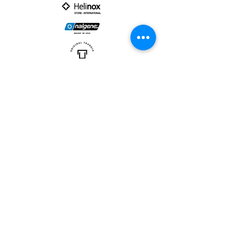
PARTNER :