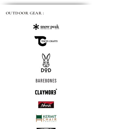
OUTDOOR GEAR :