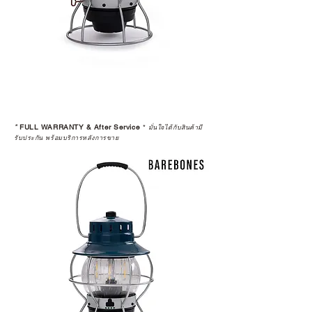
*
FULL WARRANTY & After Service
*
มั่นใจได้กับสินค้ามี
รับประกัน พร้อมบริการหลังการขาย