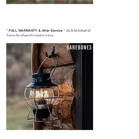
*
FULL WARRANTY & After Service
*
มั่นใจได้กับสินค้ามี
รับประกัน พร้อมบริการหลังการขาย