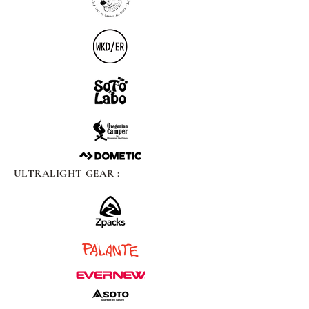
ULTRALIGHT GEAR :