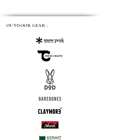
OUTDOOR GEAR :