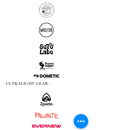
ULTRALIGHT GEAR :