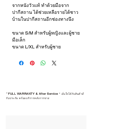
จากหนังวัวแท้ ทำด้วยมือจาก
ปากีสถาน ได้ช่วยเหลือรายได้ชาว
บ้านในปากีสถานอีกช่องทางนึง
ขนาด S/M สำหรับผู้หญิงและผู้ชาย
มือเล็ก
ขนาด L/XL สำหรับผู้ชาย
*
FULL WARRANTY & After Service
*
มั่นใจได้กับสินค้ามี
รับประกัน พร้อมบริการหลังการขาย