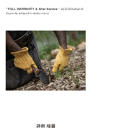
*
FULL WARRANTY & After Service
*
มั่นใจได้กับสินค้ามี
รับประกัน พร้อมบริการหลังการขาย
관련 제품