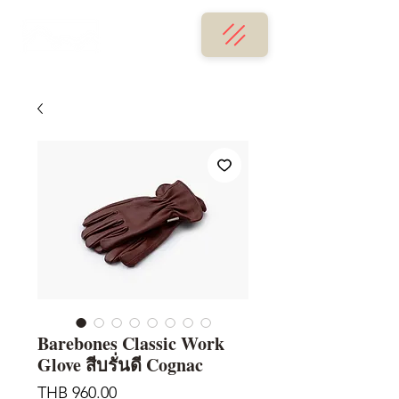
Barebones Classic Work
Glove สีบรั่นดี Cognac
가
THB 960.00