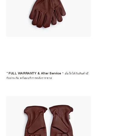
*
FULL WARRANTY & After Service
*
มั่นใจได้กับสินค้ามี
รับประกัน พร้อมบริการหลังการขาย