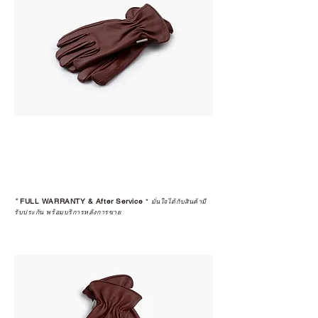
*
FULL WARRANTY & After Service
*
มั่นใจได้กับสินค้ามี
รับประกัน พร้อมบริการหลังการขาย