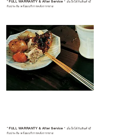
*
FULL WARRANTY & After Service
*
มั่นใจได้กับสินค้ามี
รับประกัน พร้อมบริการหลังการขาย
*
FULL WARRANTY & After Service
*
มั่นใจได้กับสินค้ามี
รับประกัน พร้อมบริการหลังการขาย