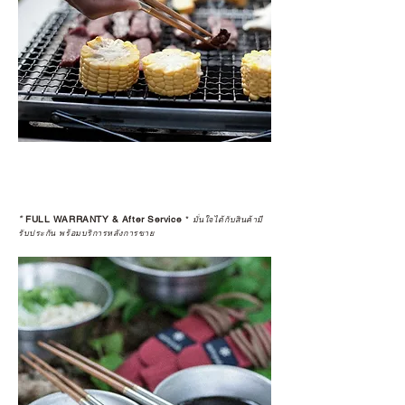
*
FULL WARRANTY & After Service
*
มั่นใจได้กับสินค้ามี
รับประกัน พร้อมบริการหลังการขาย