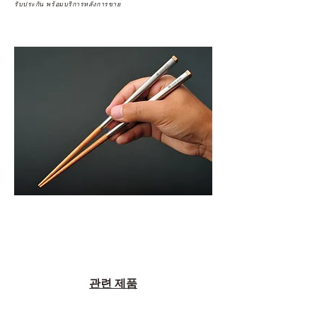
รับประกัน พร้อมบริการหลังการขาย
관련 제품