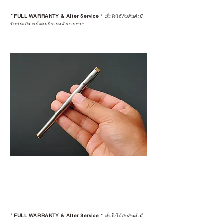
*
FULL WARRANTY & After Service
*
มั่นใจได้กับสินค้ามี
รับประกัน พร้อมบริการหลังการขาย
*
FULL WARRANTY & After Service
*
มั่นใจได้กับสินค้ามี