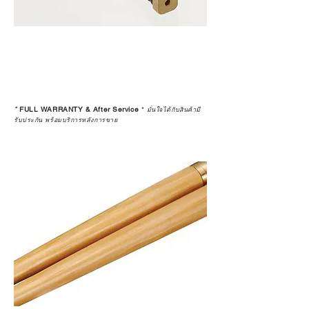
*
FULL WARRANTY & After Service
*
มั่นใจได้กับสินค้ามี
รับประกัน พร้อมบริการหลังการขาย