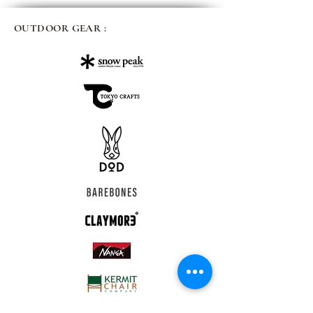
OUTDOOR GEAR :