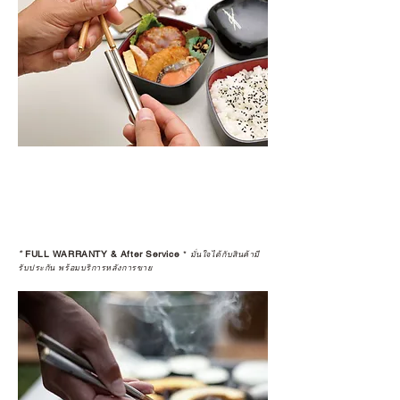
*
FULL WARRANTY & After Service
*
มั่นใจได้กับสินค้ามี
รับประกัน พร้อมบริการหลังการขาย