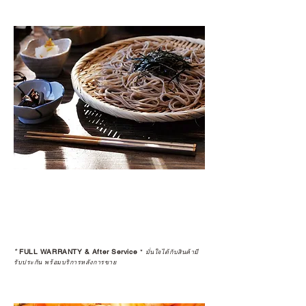
*
FULL WARRANTY & After Service
*
มั่นใจได้กับสินค้ามี
รับประกัน พร้อมบริการหลังการขาย