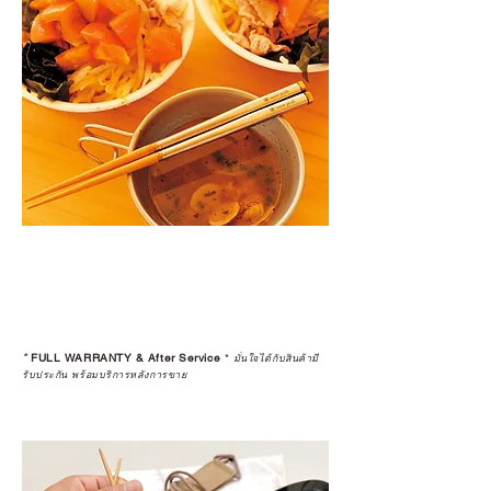
*
FULL WARRANTY & After Service
*
มั่นใจได้กับสินค้ามี
รับประกัน พร้อมบริการหลังการขาย