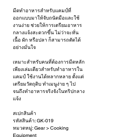
มีดทำอาหารสำหรับแคมป์ที่
ออกแบบมาให้จับถนัดมือและใช้
งานง่าย ช่วยให้การเตรียมอาหาร
กลางแจ้งสะดวกขึ้น ไม่ว่าจะหั่น
เนื้อ ผัก หรือปลา ก็สามารถตัดได้
อย่างมั่นใจ
เหมาะสำหรับคนที่ต้องการมีดหลัก
เพียงเล่มเดียวสำหรับทำอาหารใน
แคมป์ ใช้งานได้หลากหลาย ตั้งแต่
เตรียมวัตถุดิบ ทำเมนูง่าย ๆ ไป
จนถึงทำอาหารจริงจังในทริปกลาง
แจ้ง
สเปกสินค้า
รหัสสินค้า: GK-019
หมวดหมู่: Gear > Cooking
Equipment