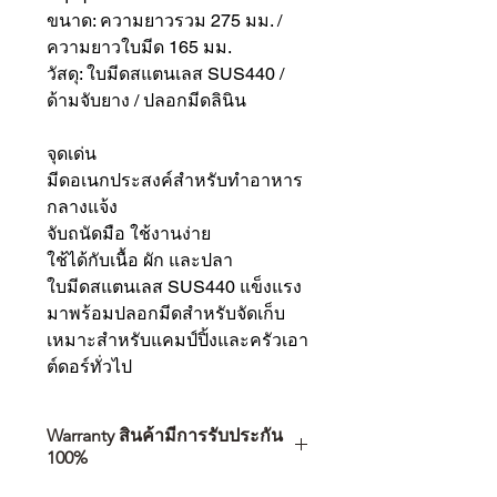
ขนาด: ความยาวรวม 275 มม. /
ความยาวใบมีด 165 มม.
วัสดุ: ใบมีดสแตนเลส SUS440 /
ด้ามจับยาง / ปลอกมีดลินิน
จุดเด่น
มีดอเนกประสงค์สำหรับทำอาหาร
กลางแจ้ง
จับถนัดมือ ใช้งานง่าย
ใช้ได้กับเนื้อ ผัก และปลา
ใบมีดสแตนเลส SUS440 แข็งแรง
มาพร้อมปลอกมีดสำหรับจัดเก็บ
เหมาะสำหรับแคมป์ปิ้งและครัวเอา
ต์ดอร์ทั่วไป
Warranty สินค้ามีการรับประกัน
100%