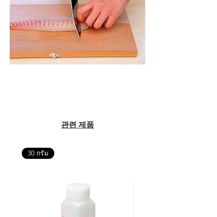
관련 제품
30 กรัม