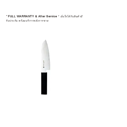
*
FULL WARRANTY & After Service
*
มั่นใจได้กับสินค้ามี
รับประกัน พร้อมบริการหลังการขาย