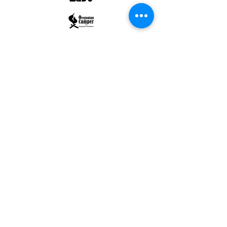
ULTRALIGHT GEAR :