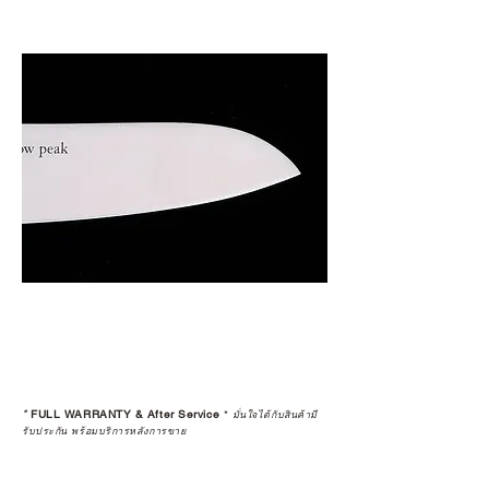
*
FULL WARRANTY & After Service
*
มั่นใจได้กับสินค้ามี
รับประกัน พร้อมบริการหลังการขาย