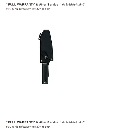
*
FULL WARRANTY & After Service
*
มั่นใจได้กับสินค้ามี
รับประกัน พร้อมบริการหลังการขาย
*
FULL WARRANTY & After Service
*
มั่นใจได้กับสินค้ามี
รับประกัน พร้อมบริการหลังการขาย