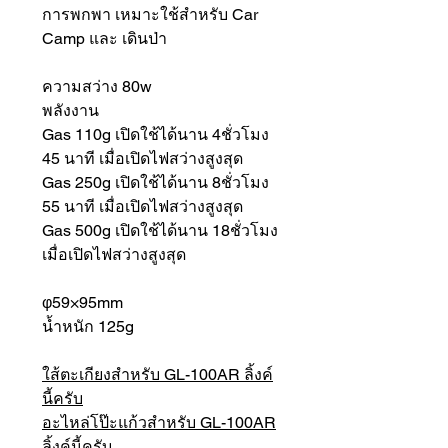
การพกพา เหมาะใช้สำหรับ Car
Camp และ เดินป่า
ความสว่าง 80w
พลังงาน
Gas 110g เปิดใช้ได้นาน 4ชั่วโมง
45 นาที เมื่อเปิดไฟสว่างสูงสุด
Gas 250g เปิดใช้ได้นาน 8ชั่วโมง
55 นาที เมื่อเปิดไฟสว่างสูงสุด
Gas 500g เปิดใช้ได้นาน 18ชั่วโมง
เมื่อเปิดไฟสว่างสูงสุด
φ59×95mm
น้ำหนัก 125g
ใส้ตะเกียงสำหรับ GL-100AR ลิ้งค์
นี้ครับ
อะไหล่โป๊ะแก้วสำหรับ GL-100AR
ลิ้งค์นี้ครับ