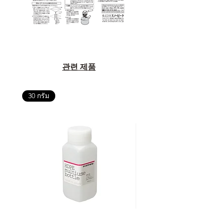
관련 제품
30 กรัม