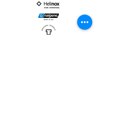
PARTNER :