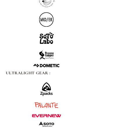
ULTRALIGHT GEAR :