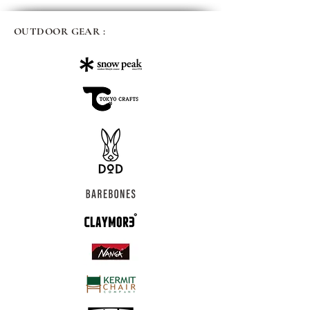
OUTDOOR GEAR :