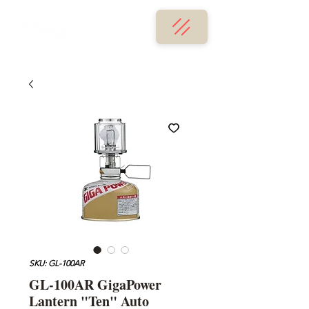
SKU: GL-100AR
GL-100AR GigaPower
Lantern "Ten" Auto