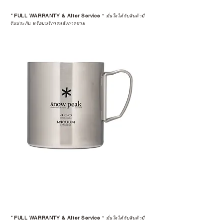
*
FULL WARRANTY & After Service
*
มั่นใจได้กับสินค้ามี
รับประกัน พร้อมบริการหลังการขาย
*
FULL WARRANTY & After Service
*
มั่นใจได้กับสินค้ามี