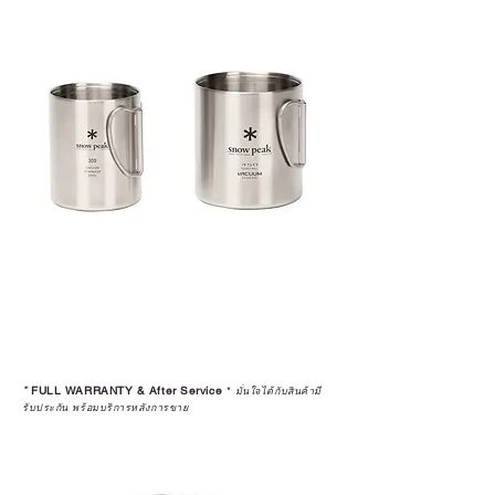
*
FULL WARRANTY & After Service
*
มั่นใจได้กับสินค้ามี
รับประกัน พร้อมบริการหลังการขาย