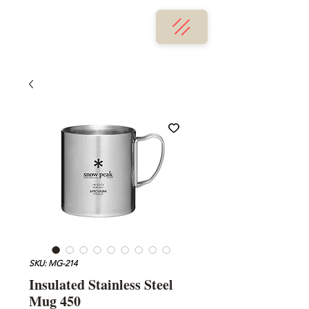
SKU: MG-214
Insulated Stainless Steel
Mug 450