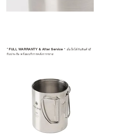
warranty
*
FULL WARRANTY & After Service
*
มั่นใจได้กับสินค้ามี
รับประกัน พร้อมบริการหลังการขาย