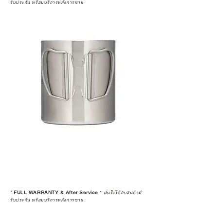
รับประกัน พร้อมบริการหลังการขาย
*
FULL WARRANTY & After Service
*
มั่นใจได้กับสินค้ามี
รับประกัน พร้อมบริการหลังการขาย