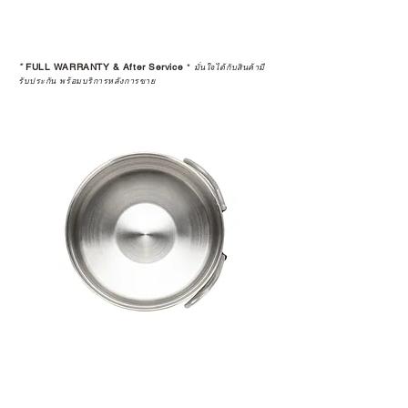
*
FULL WARRANTY & After Service
*
มั่นใจได้กับสินค้ามี
รับประกัน พร้อมบริการหลังการขาย