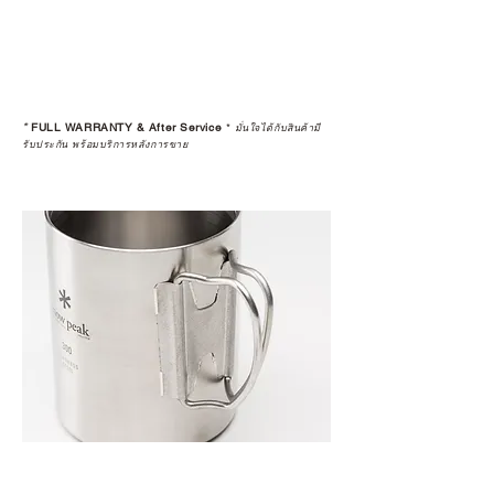
*
FULL WARRANTY & After Service
*
มั่นใจได้กับสินค้ามี
รับประกัน พร้อมบริการหลังการขาย