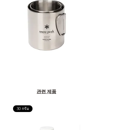
관련 제품
30 กรัม