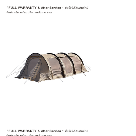
*
FULL WARRANTY & After Service
*
มั่นใจได้กับสินค้ามี
รับประกัน พร้อมบริการหลังการขาย
*
FULL WARRANTY & After Service
*
มั่นใจได้กับสินค้ามี
รับประกัน พร้อมบริการหลังการขาย