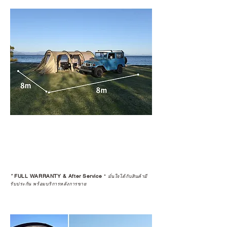
*
FULL WARRANTY & After Service
*
มั่นใจได้กับสินค้ามี
รับประกัน พร้อมบริการหลังการขาย