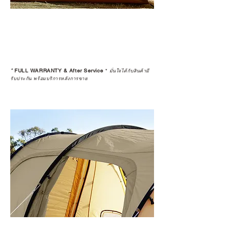
*
FULL WARRANTY & After Service
*
มั่นใจได้กับสินค้ามี
รับประกัน พร้อมบริการหลังการขาย