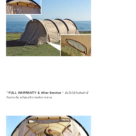
*
FULL WARRANTY & After Service
*
มั่นใจได้กับสินค้ามี
รับประกัน พร้อมบริการหลังการขาย