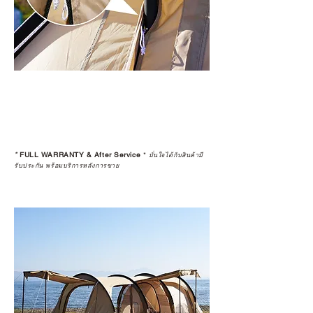
*
FULL WARRANTY & After Service
*
มั่นใจได้กับสินค้ามี
รับประกัน พร้อมบริการหลังการขาย