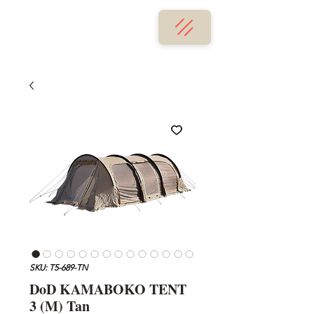
SKU: T5-689-TN
DoD KAMABOKO TENT
3 (M) Tan