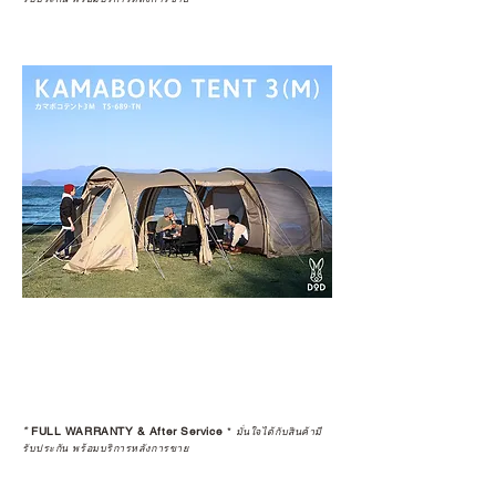
*
FULL WARRANTY & After Service
*
มั่นใจได้กับสินค้ามี
รับประกัน พร้อมบริการหลังการขาย