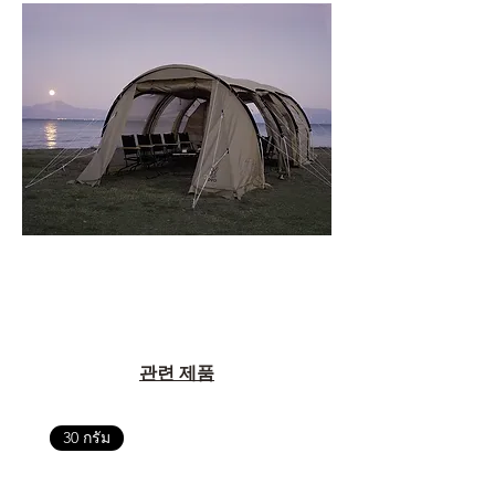
관련 제품
30 กรัม