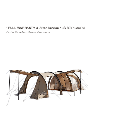
*
FULL WARRANTY & After Service
*
มั่นใจได้กับสินค้ามี
รับประกัน พร้อมบริการหลังการขาย