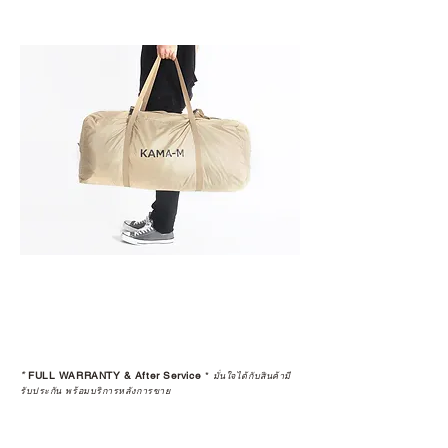
*
FULL WARRANTY & After Service
*
มั่นใจได้กับสินค้ามี
รับประกัน พร้อมบริการหลังการขาย