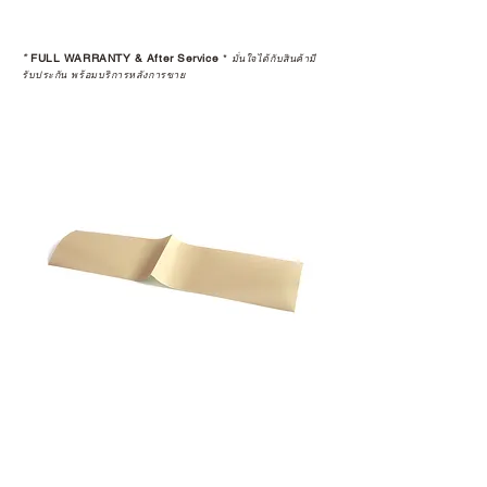
*
FULL WARRANTY & After Service
*
มั่นใจได้กับสินค้ามี
รับประกัน พร้อมบริการหลังการขาย