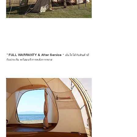
*
FULL WARRANTY & After Service
*
มั่นใจได้กับสินค้ามี
รับประกัน พร้อมบริการหลังการขาย