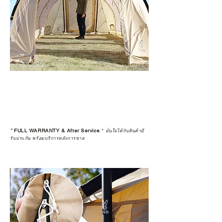
*
FULL WARRANTY & After Service
*
มั่นใจได้กับสินค้ามี
รับประกัน พร้อมบริการหลังการขาย