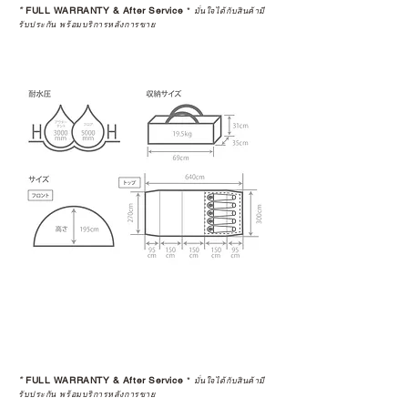
*
FULL WARRANTY & After Service
*
มั่นใจได้กับสินค้ามี
รับประกัน พร้อมบริการหลังการขาย
*
FULL WARRANTY & After Service
*
มั่นใจได้กับสินค้ามี
รับประกัน พร้อมบริการหลังการขาย