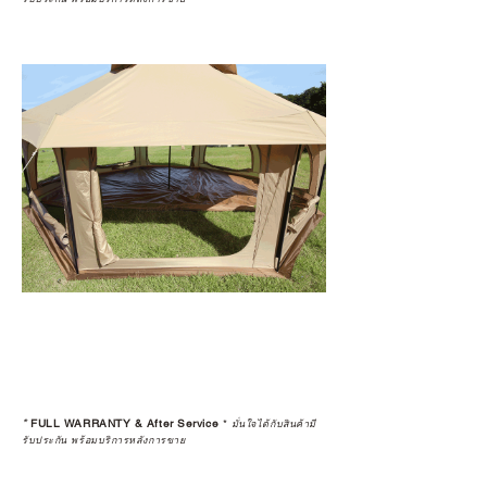
*
FULL WARRANTY & After Service
*
มั่นใจได้กับสินค้ามี
รับประกัน พร้อมบริการหลังการขาย