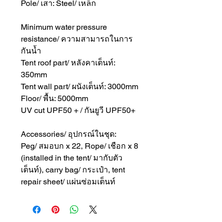
Pole/ เสา: Steel/ เหล็ก
Minimum water pressure
resistance/ ความสามารถในการ
กันน้ำ
Tent roof part/ หลังคาเต็นท์:
350mm
Tent wall part/ ผนังเต็นท์: 3000mm
Floor/ พื้น: 5000mm
UV cut UPF50 + / กันยูวี UPF50+
Accessories/ อุปกรณ์ในชุด:
Peg/ สมอบก x 22, Rope/ เชือก x 8
(installed in the tent/ มากับตัว
เต็นท์), carry bag/ กระเป๋า, tent
repair sheet/ แผ่นซ่อมเต็นท์