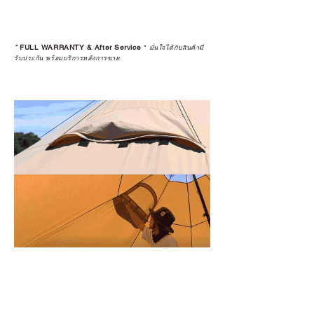
*
FULL WARRANTY & After Service
*
มั่นใจได้กับสินค้ามี
รับประกัน พร้อมบริการหลังการขาย