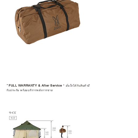
*
FULL WARRANTY & After Service
*
มั่นใจได้กับสินค้ามี
รับประกัน พร้อมบริการหลังการขาย