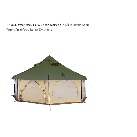
*
FULL WARRANTY & After Service
*
มั่นใจได้กับสินค้ามี
รับประกัน พร้อมบริการหลังการขาย