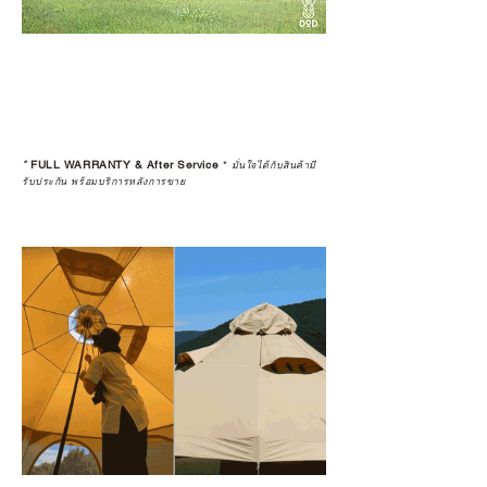
*
FULL WARRANTY & After Service
*
มั่นใจได้กับสินค้ามี
รับประกัน พร้อมบริการหลังการขาย