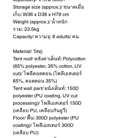
Storage size (approx.)/ ขนาดเมื่อ
เก็บ: W36 x D36 x H79 cm
Weight (approx.)/ น้ำหนัก
รวม: 23.5kg
Capacity/ ความจุ: 8 adults/ คน
Material/ วัสดุ:
Tent roof/ หลังคาเต็นท์: Polycotton
(65% polyester, 35% cotton, UV
cut)/ โพลีคอตตอน (โพลีเอสเตอร์
65%, คอตตอน 35%)
Tent wall part/ ผนังเต็นท์: 150D
polyester (PU coating, UV cut
processing)/ โพลีเอสเตอร์ 150D
(เคลือบ PU, เคลือบกันยูวี)
Floor/ พื้น: 300D polyester (PU
coating)/ โพลีเอสเตอร์ 300D
(เคลือบ PU)