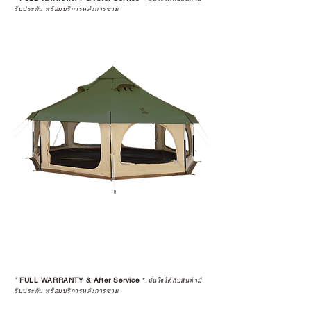
รับประกัน พร้อมบริการหลังการขาย
*
FULL WARRANTY & After Service
*
มั่นใจได้กับสินค้ามี
รับประกัน พร้อมบริการหลังการขาย