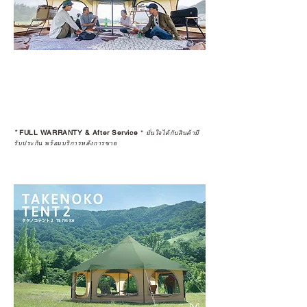
*
FULL WARRANTY & After Service
*
มั่นใจได้กับสินค้ามี
รับประกัน พร้อมบริการหลังการขาย