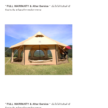
*
FULL WARRANTY & After Service
*
มั่นใจได้กับสินค้ามี
รับประกัน พร้อมบริการหลังการขาย
*
FULL WARRANTY & After Service
*
มั่นใจได้กับสินค้ามี
รับประกัน พร้อมบริการหลังการขาย