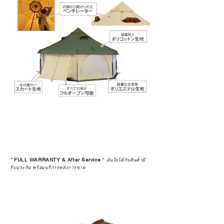
*
FULL WARRANTY & After Service
*
มั่นใจได้กับสินค้ามี
รับประกัน พร้อมบริการหลังการขาย