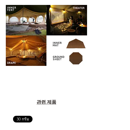
관련 제품
30 กรัม