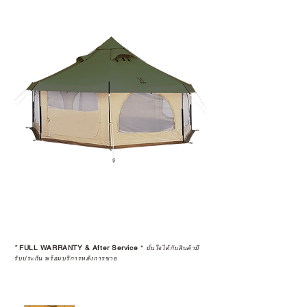
*
FULL WARRANTY & After Service
*
มั่นใจได้กับสินค้ามี
รับประกัน พร้อมบริการหลังการขาย