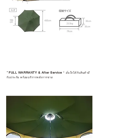
*
FULL WARRANTY & After Service
*
มั่นใจได้กับสินค้ามี
รับประกัน พร้อมบริการหลังการขาย