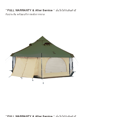
*
FULL WARRANTY & After Service
*
มั่นใจได้กับสินค้ามี
รับประกัน พร้อมบริการหลังการขาย
*
FULL WARRANTY & After Service
*
มั่นใจได้กับสินค้ามี