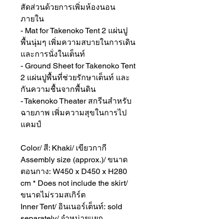
สัดส่วนด้วยการเพิ่มห้องนอน
ภายใน
- Mat for Takenoko Tent 2 แผ่นปู
พื้นนุ่มๆ เพิ่มความสบายในการเดิน
และการนั่งในเต็นท์
- Ground Sheet for Takenoko Tent
2 แผ่นปูพื้นที่ช่วยรักษาเต็นท์ และ
กันความชื้นจากพื้นดิน
- Takenoko Theater สกรีนสำหรับ
ฉายภาพ เพิ่มความสุขในการไป
แคมป์
Color/ สี: Khaki/ เขียวกากี
Assembly size (approx.)/ ขนาด
ตอนกาง: W450 x D450 x H280
cm * Does not include the skirt/
ขนาดไม่รวมสเกิร์ต
Inner Tent/ อินเนอร์เต็นท์: sold
separately/ จำหน่ายแยก