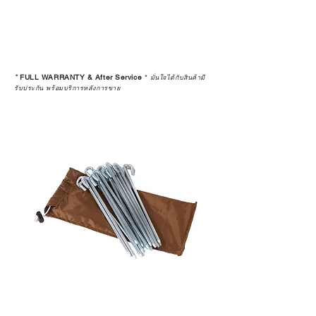
*
FULL WARRANTY & After Service
*
มั่นใจได้กับสินค้ามี
รับประกัน พร้อมบริการหลังการขาย