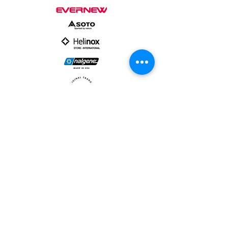
PARTNER :