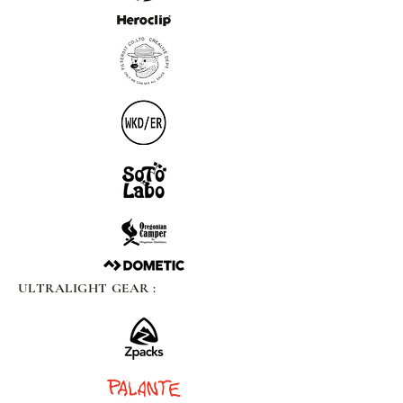
ULTRALIGHT GEAR :