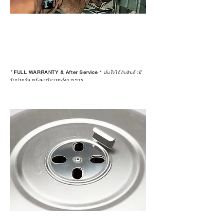
*
FULL WARRANTY & After Service
*
มั่นใจได้กับสินค้ามี
รับประกัน พร้อมบริการหลังการขาย