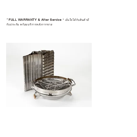
*
FULL WARRANTY & After Service
*
มั่นใจได้กับสินค้ามี
รับประกัน พร้อมบริการหลังการขาย