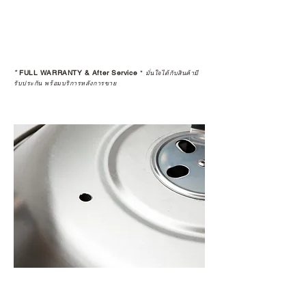
*
FULL WARRANTY & After Service
*
มั่นใจได้กับสินค้ามี
รับประกัน พร้อมบริการหลังการขาย