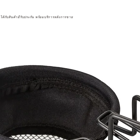
จได้กับสินค้ามีรับประกัน พร้อมบริการหลังการขาย