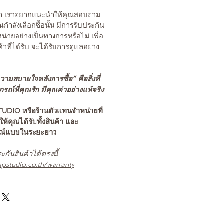
นค้า เราอยากแนะนำให้คุณสอบถาม
คุณกำลังเลือกซื้อนั้น มีการรับประกัน
่ายอย่างเป็นทางการหรือไม่ เพื่อ
ค้าที่ได้รับ จะได้รับการดูแลอย่าง
ามสบายใจหลังการซื้อ” คือสิ่งที่
ณ์ที่คุณรัก มีคุณค่าอย่างแท้จริง
TUDIO หรือร้านตัวแทนจำหน่ายที่
อให้คุณได้รับทั้งสินค้า และ
รณ์แบบในระยะยาว
ะกันสินค้าได้ตรงนี้
pstudio.co.th/warranty