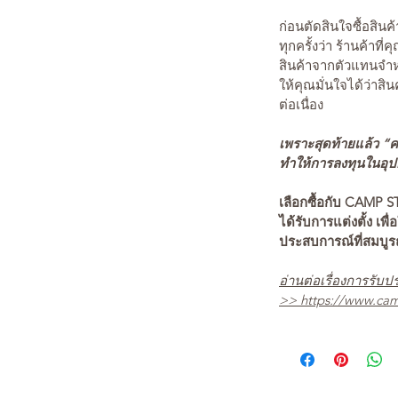
ก่อนตัดสินใจซื้อสิ
ทุกครั้งว่า ร้านค้าที่
สินค้าจากตัวแทนจำหน
ให้คุณมั่นใจได้ว่าสิน
ต่อเนื่อง
เพราะสุดท้ายแล้ว “คว
ทำให้การลงทุนในอุปกร
เลือกซื้อกับ CAMP S
ได้รับการแต่งตั้ง เพื่
ประสบการณ์ที่สมบู
อ่านต่อเรื่องการรับปร
>>
https://www.cam