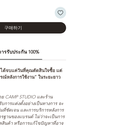
구매하기
ีการรับประกัน 100%
่ได้จบแค่วันที่คุณตัดสินใจซื้อ แต่
รณ์หลังการใช้งาน” ในระยะยาว
ยโดย CAMP STUDIO และร้าน
รับการแต่งตั้งอย่างเป็นทางการ จะ
นที่ชัดเจน และการบริการหลังการ
ตรฐานของแบรนด์ ไม่ว่าจะเป็นการ
สินค้า หรือการแก้ไขปัญหาที่อาจ