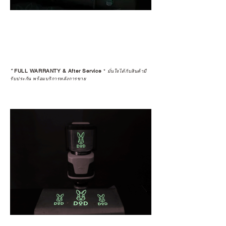
*
FULL WARRANTY & After Service
*
มั่นใจได้กับสินค้ามี
รับประกัน พร้อมบริการหลังการขาย