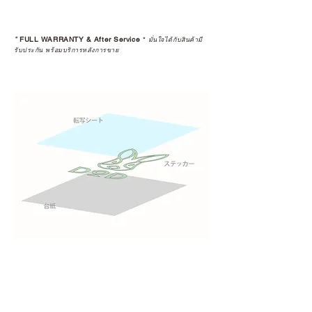
*
FULL WARRANTY & After Service
*
มั่นใจได้กับสินค้ามี
รับประกัน พร้อมบริการหลังการขาย