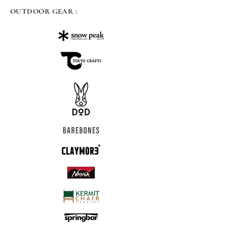
OUTDOOR GEAR :