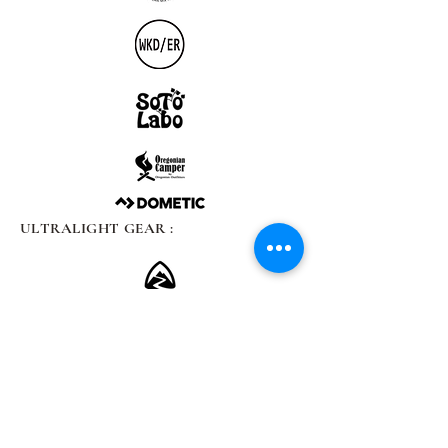
ULTRALIGHT GEAR :