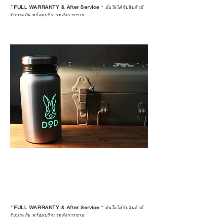
*
FULL WARRANTY & After Service
*
มั่นใจได้กับสินค้ามี
รับประกัน พร้อมบริการหลังการขาย
*
FULL WARRANTY & After Service
*
มั่นใจได้กับสินค้ามี
รับประกัน พร้อมบริการหลังการขาย