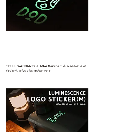
*
FULL WARRANTY & After Service
*
มั่นใจได้กับสินค้ามี
รับประกัน พร้อมบริการหลังการขาย