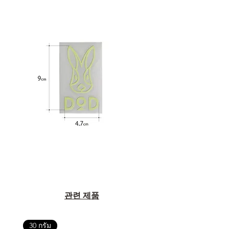
관련 제품
30 กรัม