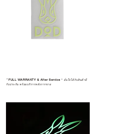
Resell หรือมีการเปลี่ยนมือผู้ซื้อ จะ
ถือว่าสิ้นสุดการรับประกันสินค้าทุก
กรณี
5 • สงวนสิทธิ์ในการงดจำหน่ายสินค้า
ทุกรายการให้กับผู้ที่มีประวัติการนำ
สินค้าไปขายต่อ (Resell)
*
FULL WARRANTY & After Service
*
มั่นใจได้กับสินค้ามี
รับประกัน พร้อมบริการหลังการขาย