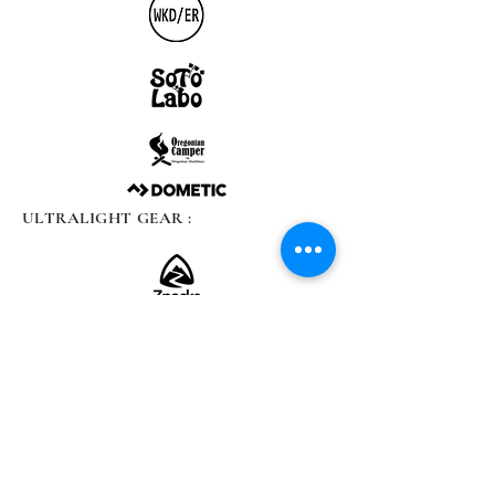
ULTRALIGHT GEAR :