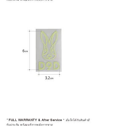
*
FULL WARRANTY & After Service
*
มั่นใจได้กับสินค้ามี
รับประกัน พร้อมบริการหลังการขาย