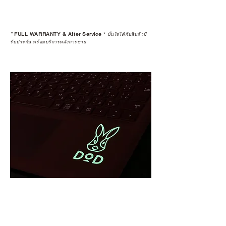
*
FULL WARRANTY & After Service
*
มั่นใจได้กับสินค้ามี
รับประกัน พร้อมบริการหลังการขาย