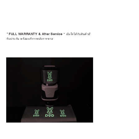
*
FULL WARRANTY & After Service
*
มั่นใจได้กับสินค้ามี
รับประกัน พร้อมบริการหลังการขาย