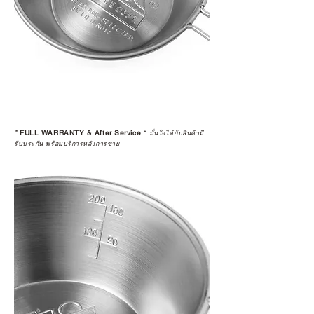
*
FULL WARRANTY & After Service
*
มั่นใจได้กับสินค้ามี
รับประกัน พร้อมบริการหลังการขาย