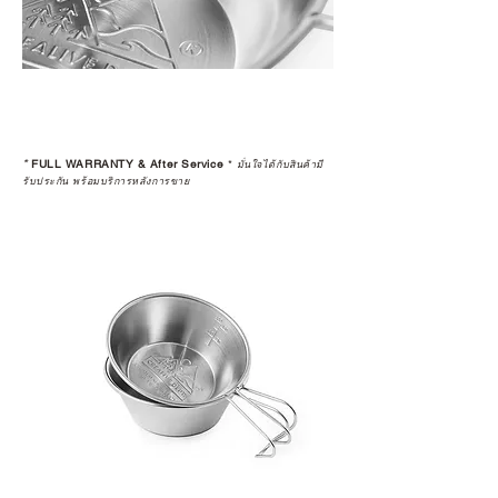
*
FULL WARRANTY & After Service
*
มั่นใจได้กับสินค้ามี
รับประกัน พร้อมบริการหลังการขาย