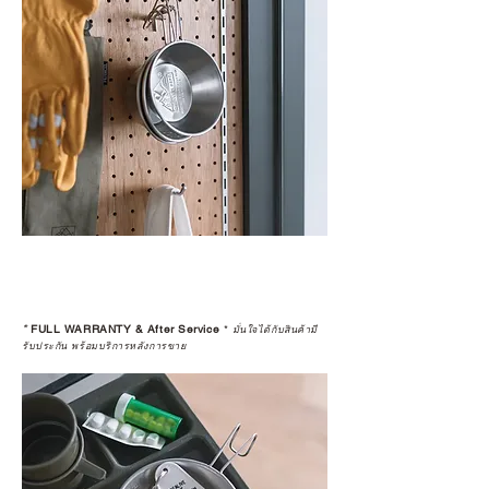
*
FULL WARRANTY & After Service
*
มั่นใจได้กับสินค้ามี
รับประกัน พร้อมบริการหลังการขาย