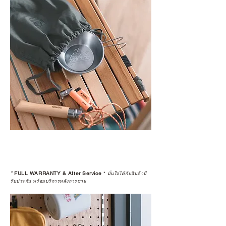
*
FULL WARRANTY & After Service
*
มั่นใจได้กับสินค้ามี
รับประกัน พร้อมบริการหลังการขาย