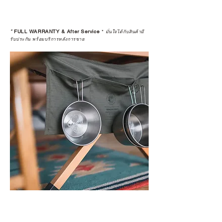
*
FULL WARRANTY & After Service
*
มั่นใจได้กับสินค้ามี
รับประกัน พร้อมบริการหลังการขาย