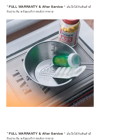
*
FULL WARRANTY & After Service
*
มั่นใจได้กับสินค้ามี
รับประกัน พร้อมบริการหลังการขาย
*
FULL WARRANTY & After Service
*
มั่นใจได้กับสินค้ามี
รับประกัน พร้อมบริการหลังการขาย