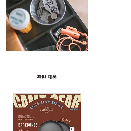
관련 제품