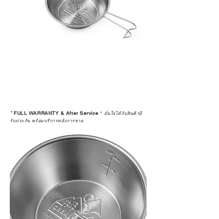
*
FULL WARRANTY & After Service
*
มั่นใจได้กับสินค้ามี
รับประกัน พร้อมบริการหลังการขาย