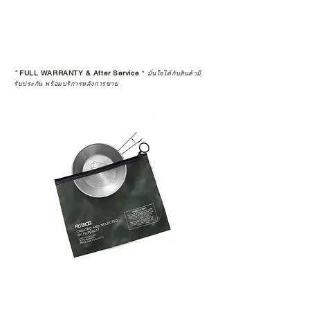
*
FULL WARRANTY & After Service
*
มั่นใจได้กับสินค้ามี
รับประกัน พร้อมบริการหลังการขาย