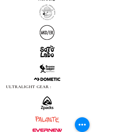
ULTRALIGHT GEAR :