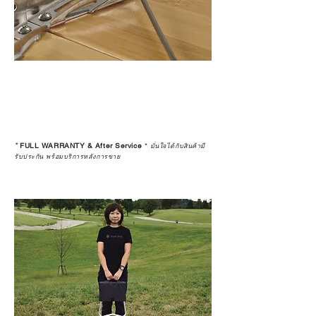
*
FULL WARRANTY & After Service
*
มั่นใจได้กับสินค้ามี
รับประกัน พร้อมบริการหลังการขาย