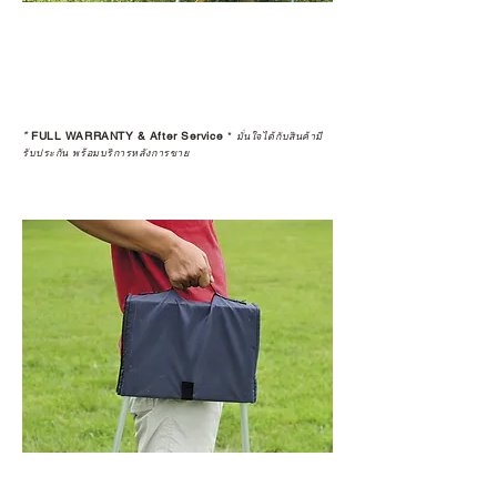
*
FULL WARRANTY & After Service
*
มั่นใจได้กับสินค้ามี
รับประกัน พร้อมบริการหลังการขาย