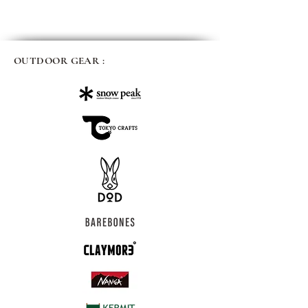
OUTDOOR GEAR :