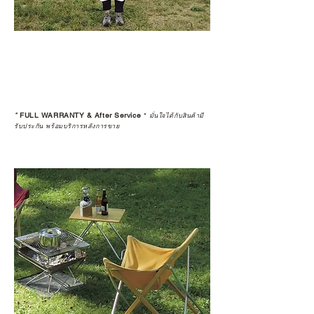
*
FULL WARRANTY & After Service
*
มั่นใจได้กับสินค้ามี
รับประกัน พร้อมบริการหลังการขาย