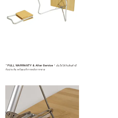
*
FULL WARRANTY & After Service
*
มั่นใจได้กับสินค้ามี
รับประกัน พร้อมบริการหลังการขาย