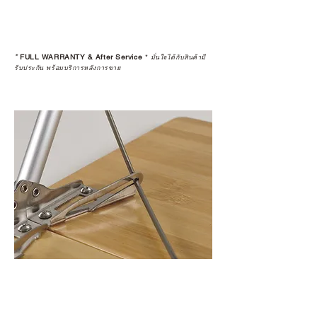
*
FULL WARRANTY & After Service
*
มั่นใจได้กับสินค้ามี
รับประกัน พร้อมบริการหลังการขาย