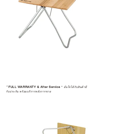
4 • สินค้าใดๆ ก็ตามที่ซื้อจากการ
Resell หรือมีการเปลี่ยนมือผู้ซื้อ จะ
ถือว่าสิ้นสุดการรับประกันสินค้าทุก
กรณี
5 • สงวนสิทธิ์ในการงดจำหน่ายสินค้า
ทุกรายการให้กับผู้ที่มีประวัติการนำ
สินค้าไปขายต่อ (Resell)
*
FULL WARRANTY & After Service
*
มั่นใจได้กับสินค้ามี
รับประกัน พร้อมบริการหลังการขาย