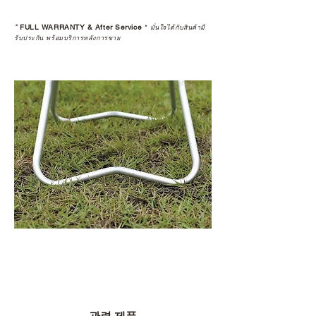
*
FULL WARRANTY & After Service
*
มั่นใจได้กับสินค้ามี
รับประกัน พร้อมบริการหลังการขาย