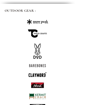
OUTDOOR GEAR :