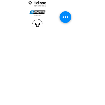
PARTNER :