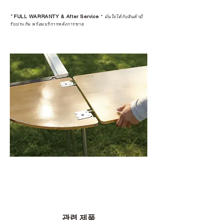
*
FULL WARRANTY & After Service
*
มั่นใจได้กับสินค้ามี
รับประกัน พร้อมบริการหลังการขาย
관련 제품