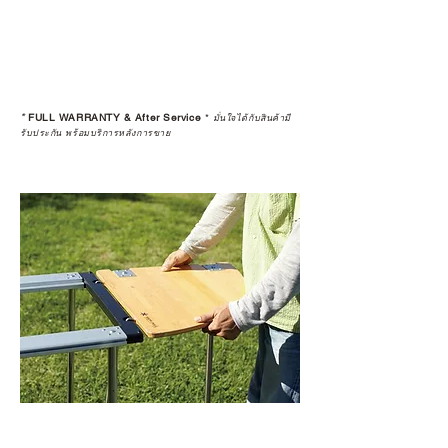
*
FULL WARRANTY & After Service
*
มั่นใจได้กับสินค้ามี
รับประกัน พร้อมบริการหลังการขาย