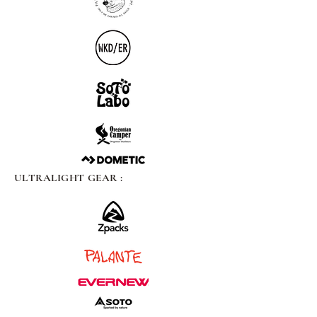
ULTRALIGHT GEAR :