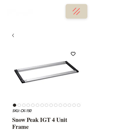
SKU: CK-150
Snow Peak IGT 4 Unit
Frame