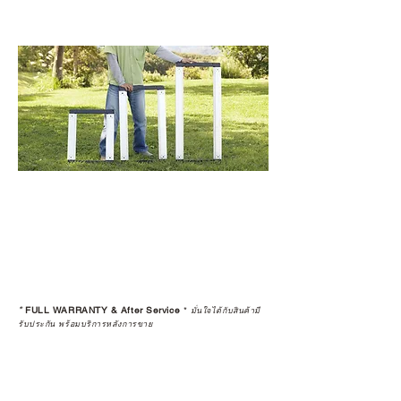
*
FULL WARRANTY & After Service
*
มั่นใจได้กับสินค้ามี
รับประกัน พร้อมบริการหลังการขาย