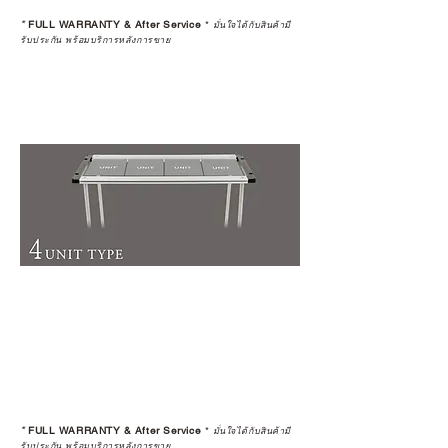
*
FULL WARRANTY & After Service
*
มั่นใจได้กับสินค้ามี
รับประกัน พร้อมบริการหลังการขาย
*
FULL WARRANTY & After Service
*
มั่นใจได้กับสินค้ามี
รับประกัน พร้อมบริการหลังการขาย