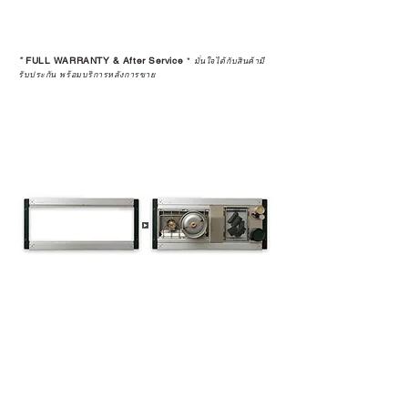
*
FULL WARRANTY & After Service
*
มั่นใจได้กับสินค้ามี
รับประกัน พร้อมบริการหลังการขาย