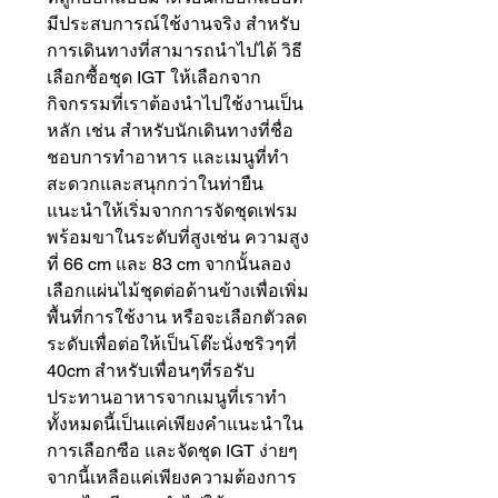
มีประสบการณ์ใช้งานจริง สำหรับ
การเดินทางที่สามารถนำไปได้ วิธี
เลือกซื้อชุด IGT ให้เลือกจาก
กิจกรรมที่เราต้องนำไปใช้งานเป็น
หลัก เช่น สำหรับนักเดินทางที่ชื่อ
ชอบการทำอาหาร และเมนูที่ทำ
สะดวกและสนุกกว่าในท่ายืน
แนะนำให้เริ่มจากการจัดชุดเฟรม
พร้อมขาในระดับที่สูงเช่น ความสูง
ที่ 66 cm และ 83 cm จากนั้นลอง
เลือกแผ่นไม้ชุดต่อด้านข้างเพื่อเพิ่ม
พื้นที่การใช้งาน หรือจะเลือกตัวลด
ระดับเพื่อต่อให้เป็นโต๊ะนั่งชริวๆที่
40cm สำหรับเพื่อนๆที่รอรับ
ประทานอาหารจากเมนูที่เราทำ
ทั้งหมดนี้เป็นแค่เพียงคำแนะนำใน
การเลือกซือ และจัดชุด IGT ง่ายๆ
จากนี้เหลือแค่เพียงความต้องการ