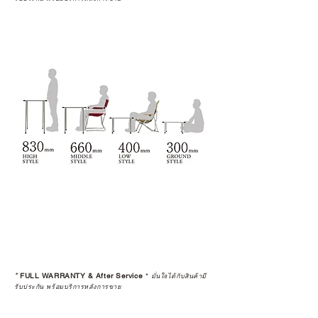
*
FULL WARRANTY & After Service
*
มั่นใจได้กับสินค้ามี
รับประกัน พร้อมบริการหลังการขาย