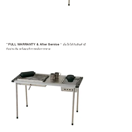
*
FULL WARRANTY & After Service
*
มั่นใจได้กับสินค้ามี
รับประกัน พร้อมบริการหลังการขาย