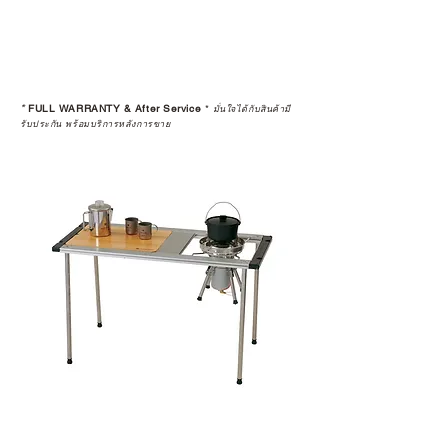
*
FULL WARRANTY & After Service
*
มั่นใจได้กับสินค้ามี
รับประกัน พร้อมบริการหลังการขาย