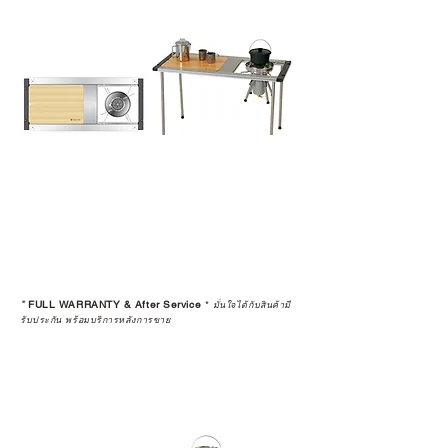
*
FULL WARRANTY & After Service
*
มั่นใจได้กับสินค้ามี
รับประกัน พร้อมบริการหลังการขาย