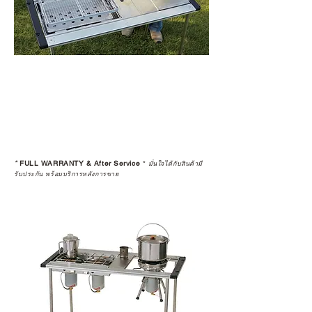
*
FULL WARRANTY & After Service
*
มั่นใจได้กับสินค้ามี
รับประกัน พร้อมบริการหลังการขาย