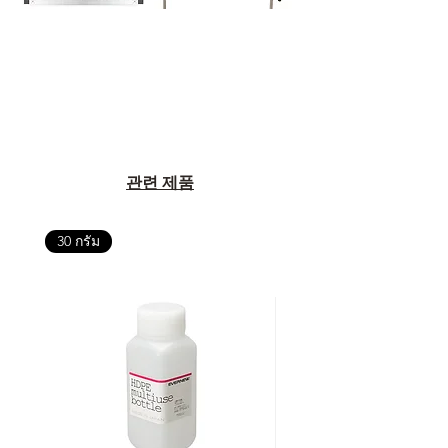
관련 제품
30 กรัม