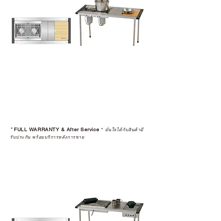
*
FULL WARRANTY & After Service
*
มั่นใจได้กับสินค้ามี
รับประกัน พร้อมบริการหลังการขาย