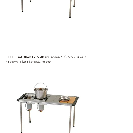
*
FULL WARRANTY & After Service
*
มั่นใจได้กับสินค้ามี
รับประกัน พร้อมบริการหลังการขาย