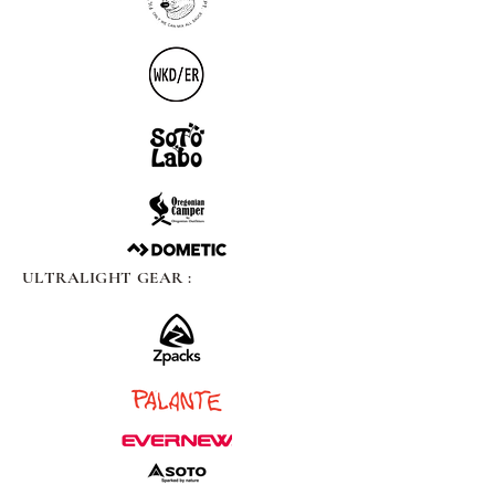
ULTRALIGHT GEAR :