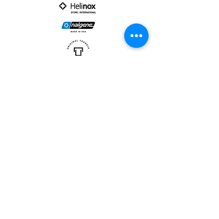
PARTNER :