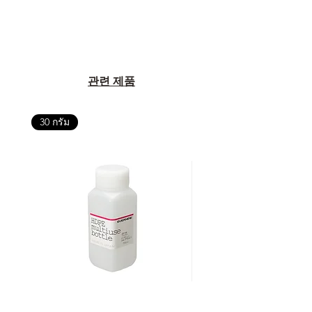
관련 제품
30 กรัม