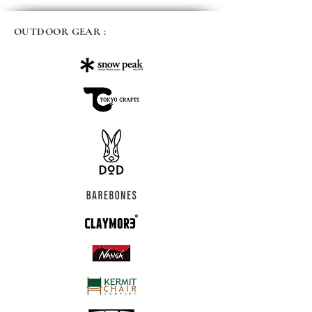
OUTDOOR GEAR :