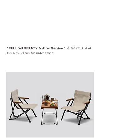
*
FULL WARRANTY & After Service
*
มั่นใจได้กับสินค้ามี
รับประกัน พร้อมบริการหลังการขาย