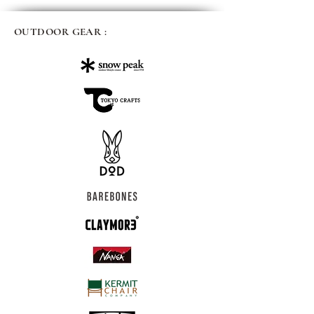
OUTDOOR GEAR :