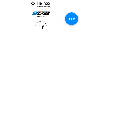
PARTNER :