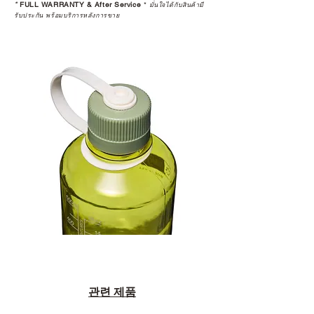
*
FULL WARRANTY & After Service
*
มั่นใจได้กับสินค้ามี
รับประกัน พร้อมบริการหลังการขาย
관련 제품