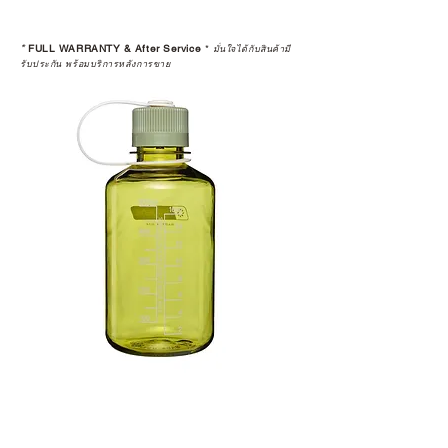
*
FULL WARRANTY & After Service
*
มั่นใจได้กับสินค้ามี
รับประกัน พร้อมบริการหลังการขาย