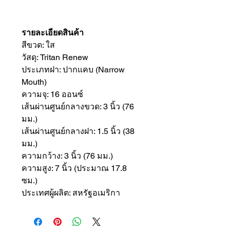
รายละเอียดสินค้า
สีขวด: ใส
วัสดุ: Tritan Renew
ประเภทฝา: ปากแคบ (Narrow
Mouth)
ความจุ: 16 ออนซ์
เส้นผ่านศูนย์กลางขวด: 3 นิ้ว (76
มม.)
เส้นผ่านศูนย์กลางฝา: 1.5 นิ้ว (38
มม.)
ความกว้าง: 3 นิ้ว (76 มม.)
ความสูง: 7 นิ้ว (ประมาณ 17.8
ซม.)
ประเทศผู้ผลิต: สหรัฐอเมริกา