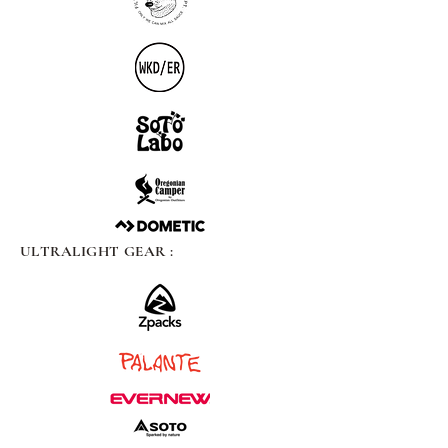
ULTRALIGHT GEAR :