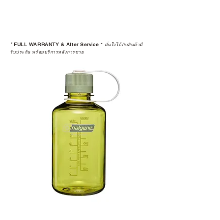
*
FULL WARRANTY & After Service
*
มั่นใจได้กับสินค้ามี
รับประกัน พร้อมบริการหลังการขาย